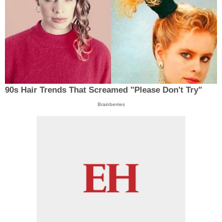
90s Hair Trends That Screamed "Please Don't Try"
Brainberries