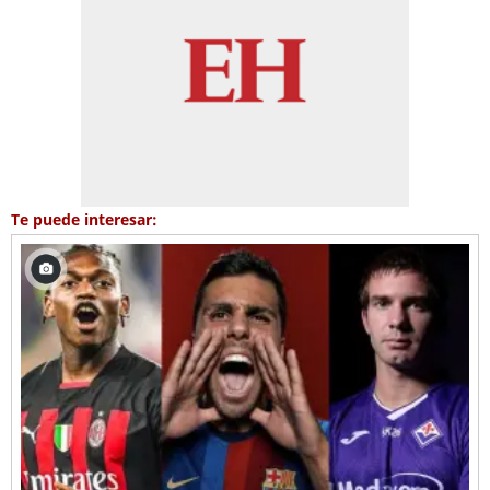
Te puede interesar: