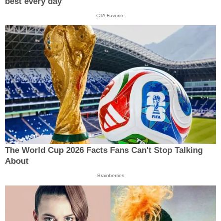
best every day
CTA Favorite
The World Cup 2026 Facts Fans Can't Stop Talking
About
Brainberries