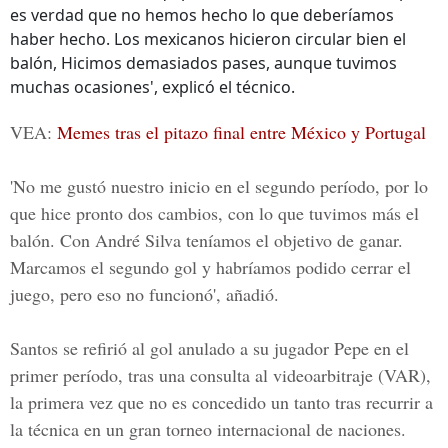
es verdad que no hemos hecho lo que deberíamos
haber hecho. Los mexicanos hicieron circular bien el
balón, Hicimos demasiados pases, aunque tuvimos
muchas ocasiones', explicó el técnico.
VEA:
Memes tras el pitazo final entre México y Portugal
'No me gustó nuestro inicio en el segundo período, por lo
que hice pronto dos cambios, con lo que tuvimos más el
balón. Con André Silva teníamos el objetivo de ganar.
Marcamos el segundo gol y habríamos podido cerrar el
juego, pero eso no funcionó', añadió.
Santos se refirió al gol anulado a su jugador Pepe en el
primer período, tras una consulta al videoarbitraje (VAR),
la primera vez que no es concedido un tanto tras recurrir a
la técnica en un gran torneo internacional de naciones.