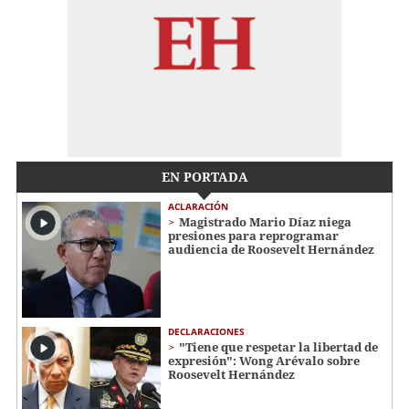
EN PORTADA
ACLARACIÓN
Magistrado Mario Díaz niega
presiones para reprogramar
audiencia de Roosevelt Hernández
DECLARACIONES
"Tiene que respetar la libertad de
expresión": Wong Arévalo sobre
Roosevelt Hernández