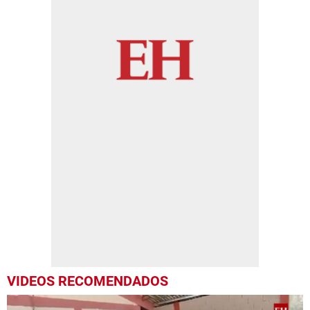
VIDEOS RECOMENDADOS