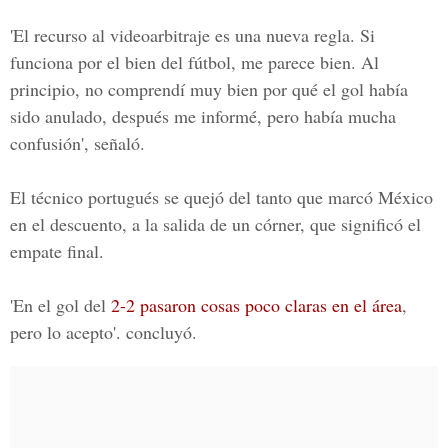
'El recurso al videoarbitraje es una nueva regla. Si
funciona por el bien del fútbol, me parece bien. Al
principio, no comprendí muy bien por qué el gol había
sido anulado, después me informé, pero había mucha
confusión', señaló.
El técnico portugués se quejó del tanto que marcó México
en el descuento, a la salida de un córner, que significó el
empate final.
'En el gol del
2-2 pasaron cosas poco claras en el área
,
pero lo acepto'. concluyó.