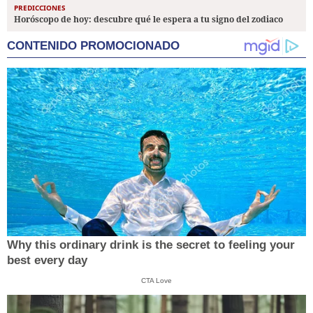
PREDICCIONES
Horóscopo de hoy: descubre qué le espera a tu signo del zodiaco
CONTENIDO PROMOCIONADO
Why this ordinary drink is the secret to feeling your
best every day
CTA Love