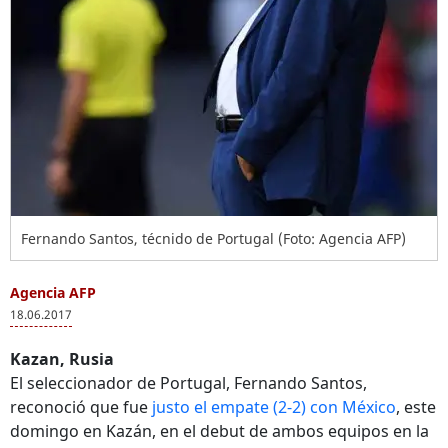
Fernando Santos, técnido de Portugal (Foto: Agencia AFP)
Agencia AFP
18.06.2017
Kazan, Rusia
El seleccionador de Portugal, Fernando Santos,
reconoció que fue
justo el empate (2-2) con México
, este
domingo en Kazán, en el debut de ambos equipos en la