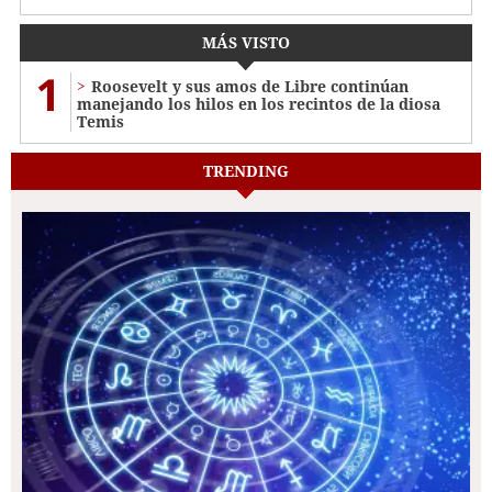
MÁS VISTO
1
Roosevelt y sus amos de Libre continúan
manejando los hilos en los recintos de la diosa
Temis
TRENDING