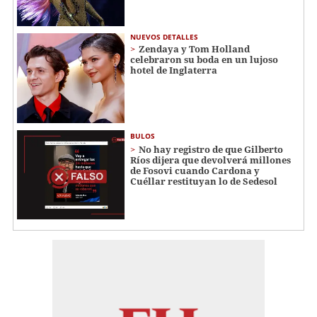
NUEVOS DETALLES
Zendaya y Tom Holland
celebraron su boda en un lujoso
hotel de Inglaterra
BULOS
No hay registro de que Gilberto
Ríos dijera que devolverá millones
de Fosovi cuando Cardona y
Cuéllar restituyan lo de Sedesol