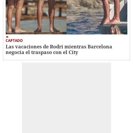
CAPTADO
Las vacaciones de Rodri mientras Barcelona
negocia el traspaso con el City