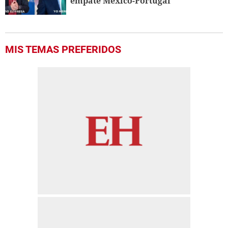
empate México-Portugal
MIS TEMAS PREFERIDOS