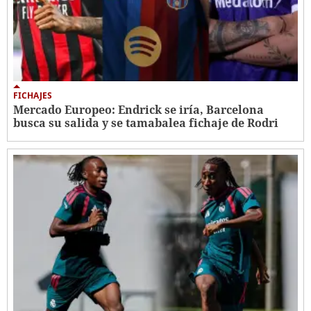
FICHAJES
Mercado Europeo: Endrick se iría, Barcelona
busca su salida y se tamabalea fichaje de Rodri