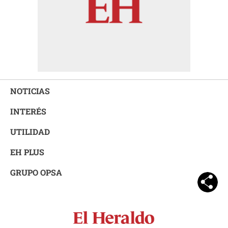
NOTICIAS
INTERÉS
UTILIDAD
EH PLUS
GRUPO OPSA