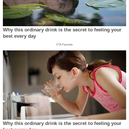
Why this ordinary drink is the secret to feeling your
best every day
CTA Favorite
Why this ordinary drink is the secret to feeling your