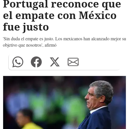
Portugal reconoce que
el empate con México
fue justo
'Sin duda el empate es justo. Los mexicanos han alcanzado mejor su
objetivo que nosotros', afirmó