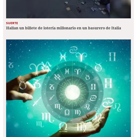
SUERTE
Hallan un billete de lotería millonario en un basurero de Italia