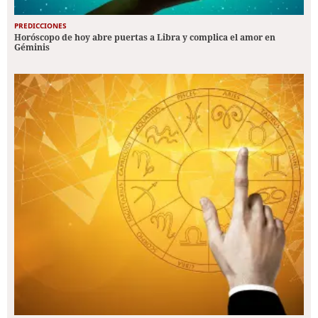
PREDICCIONES
Horóscopo de hoy abre puertas a Libra y complica el amor en
Géminis