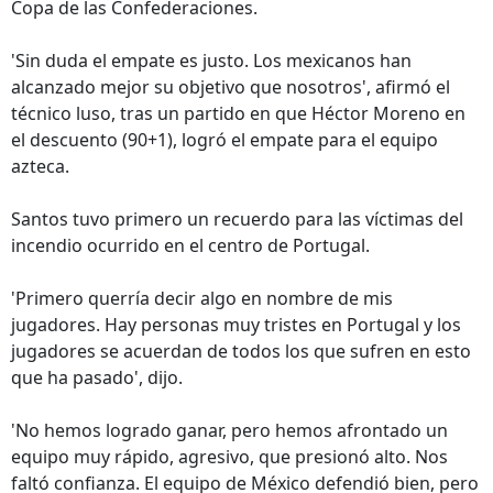
Copa de las Confederaciones.
'Sin duda el empate es justo. Los mexicanos han
alcanzado mejor su objetivo que nosotros', afirmó el
técnico luso, tras un partido en que Héctor Moreno en
el descuento (90+1), logró el empate para el equipo
azteca.
Santos tuvo primero un recuerdo para las víctimas del
incendio ocurrido en el centro de Portugal.
'Primero querría decir algo en nombre de mis
jugadores. Hay personas muy tristes en Portugal y los
jugadores se acuerdan de todos los que sufren en esto
que ha pasado', dijo.
'No hemos logrado ganar, pero hemos afrontado un
equipo muy rápido, agresivo, que presionó alto. Nos
faltó confianza. El equipo de México defendió bien, pero