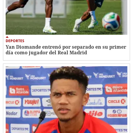
DEPORTES
Yan Diomande entrenó por separado en su primer
día como jugador del Real Madrid