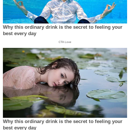
Why this ordinary drink is the secret to feeling your
best every day
CTA Love
Why this ordinary drink is the secret to feeling your
best every day