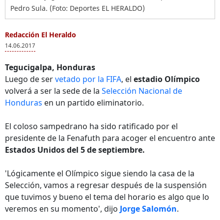
Pedro Sula. (Foto: Deportes EL HERALDO)
Redacción El Heraldo
14.06.2017
Tegucigalpa, Honduras
Luego de ser
vetado por la FIFA
, el
estadio Olímpico
volverá a ser la sede de la
Selección Nacional de
Honduras
en un partido eliminatorio.
El coloso sampedrano ha sido ratificado por el
presidente de la Fenafuth para acoger el encuentro ante
Estados Unidos del 5 de septiembre.
'Lógicamente el Olímpico sigue siendo la casa de la
Selección, vamos a regresar después de la suspensión
que tuvimos y bueno el tema del horario es algo que lo
veremos en su momento', dijo
Jorge Salomón
.