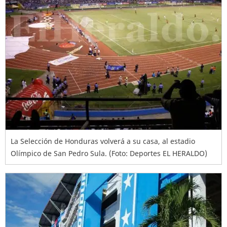
La Selección de Honduras volverá a su casa, al estadio
Olímpico de San Pedro Sula. (Foto: Deportes EL HERALDO)