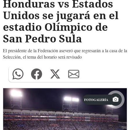
Honduras vs Estados
Unidos se jugará en el
estadio Olímpico de
San Pedro Sula
El presidente de la Federación aseveró que regresarán a la casa de la
Selección, el tema del horario será revisado
FOTOGALERÍA