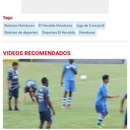
Tags:
Noticias Honduras
El Heraldo Honduras
Liga de Concacaf
Noticias de deportes
Deportes El Heraldo
Honduras
VIDEOS RECOMENDADOS