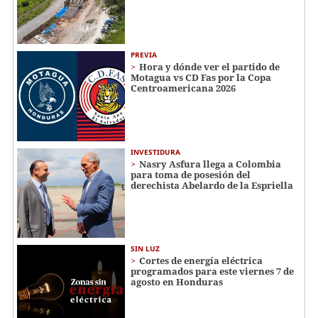
PREVIA
Hora y dónde ver el partido de
Motagua vs CD Fas por la Copa
Centroamericana 2026
INVESTIDURA
Nasry Asfura llega a Colombia
para toma de posesión del
derechista Abelardo de la Espriella
SIN LUZ
Cortes de energía eléctrica
programados para este viernes 7 de
agosto en Honduras