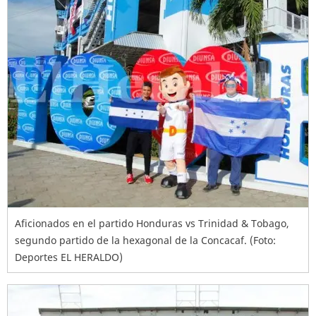
Aficionados en el partido Honduras vs Trinidad & Tobago,
segundo partido de la hexagonal de la Concacaf. (Foto:
Deportes EL HERALDO)