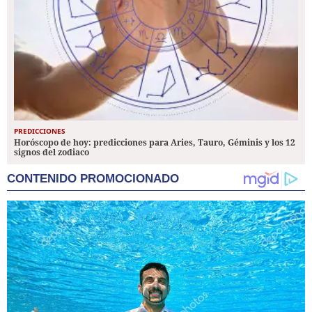
PREDICCIONES
Horóscopo de hoy: predicciones para Aries, Tauro, Géminis y los 12
signos del zodiaco
CONTENIDO PROMOCIONADO