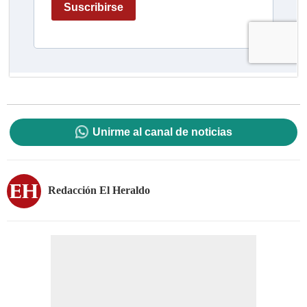
Unirme al canal de noticias
Redacción El Heraldo