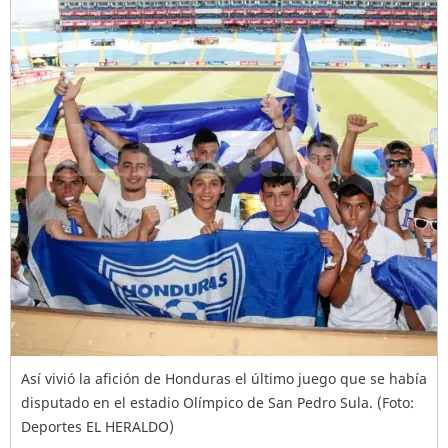
Así vivió la afición de Honduras el último juego que se había
disputado en el estadio Olímpico de San Pedro Sula. (Foto:
Deportes EL HERALDO)