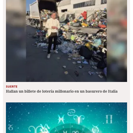
SUERTE
Hallan un billete de lotería millonario en un basurero de Italia