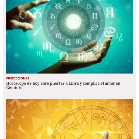
PREDICCIONES
Horóscopo de hoy abre puertas a Libra y complica el amor en
Géminis