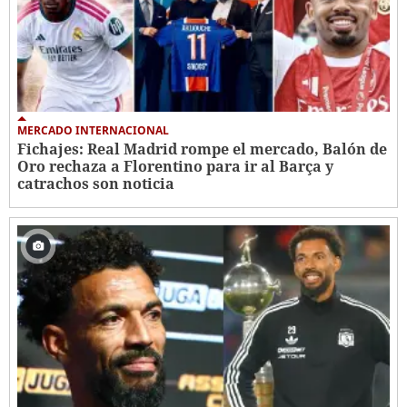
MERCADO INTERNACIONAL
Fichajes: Real Madrid rompe el mercado, Balón de
Oro rechaza a Florentino para ir al Barça y
catrachos son noticia