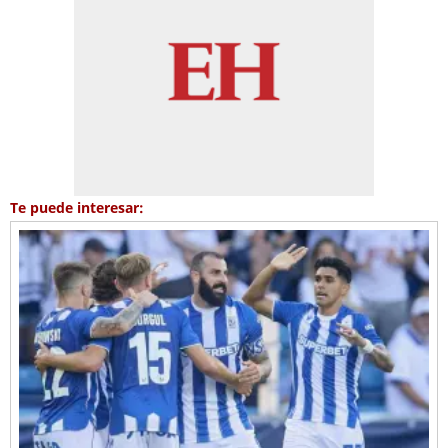
Te puede interesar: