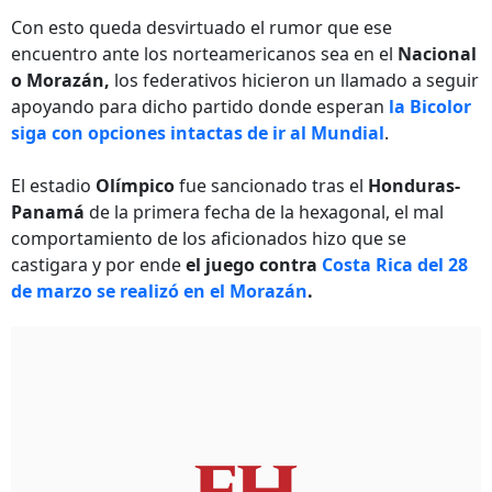
Con esto queda desvirtuado el rumor que ese
encuentro ante los norteamericanos sea en el
Nacional
o Morazán,
los federativos hicieron un llamado a seguir
apoyando para dicho partido donde esperan
la Bicolor
siga con opciones intactas de ir al Mundial
.
El estadio
Olímpico
fue sancionado tras el
Honduras-
Panamá
de la primera fecha de la hexagonal, el mal
comportamiento de los aficionados hizo que se
castigara y por ende
el juego contra
Costa Rica del 28
de marzo se realizó en el Morazán
.