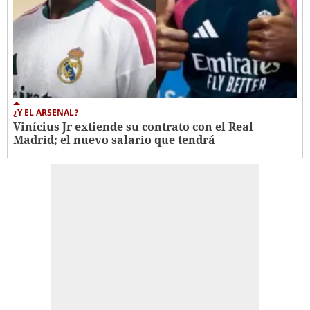
¿Y EL ARSENAL?
Vinícius Jr extiende su contrato con el Real
Madrid; el nuevo salario que tendrá