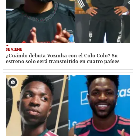
SE VIENE
¿Cuándo debuta Vozinha con el Colo Colo? Su
estreno solo será transmitido en cuatro países