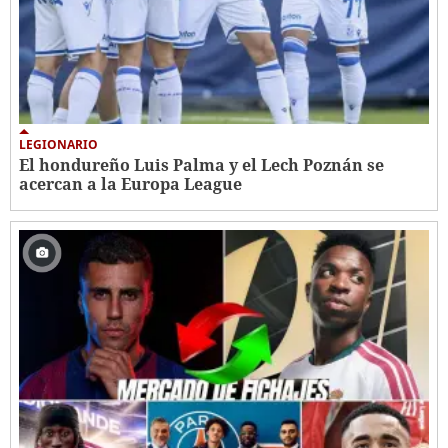
LEGIONARIO
El hondureño Luis Palma y el Lech Poznán se
acercan a la Europa League