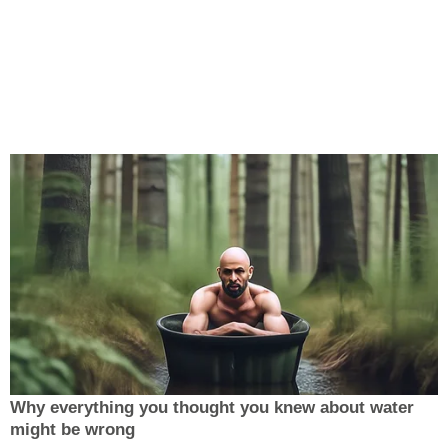
Why everything you thought you knew about water
might be wrong