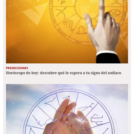
PREDICCIONES
Horóscopo de hoy: descubre qué le espera a tu signo del zodiaco