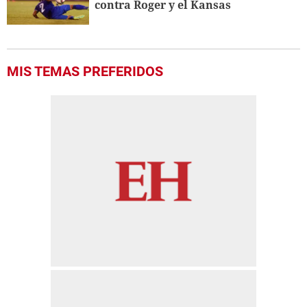
contra Roger y el Kansas
MIS TEMAS PREFERIDOS