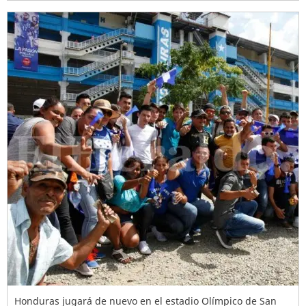
Honduras jugará de nuevo en el estadio Olímpico de San