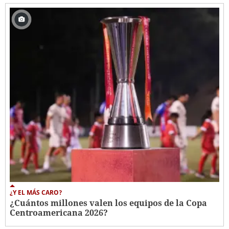
¿Y EL MÁS CARO?
¿Cuántos millones valen los equipos de la Copa
Centroamericana 2026?