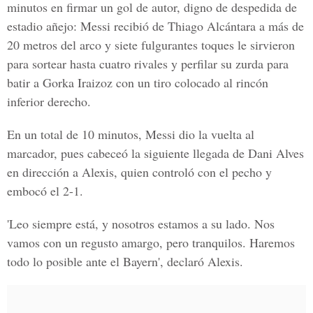
minutos en firmar un gol de autor, digno de despedida de
estadio añejo: Messi recibió de Thiago Alcántara a más de
20 metros del arco y siete fulgurantes toques le sirvieron
para sortear hasta cuatro rivales y perfilar su zurda para
batir a Gorka Iraizoz con un tiro colocado al rincón
inferior derecho.
En un total de 10 minutos, Messi dio la vuelta al
marcador, pues cabeceó la siguiente llegada de Dani Alves
en dirección a Alexis, quien controló con el pecho y
embocó el 2-1.
'Leo siempre está, y nosotros estamos a su lado. Nos
vamos con un regusto amargo, pero tranquilos. Haremos
todo lo posible ante el Bayern', declaró Alexis.