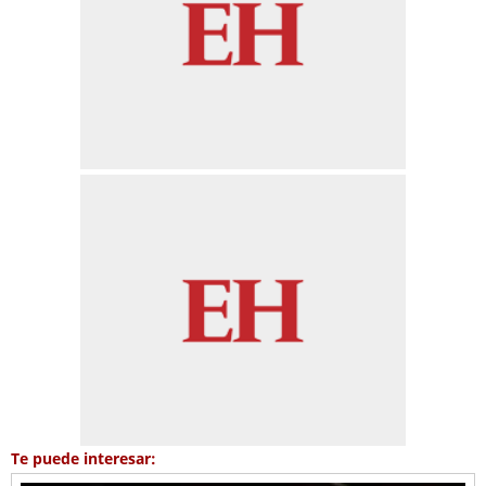
Te puede interesar: