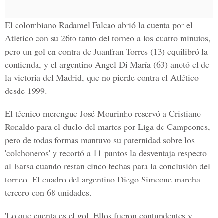
El colombiano Radamel Falcao abrió la cuenta por el
Atlético con su 26to tanto del torneo a los cuatro minutos,
pero un gol en contra de Juanfran Torres (13) equilibró la
contienda, y el argentino Angel Di María (63) anotó el de
la victoria del Madrid, que no pierde contra el Atlético
desde 1999.
El técnico merengue José Mourinho reservó a Cristiano
Ronaldo para el duelo del martes por Liga de Campeones,
pero de todas formas mantuvo su paternidad sobre los
'colchoneros' y recortó a 11 puntos la desventaja respecto
al Barsa cuando restan cinco fechas para la conclusión del
torneo. El cuadro del argentino Diego Simeone marcha
tercero con 68 unidades.
'Lo que cuenta es el gol. Ellos fueron contundentes y