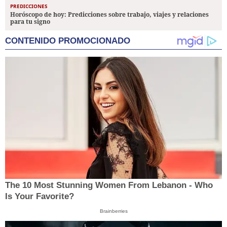
PREDICCIONES
Horóscopo de hoy: Predicciones sobre trabajo, viajes y relaciones
para tu signo
CONTENIDO PROMOCIONADO
The 10 Most Stunning Women From Lebanon - Who
Is Your Favorite?
Brainberries