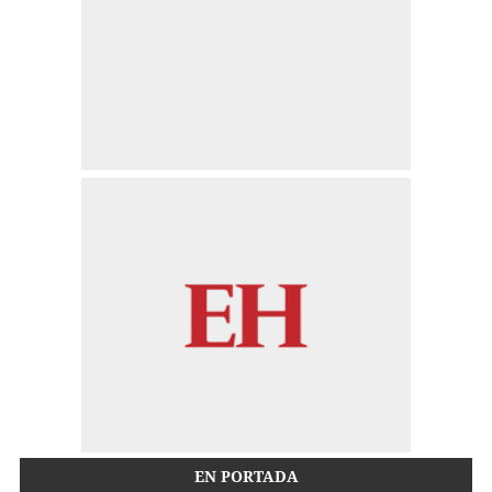
EN PORTADA