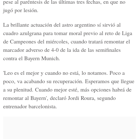
pese al paréntesis de las últimas tres fechas, en que no
jugó por lesión.
La brillante actuación del astro argentino sí sirvió al
cuadro azulgrana para tomar moral previo al reto de Liga
de Campeones del miércoles, cuando tratará remontar el
marcador adverso de 4-0 de la ida de las semifinales
contra el Bayern Munich.
'Leo es el mejor y cuando no está, lo notamos. Poco a
poco, va acabando su recuperación. Esperamos que llegue
a su plenitud. Cuando mejor esté, más opciones habrá de
remontar al Bayern', declaró Jordi Roura, segundo
entrenador barcelonista.