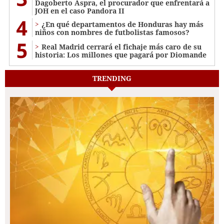
Dagoberto Aspra, el procurador que enfrentará a
JOH en el caso Pandora II
4
¿En qué departamentos de Honduras hay más
niños con nombres de futbolistas famosos?
5
Real Madrid cerrará el fichaje más caro de su
historia: Los millones que pagará por Diomande
TRENDING