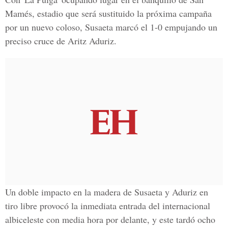
Mamés, estadio que será sustituido la próxima campaña
por un nuevo coloso, Susaeta marcó el 1-0 empujando un
preciso cruce de Aritz Aduriz.
Un doble impacto en la madera de Susaeta y Aduriz en
tiro libre provocó la inmediata entrada del internacional
albiceleste con media hora por delante, y este tardó ocho