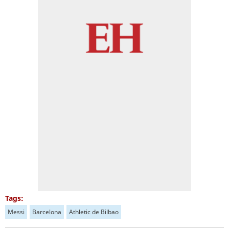
Tags:
Messi
Barcelona
Athletic de Bilbao