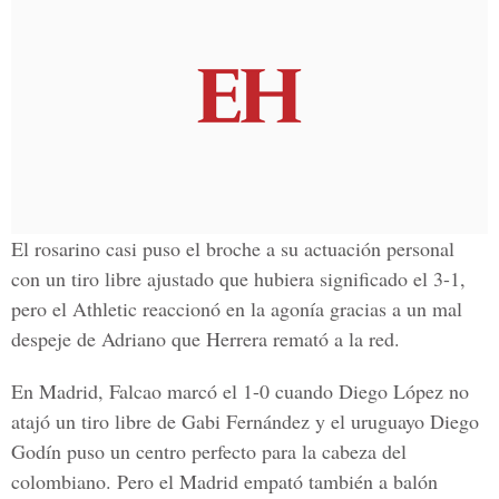
El rosarino casi puso el broche a su actuación personal
con un tiro libre ajustado que hubiera significado el 3-1,
pero el Athletic reaccionó en la agonía gracias a un mal
despeje de Adriano que Herrera remató a la red.
En Madrid, Falcao marcó el 1-0 cuando Diego López no
atajó un tiro libre de Gabi Fernández y el uruguayo Diego
Godín puso un centro perfecto para la cabeza del
colombiano. Pero el Madrid empató también a balón