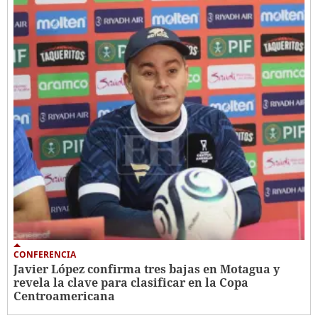
CONFERENCIA
Javier López confirma tres bajas en Motagua y
revela la clave para clasificar en la Copa
Centroamericana