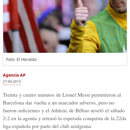
Foto: El Heraldo
Agencia AP
27.04.2013
Treinta y cuatro minutos de Lionel Messi permitieron al
Barcelona dar vuelta a un marcador adverso, pero no
fueron suficientes y el Athletic de Bilbao niveló el sábado
2-2 en la agonía y retrasó la esperada conquista de la 22da
liga española por parte del club azulgrana.