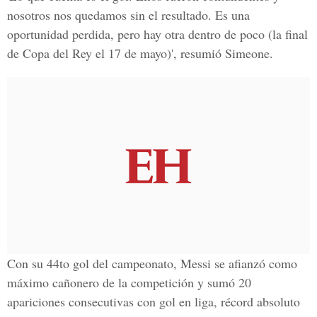
nosotros nos quedamos sin el resultado. Es una
oportunidad perdida, pero hay otra dentro de poco (la final
de Copa del Rey el 17 de mayo)', resumió Simeone.
Con su 44to gol del campeonato, Messi se afianzó como
máximo cañonero de la competición y sumó 20
apariciones consecutivas con gol en liga, récord absoluto