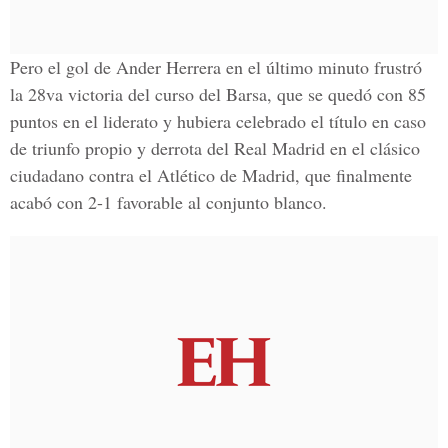
Pero el gol de Ander Herrera en el último minuto frustró
la 28va victoria del curso del Barsa, que se quedó con 85
puntos en el liderato y hubiera celebrado el título en caso
de triunfo propio y derrota del Real Madrid en el clásico
ciudadano contra el Atlético de Madrid, que finalmente
acabó con 2-1 favorable al conjunto blanco.