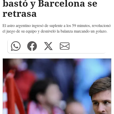
bastó y Barcelona se
retrasa
El astro argentino ingresó de suplente a los 59 minutos, revolucionó
el juego de su equipo y desniveló la balanza marcando un golazo.