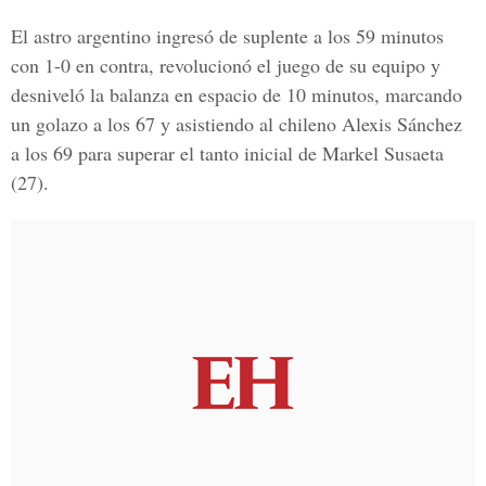
El astro argentino ingresó de suplente a los 59 minutos
con 1-0 en contra, revolucionó el juego de su equipo y
desniveló la balanza en espacio de 10 minutos, marcando
un golazo a los 67 y asistiendo al chileno Alexis Sánchez
a los 69 para superar el tanto inicial de Markel Susaeta
(27).