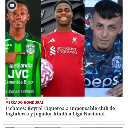
MERCADO HONDURAS
Fichajes: Keyrol Figueroa a impensable club de
Inglaterra y jugador hindú a Liga Nacional