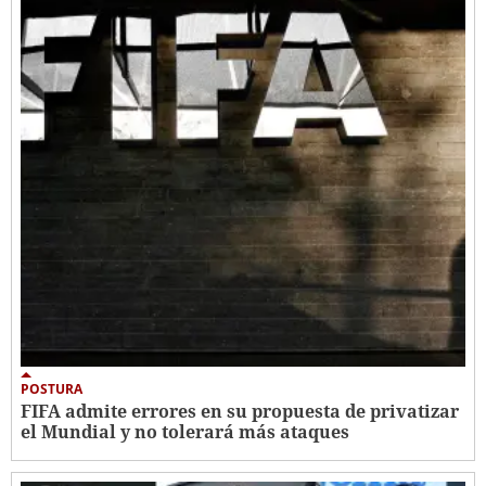
POSTURA
FIFA admite errores en su propuesta de privatizar
el Mundial y no tolerará más ataques