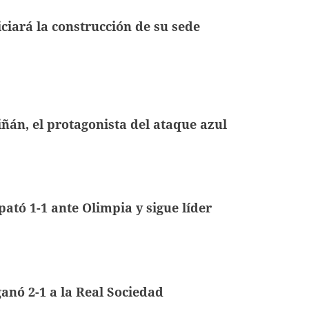
ciará la construcción de su sede
iñán, el protagonista del ataque azul
tó 1-1 ante Olimpia y sigue líder
ganó 2-1 a la Real Sociedad