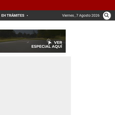
EH TRÁMITES
Viernes , 7 Agosto 2026