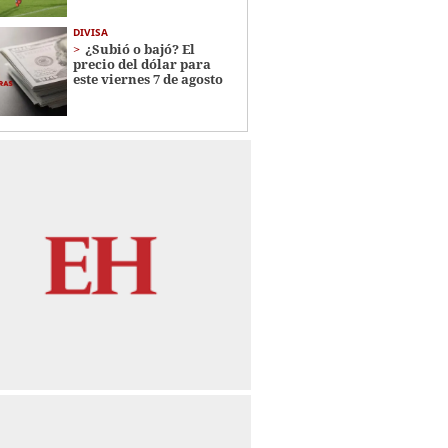
DIVISA
¿Subió o bajó? El
precio del dólar para
este viernes 7 de agosto