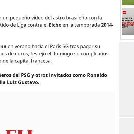
 un pequeño vídeo del astro brasileño con la
tido de Liga contra el
Elche
en la temporada
2014-
ona
en verano hacia el París SG tras pagar su
ones de euros, festejó el domingo su cumpleaños
 de la capital francesa.
eros del PSG y otros invitados como Ronaldo
lla Luiz Gustavo.