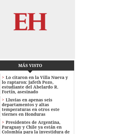
MÁS VISTO
Lo citaron en la Villa Nueva y
lo raptaron: Jafeth Pozo,
estudiante del Abelardo R.
Fortín, asesinado
Lluvias en apenas seis
departamentos y altas
temperaturas en otros este
viernes en Honduras
Presidentes de Argentina,
Paraguay y Chile ya están en
Colombia para la investidura de