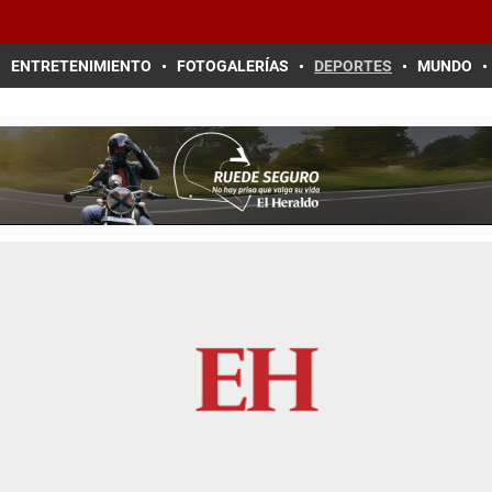
ENTRETENIMIENTO
FOTOGALERÍAS
DEPORTES
MUNDO