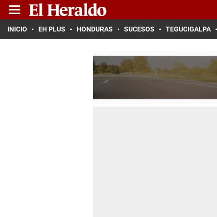
INICIO
EH PLUS
HONDURAS
SUCESOS
TEGUCIGALPA