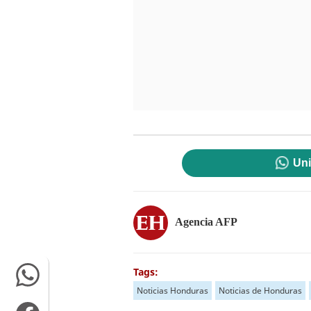
Uni
Agencia AFP
Tags:
Noticias Honduras
Noticias de Honduras