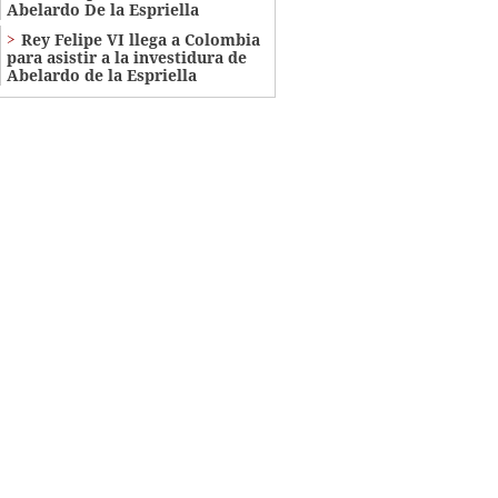
Abelardo De la Espriella
Rey Felipe VI llega a Colombia
para asistir a la investidura de
Abelardo de la Espriella