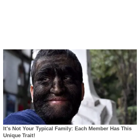
It's Not Your Typical Family: Each Member Has This
Unique Trait!