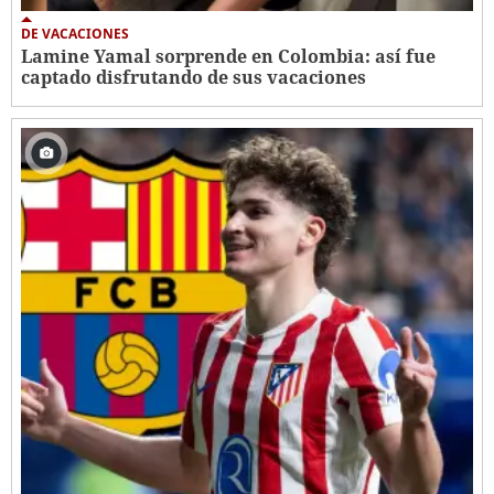
DE VACACIONES
Lamine Yamal sorprende en Colombia: así fue
captado disfrutando de sus vacaciones