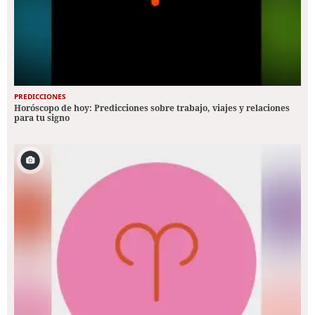
PREDICCIONES
Horóscopo de hoy: Predicciones sobre trabajo, viajes y relaciones
para tu signo