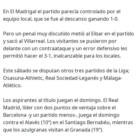
En El Madrigal el partido parecía controlado por el
equipo local, que se fue al descanso ganando 1-0.
Pero un penal muy discutido metió al Eibar en el partido
y sacó al Villarreal. Los visitantes se pusieron por
delante con un contraataque y un error defensivo les
permitió hacer el 3-1, inalcanzable para los locales.
Este sábado se disputan otros tres partidos de la Liga;
Osasuna-Athletic, Real Sociedad-Leganés y Málaga-
Atlético.
Los aspirantes al título juegan el domingo. El Real
Madrid, líder con dos puntos de ventaja sobre el
Barcelona -y un partido menos-, juega el domingo
contra el Alavés (10º) en el Santiago Bernabéu, mientras
que los azulgranas visitan al Granada (19º).