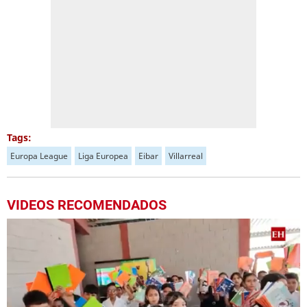
Tags:
Europa League
Liga Europea
Eibar
Villarreal
VIDEOS RECOMENDADOS