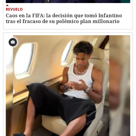
REVUELO
Caos en la FIFA: la decisión que tomó Infantino
tras el fracaso de su polémico plan millonario