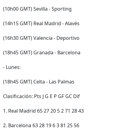
(10h00 GMT) Sevilla - Sporting
(14h15 GMT) Real Madrid - Alavés
(16h30 GMT) Valencia - Deportivo
(18h45 GMT) Granada - Barcelona
- Lunes:
(18h45 GMT) Celta - Las Palmas
Clasificación: Pts J G E P GF GC Dif
1. Real Madrid 65 27 20 5 2 71 28 43
2. Barcelona 63 28 19 6 3 81 25 56