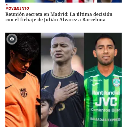
MOVIMIENTO
Reunión secreta en Madrid: La última decisión
con el fichaje de Julián Álvarez a Barcelona