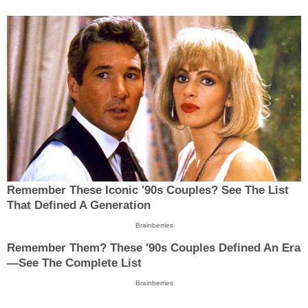
Remember These Iconic '90s Couples? See The List
That Defined A Generation
Brainberries
Remember Them? These '90s Couples Defined An Era
—See The Complete List
Brainberries