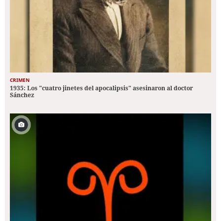
CRIMEN
1935: Los "cuatro jinetes del apocalipsis" asesinaron al doctor
Sánchez