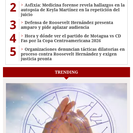
2
Asfixia: Medicina forense revela hallazgos en la
autopsia de Keyla Martínez en la repetición del
juicio
3
Defensa de Roosevelt Hernández presenta
amparo y pide aplazar audiencia
4
Hora y dónde ver el partido de Motagua vs CD
Fas por la Copa Centroamericana 2026
5
Organizaciones denuncian tácticas dilatorias en
proceso contra Roosevelt Hernández y exigen
justicia pronta
TRENDING