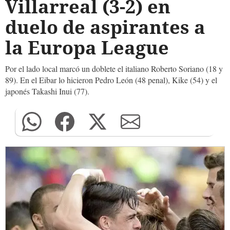
Villarreal (3-2) en
duelo de aspirantes a
la Europa League
Por el lado local marcó un doblete el italiano Roberto Soriano (18 y
89). En el Eibar lo hicieron Pedro León (48 penal), Kike (54) y el
japonés Takashi Inui (77).