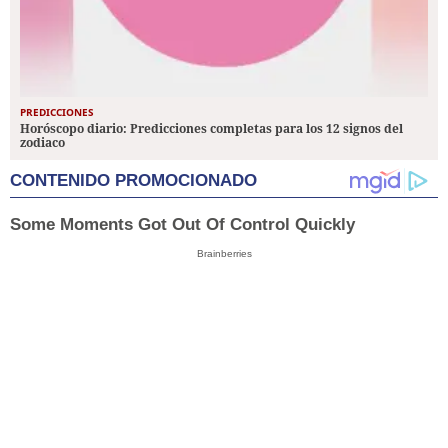
PREDICCIONES
Horóscopo diario: Predicciones completas para los 12 signos del
zodiaco
CONTENIDO PROMOCIONADO
Some Moments Got Out Of Control Quickly
Brainberries