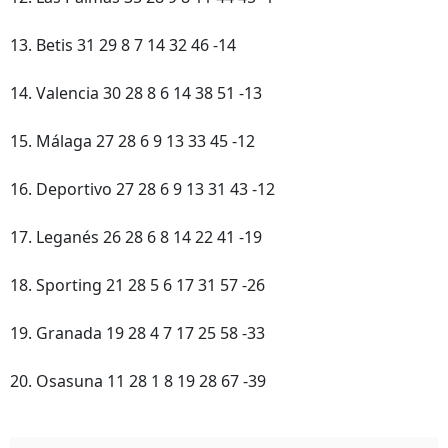
13. Betis 31 29 8 7 14 32 46 -14
14. Valencia 30 28 8 6 14 38 51 -13
15. Málaga 27 28 6 9 13 33 45 -12
16. Deportivo 27 28 6 9 13 31 43 -12
17. Leganés 26 28 6 8 14 22 41 -19
18. Sporting 21 28 5 6 17 31 57 -26
19. Granada 19 28 4 7 17 25 58 -33
20. Osasuna 11 28 1 8 19 28 67 -39