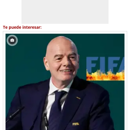
Te puede interesar: