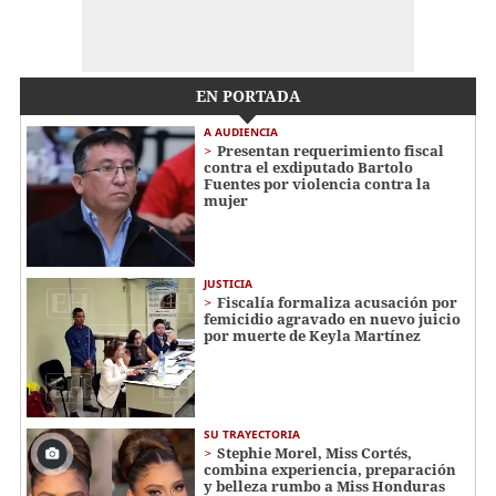
EN PORTADA
A AUDIENCIA
Presentan requerimiento fiscal
contra el exdiputado Bartolo
Fuentes por violencia contra la
mujer
JUSTICIA
Fiscalía formaliza acusación por
femicidio agravado en nuevo juicio
por muerte de Keyla Martínez
SU TRAYECTORIA
Stephie Morel, Miss Cortés,
combina experiencia, preparación
y belleza rumbo a Miss Honduras