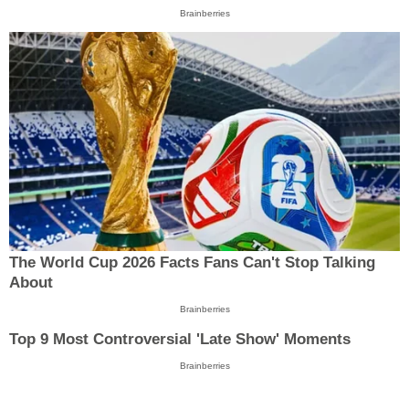
Brainberries
The World Cup 2026 Facts Fans Can't Stop Talking
About
Brainberries
Top 9 Most Controversial 'Late Show' Moments
Brainberries