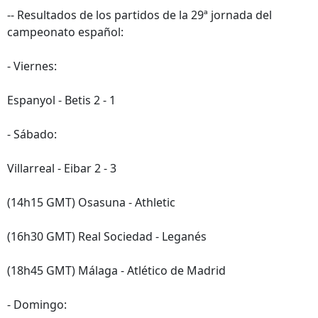
-- Resultados de los partidos de la 29ª jornada del
campeonato español:
- Viernes:
Espanyol - Betis 2 - 1
- Sábado:
Villarreal - Eibar 2 - 3
(14h15 GMT) Osasuna - Athletic
(16h30 GMT) Real Sociedad - Leganés
(18h45 GMT) Málaga - Atlético de Madrid
- Domingo: