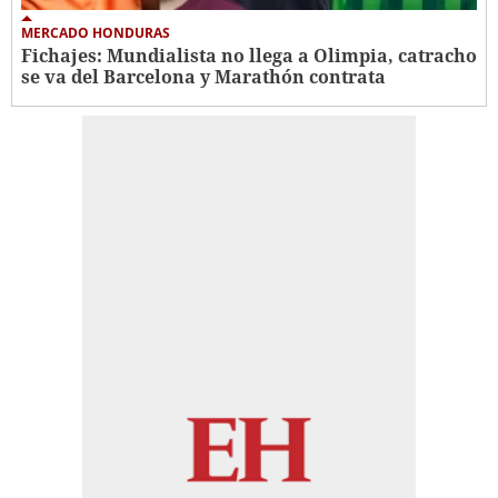
MERCADO HONDURAS
Fichajes: Mundialista no llega a Olimpia, catracho
se va del Barcelona y Marathón contrata