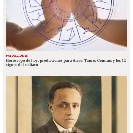
PREDICCIONES
Horóscopo de hoy: predicciones para Aries, Tauro, Géminis y los 12
signos del zodiaco