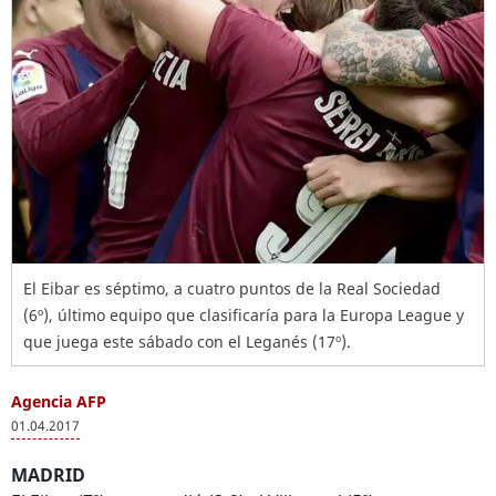
El Eibar es séptimo, a cuatro puntos de la Real Sociedad
(6º), último equipo que clasificaría para la Europa League y
que juega este sábado con el Leganés (17º).
Agencia AFP
01.04.2017
MADRID