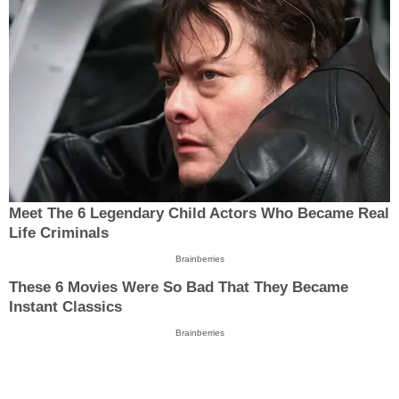
Meet The 6 Legendary Child Actors Who Became Real
Life Criminals
Brainberries
These 6 Movies Were So Bad That They Became
Instant Classics
Brainberries