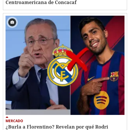
Centroamericana de Concacaf
MERCADO
¿Burla a Florentino? Revelan por qué Rodri