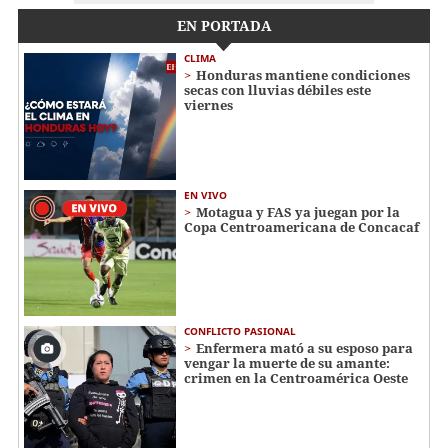
EN PORTADA
CLIMA
Honduras mantiene condiciones
secas con lluvias débiles este
viernes
EN VIVO
Motagua y FAS ya juegan por la
Copa Centroamericana de Concacaf
CONFLICTO PASIONAL
Enfermera mató a su esposo para
vengar la muerte de su amante:
crimen en la Centroamérica Oeste