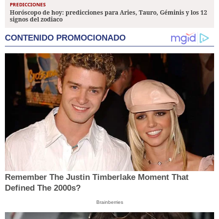
PREDICCIONES
Horóscopo de hoy: predicciones para Aries, Tauro, Géminis y los 12
signos del zodiaco
CONTENIDO PROMOCIONADO
Remember The Justin Timberlake Moment That
Defined The 2000s?
Brainberries