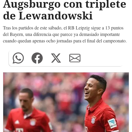
Augsburgo con triplete
de Lewandowski
Tras los partidos de este sábado, el RB Leipzig sigue a 13 puntos
del Bayern, una diferencia que parece ya demasiado importante
cuando quedan apenas ocho jornadas para el final del campeonato.