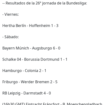
-- Resultados de la 26ª jornada de la Bundesliga:
- Viernes:
Hertha Berlín - Hoffenheim 1 - 3
- Sábado:
Bayern Múnich - Augsburgo 6 - 0
Schalke 04 - Borussia Dortmund 1 - 1
Hamburgo - Colonia 2 - 1
Friburgo - Werder Bremen 2 - 5
RB Leipzig - Darmstadt 4 - 0
(16h30 GMT) Eintracht Fráncfort - B. Moenchengladbach