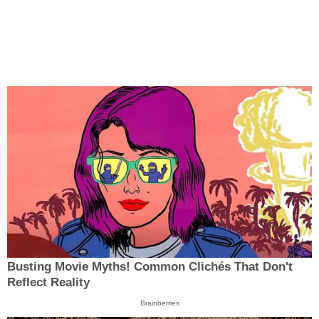
Busting Movie Myths! Common Clichés That Don't
Reflect Reality
Brainberries