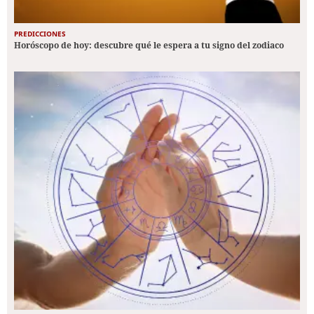
PREDICCIONES
Horóscopo de hoy: descubre qué le espera a tu signo del zodiaco