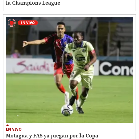
la Champions League
EN VIVO
Motagua y FAS ya juegan por la Copa