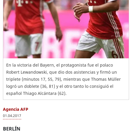
En la victoria del Bayern, el protagonista fue el polaco
Robert Lewandowski, que dio dos asistencias y firmó un
triplete (minutos 17, 55, 79), mientras que Thomas Müller
logró un doblete (36, 81) y el otro tanto lo consiguió el
español Thiago Alcántara (62).
Agencia AFP
01.04.2017
BERLÍN