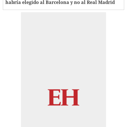
habría elegido al Barcelona y no al Real Madrid