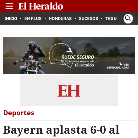
INICIO
EH PLUS
HONDURAS
SUCESOS
TEGUCIGALPA
Deportes
Bayern aplasta 6-0 al