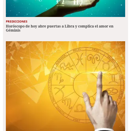
PREDICCIONES
Horóscopo de hoy abre puertas a Libra y complica el amor en
Géminis