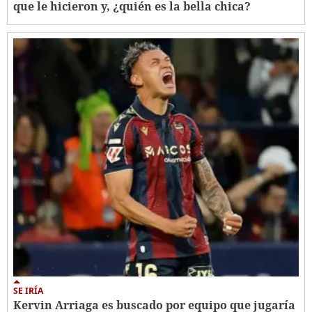
que le hicieron y, ¿quién es la bella chica?
SE IRÍA
Kervin Arriaga es buscado por equipo que jugaría