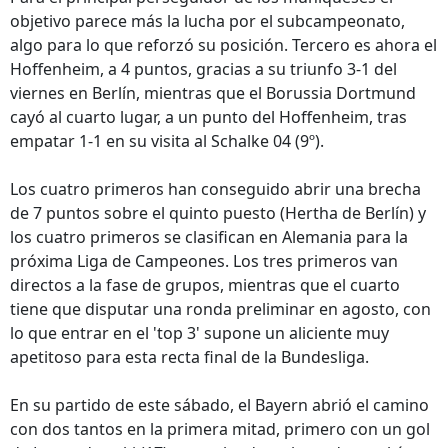
objetivo parece más la lucha por el subcampeonato,
algo para lo que reforzó su posición. Tercero es ahora el
Hoffenheim, a 4 puntos, gracias a su triunfo 3-1 del
viernes en Berlín, mientras que el Borussia Dortmund
cayó al cuarto lugar, a un punto del Hoffenheim, tras
empatar 1-1 en su visita al Schalke 04 (9º).
Los cuatro primeros han conseguido abrir una brecha
de 7 puntos sobre el quinto puesto (Hertha de Berlín) y
los cuatro primeros se clasifican en Alemania para la
próxima Liga de Campeones. Los tres primeros van
directos a la fase de grupos, mientras que el cuarto
tiene que disputar una ronda preliminar en agosto, con
lo que entrar en el 'top 3' supone un aliciente muy
apetitoso para esta recta final de la Bundesliga.
En su partido de este sábado, el Bayern abrió el camino
con dos tantos en la primera mitad, primero con un gol