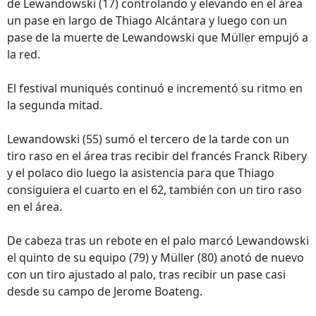
de Lewandowski (17) controlando y elevando en el área
un pase en largo de Thiago Alcántara y luego con un
pase de la muerte de Lewandowski que Müller empujó a
la red.
El festival muniqués continuó e incrementó su ritmo en
la segunda mitad.
Lewandowski (55) sumó el tercero de la tarde con un
tiro raso en el área tras recibir del francés Franck Ribery
y el polaco dio luego la asistencia para que Thiago
consiguiera el cuarto en el 62, también con un tiro raso
en el área.
De cabeza tras un rebote en el palo marcó Lewandowski
el quinto de su equipo (79) y Müller (80) anotó de nuevo
con un tiro ajustado al palo, tras recibir un pase casi
desde su campo de Jerome Boateng.