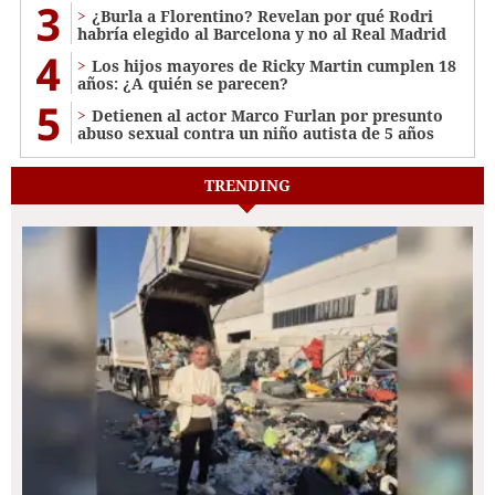
3
¿Burla a Florentino? Revelan por qué Rodri
habría elegido al Barcelona y no al Real Madrid
4
Los hijos mayores de Ricky Martin cumplen 18
años: ¿A quién se parecen?
5
Detienen al actor Marco Furlan por presunto
abuso sexual contra un niño autista de 5 años
TRENDING