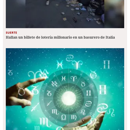
SUERTE
Hallan un billete de lotería millonario en un basurero de Italia