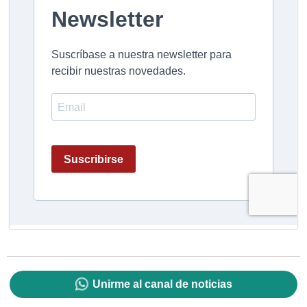
Unirme al canal de noticias