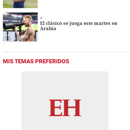
El clásico se juega este martes en
Arabia
MIS TEMAS PREFERIDOS