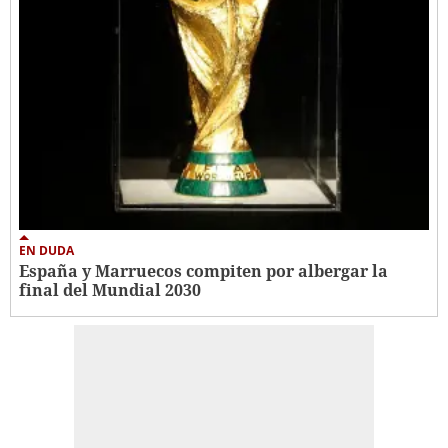
EN DUDA
España y Marruecos compiten por albergar la
final del Mundial 2030