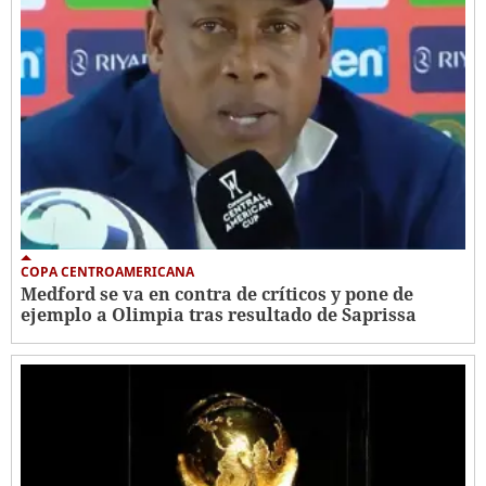
COPA CENTROAMERICANA
Medford se va en contra de críticos y pone de
ejemplo a Olimpia tras resultado de Saprissa