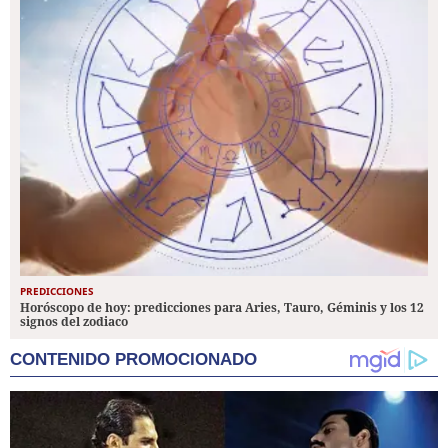
PREDICCIONES
Horóscopo de hoy: predicciones para Aries, Tauro, Géminis y los 12
signos del zodiaco
CONTENIDO PROMOCIONADO