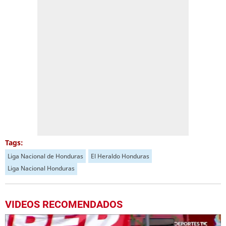
Tags:
Liga Nacional de Honduras
El Heraldo Honduras
Liga Nacional Honduras
VIDEOS RECOMENDADOS