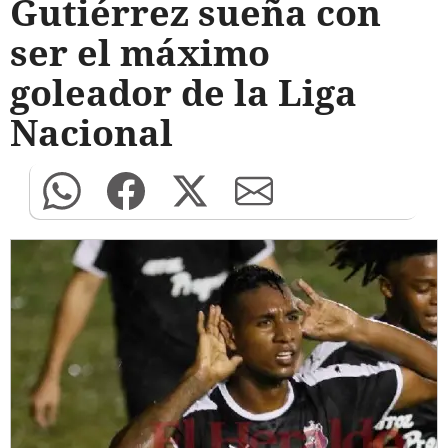
Gutiérrez sueña con
ser el máximo
goleador de la Liga
Nacional