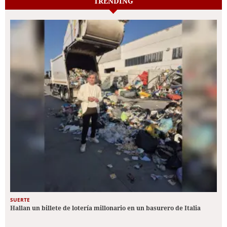
TRENDING
SUERTE
Hallan un billete de lotería millonario en un basurero de Italia