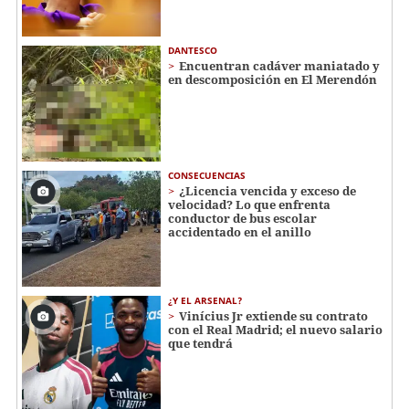
DANTESCO
Encuentran cadáver maniatado y
en descomposición en El Merendón
CONSECUENCIAS
¿Licencia vencida y exceso de
velocidad? Lo que enfrenta
conductor de bus escolar
accidentado en el anillo
¿Y EL ARSENAL?
Vinícius Jr extiende su contrato
con el Real Madrid; el nuevo salario
que tendrá