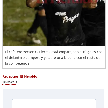
El cafetero Yerson Gutiérrez está emparejado a 10 goles con
el delantero pampero y ya abre una brecha con el resto de
la competencia.
Redacción El Heraldo
15.10.2018