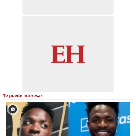
Te puede interesar: