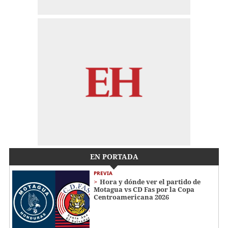
EN PORTADA
PREVIA
Hora y dónde ver el partido de
Motagua vs CD Fas por la Copa
Centroamericana 2026