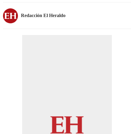
Redacción El Heraldo