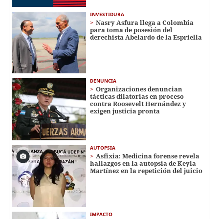
INVESTIDURA
Nasry Asfura llega a Colombia
para toma de posesión del
derechista Abelardo de la Espriella
DENUNCIA
Organizaciones denuncian
tácticas dilatorias en proceso
contra Roosevelt Hernández y
exigen justicia pronta
AUTOPSIA
Asfixia: Medicina forense revela
hallazgos en la autopsia de Keyla
Martínez en la repetición del juicio
IMPACTO