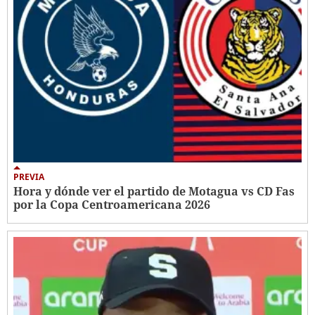
PREVIA
Hora y dónde ver el partido de Motagua vs CD Fas
por la Copa Centroamericana 2026