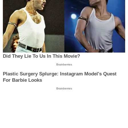
Did They Lie To Us In This Movie?
Brainberries
Plastic Surgery Splurge: Instagram Model's Quest
For Barbie Looks
Brainberries