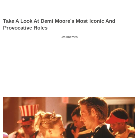
Take A Look At Demi Moore's Most Iconic And
Provocative Roles
Brainberries