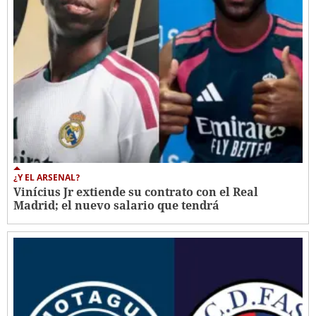
¿Y EL ARSENAL?
Vinícius Jr extiende su contrato con el Real
Madrid; el nuevo salario que tendrá