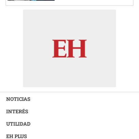
NOTICIAS
INTERÉS
UTILIDAD
EH PLUS