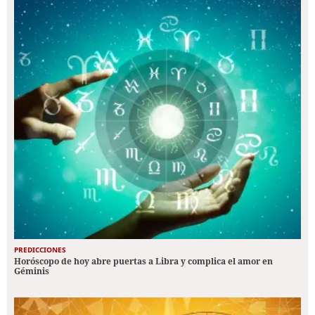
PREDICCIONES
Horóscopo de hoy abre puertas a Libra y complica el amor en
Géminis