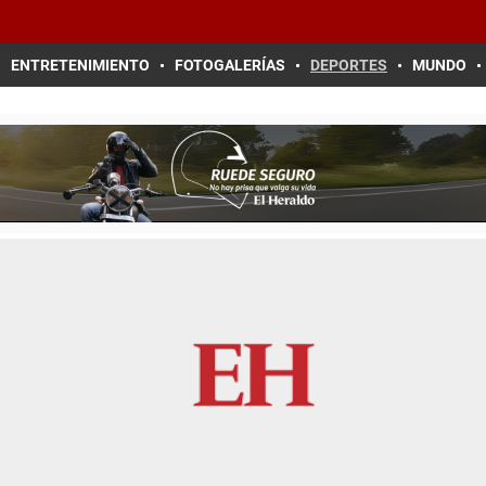
ENTRETENIMIENTO
FOTOGALERÍAS
DEPORTES
MUNDO