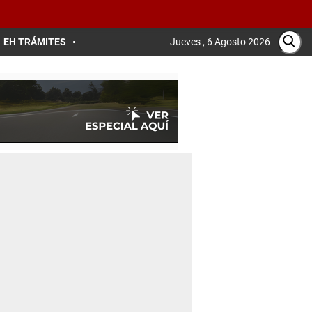
EH TRÁMITES
Jueves , 6 Agosto 2026