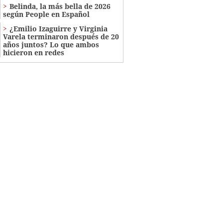
Belinda, la más bella de 2026
según People en Español
¿Emilio Izaguirre y Virginia
Varela terminaron después de 20
años juntos? Lo que ambos
hicieron en redes