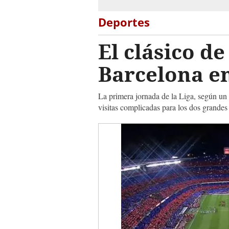
Deportes
El clásico de
Barcelona e
La primera jornada de la Liga, según un c
visitas complicadas para los dos grande