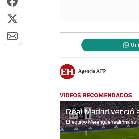
Uni
Agencia AFP
VIDEOS RECOMENDADOS