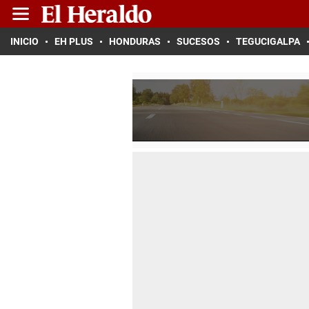
INICIO
EH PLUS
HONDURAS
SUCESOS
TEGUCIGALPA