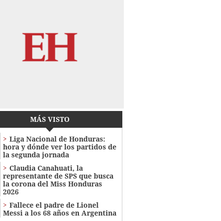
MÁS VISTO
Liga Nacional de Honduras:
hora y dónde ver los partidos de
la segunda jornada
Claudia Canahuati, la
representante de SPS que busca
la corona del Miss Honduras
2026
Fallece el padre de Lionel
Messi a los 68 años en Argentina