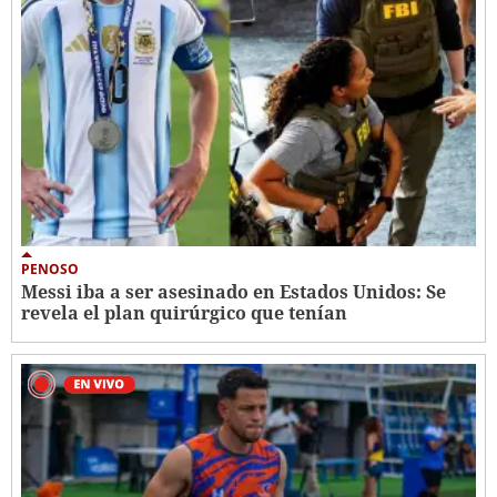
PENOSO
Messi iba a ser asesinado en Estados Unidos: Se
revela el plan quirúrgico que tenían