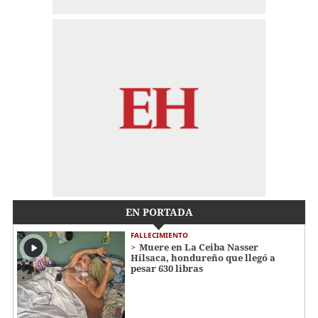
EN PORTADA
FALLECIMIENTO
Muere en La Ceiba Nasser
Hilsaca, hondureño que llegó a
pesar 630 libras