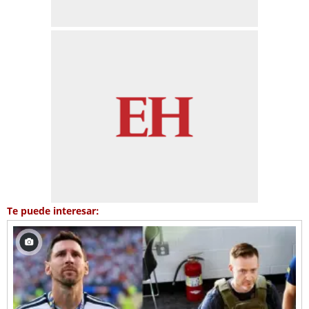
Te puede interesar: