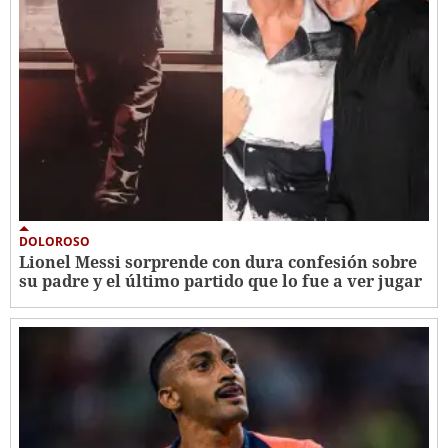
DOLOROSO
Lionel Messi sorprende con dura confesión sobre
su padre y el último partido que lo fue a ver jugar