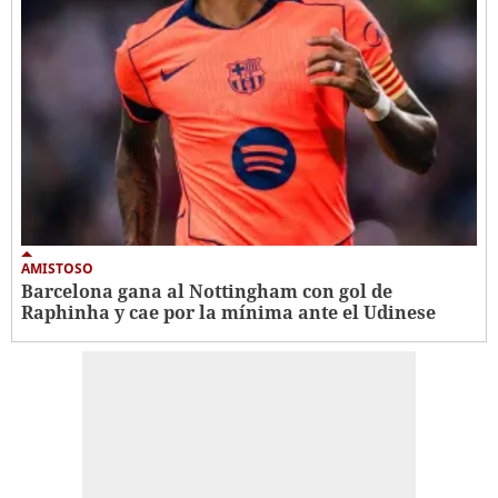
AMISTOSO
Barcelona gana al Nottingham con gol de
Raphinha y cae por la mínima ante el Udinese