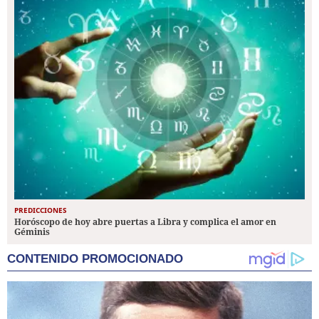
PREDICCIONES
Horóscopo de hoy abre puertas a Libra y complica el amor en
Géminis
CONTENIDO PROMOCIONADO