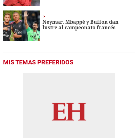
Neymar, Mbappé y Buffon dan
lustre al campeonato francés
MIS TEMAS PREFERIDOS