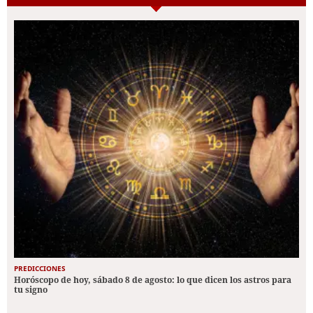
PREDICCIONES
Horóscopo de hoy, sábado 8 de agosto: lo que dicen los astros para
tu signo