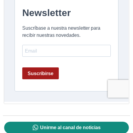
Unirme al canal de noticias