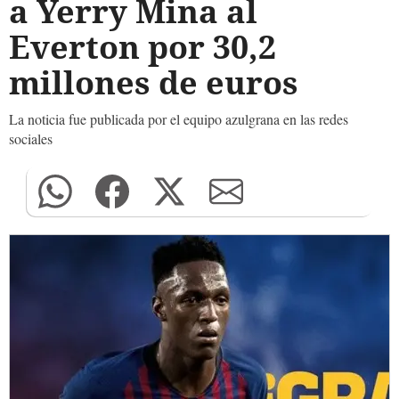
a Yerry Mina al
Everton por 30,2
millones de euros
La noticia fue publicada por el equipo azulgrana en las redes
sociales