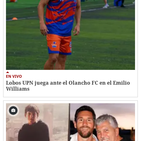
EN VIVO
Lobos UPN juega ante el Olancho FC en el Emilio
Williams