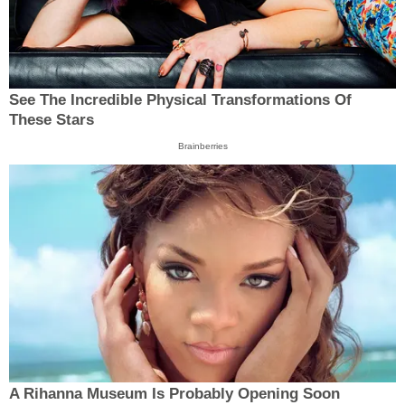
See The Incredible Physical Transformations Of
These Stars
Brainberries
A Rihanna Museum Is Probably Opening Soon