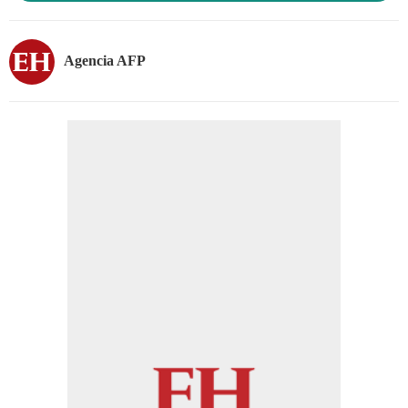
Agencia AFP