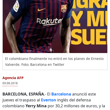
El colombiano finalmente no entró en los planes de Ernesto
Valverde. Foto: Barcelona en Twitter
Agencia AFP
09.08.2018
BARCELONA, ESPAÑA
.- El
Barcelona
anunció este
jueves el traspaso al
Everton
inglés del defensa
colombiano
Yerry Mina
por 30,2 millones de euros, y la