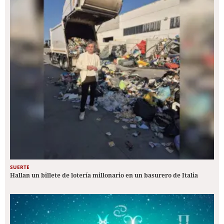
SUERTE
Hallan un billete de lotería millonario en un basurero de Italia