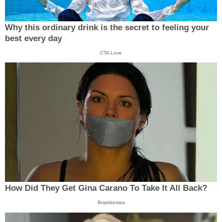
Why this ordinary drink is the secret to feeling your
best every day
CTA Love
How Did They Get Gina Carano To Take It All Back?
Brainberries