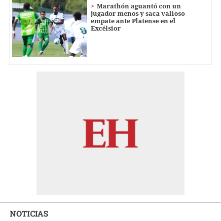
Marathón aguantó con un
jugador menos y saca valioso
empate ante Platense en el
Excélsior
NOTICIAS