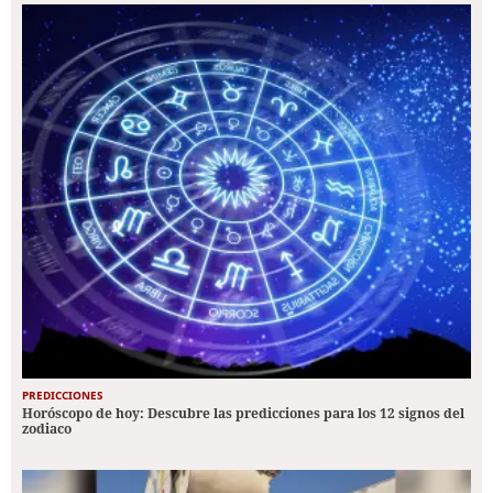
PREDICCIONES
Horóscopo de hoy: Descubre las predicciones para los 12 signos del
zodiaco