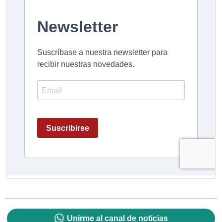
Unirme al canal de noticias