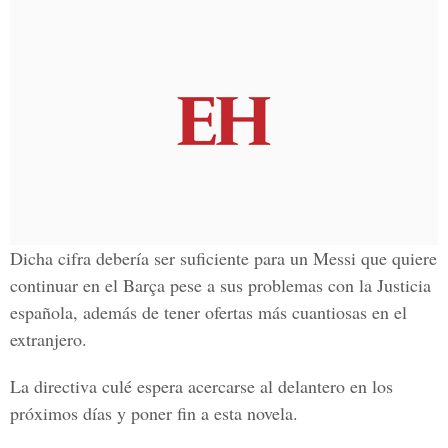
Dicha cifra debería ser suficiente para un Messi que quiere
continuar en el Barça pese a sus
problemas con la Justicia
española
, además de tener ofertas más cuantiosas en el
extranjero.
La directiva culé espera acercarse al delantero en los
próximos días y poner fin a esta novela.