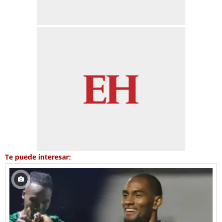
Te puede interesar: