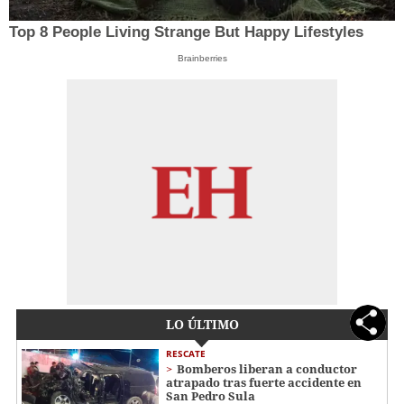
Top 8 People Living Strange But Happy Lifestyles
Brainberries
LO ÚLTIMO
RESCATE
Bomberos liberan a conductor
atrapado tras fuerte accidente en
San Pedro Sula