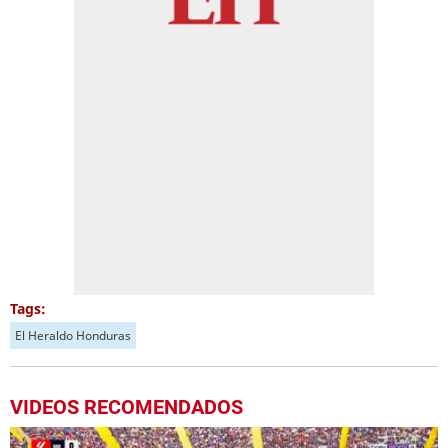
Tags:
El Heraldo Honduras
VIDEOS RECOMENDADOS