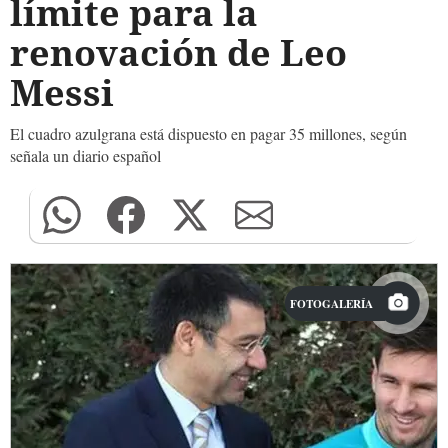
límite para la
renovación de Leo
Messi
El cuadro azulgrana está dispuesto en pagar 35 millones, según
señala un diario español
FOTOGALERÍA