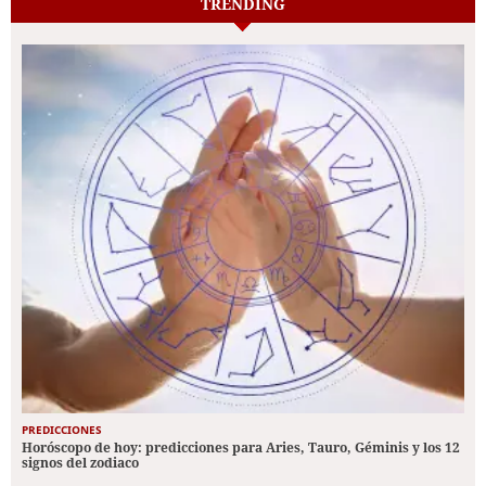
TRENDING
PREDICCIONES
Horóscopo de hoy: predicciones para Aries, Tauro, Géminis y los 12
signos del zodiaco