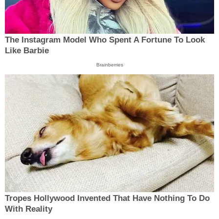
The Instagram Model Who Spent A Fortune To Look
Like Barbie
Brainberries
Tropes Hollywood Invented That Have Nothing To Do
With Reality