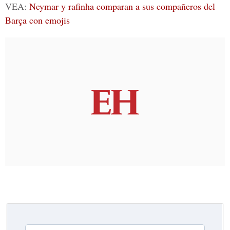
VEA:
Neymar y rafinha comparan a sus compañeros del
Barça con emojis