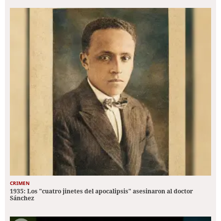
CRIMEN
1935: Los "cuatro jinetes del apocalipsis" asesinaron al doctor
Sánchez