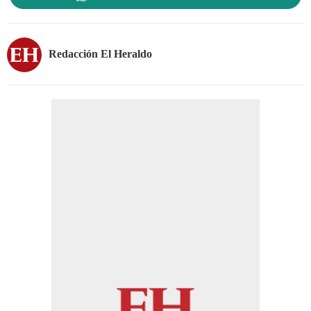
Redacción El Heraldo