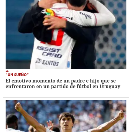
"UN SUEÑO"
El emotivo momento de un padre e hijo que se
enfrentaron en un partido de fútbol en Uruguay