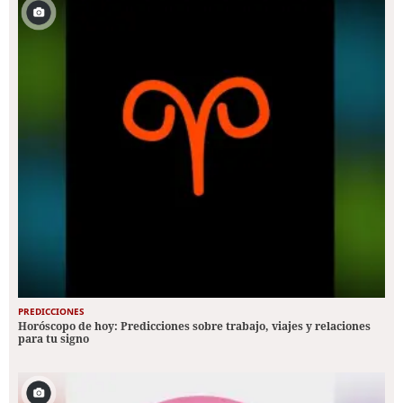
PREDICCIONES
Horóscopo de hoy: Predicciones sobre trabajo, viajes y relaciones
para tu signo