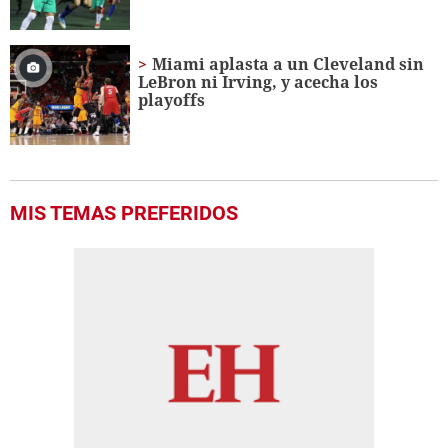
Miami aplasta a un Cleveland sin
LeBron ni Irving, y acecha los
playoffs
MIS TEMAS PREFERIDOS