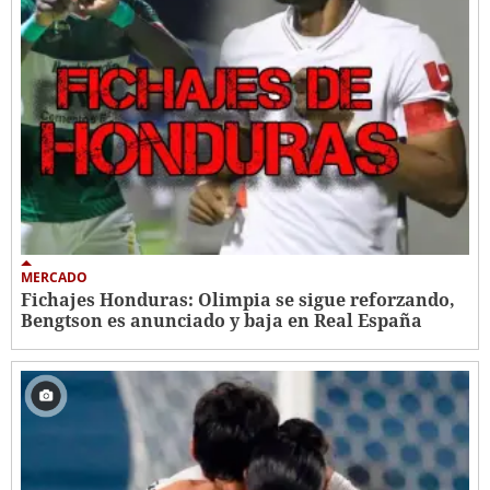
MERCADO
Fichajes Honduras: Olimpia se sigue reforzando,
Bengtson es anunciado y baja en Real España