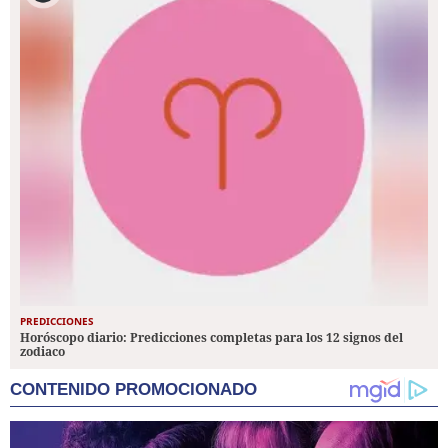
PREDICCIONES
Horóscopo diario: Predicciones completas para los 12 signos del
zodiaco
CONTENIDO PROMOCIONADO