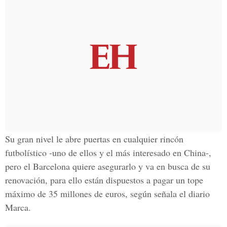
Su gran nivel le abre puertas en cualquier rincón
futbolístico -uno de ellos y el más interesado en China-,
pero el Barcelona quiere asegurarlo y va en busca de su
renovación, para ello están dispuestos a pagar un tope
máximo de
35 millones de euros
, según señala el diario
Marca.