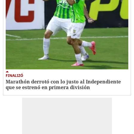
FINALIZÓ
Marathón derrotó con lo justo al Independiente
que se estrenó en primera división