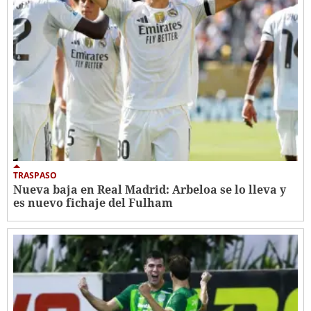
TRASPASO
Nueva baja en Real Madrid: Arbeloa se lo lleva y
es nuevo fichaje del Fulham