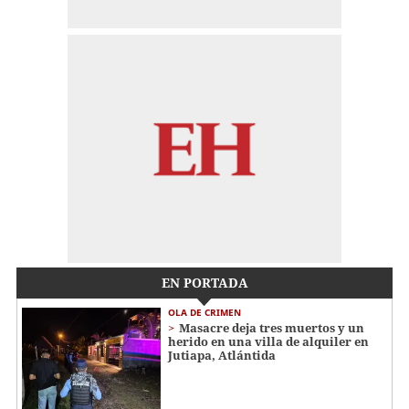
EN PORTADA
OLA DE CRIMEN
Masacre deja tres muertos y un
herido en una villa de alquiler en
Jutiapa, Atlántida