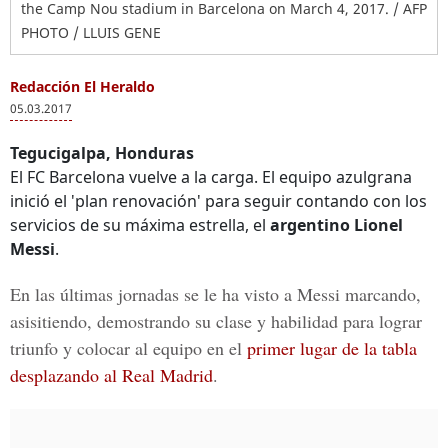
the Camp Nou stadium in Barcelona on March 4, 2017. / AFP
PHOTO / LLUIS GENE
Redacción El Heraldo
05.03.2017
Tegucigalpa, Honduras
El FC Barcelona vuelve a la carga. El equipo azulgrana
inició el 'plan renovación' para seguir contando con los
servicios de su máxima estrella, el
argentino Lionel
Messi
.
En las últimas jornadas se le ha visto a Messi marcando,
asisitiendo, demostrando su clase y habilidad para lograr
triunfo y colocar al equipo en el
primer lugar de la tabla
desplazando al Real Madrid
.