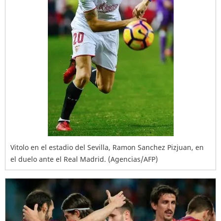
Vitolo en el estadio del Sevilla, Ramon Sanchez Pizjuan, en
el duelo ante el Real Madrid. (Agencias/AFP)