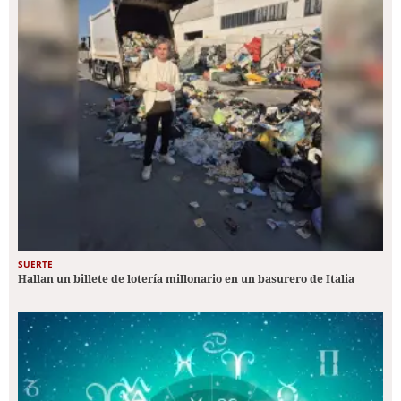
SUERTE
Hallan un billete de lotería millonario en un basurero de Italia