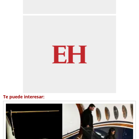
Te puede interesar: