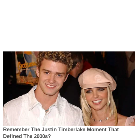
Remember The Justin Timberlake Moment That
Defined The 2000s?