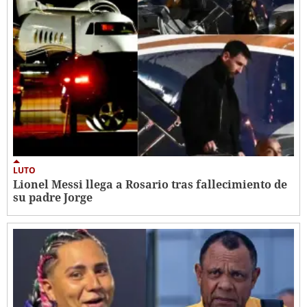
LUTO
Lionel Messi llega a Rosario tras fallecimiento de
su padre Jorge