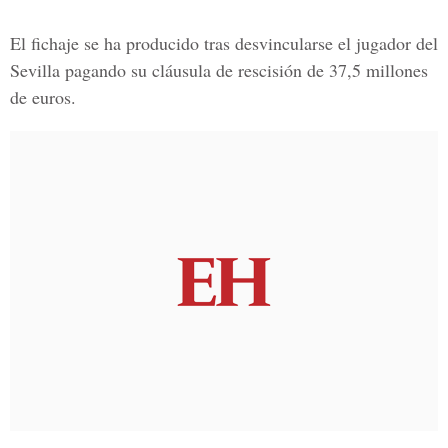
El fichaje se ha producido tras desvincularse el jugador del
Sevilla pagando su cláusula de rescisión de 37,5 millones
de euros.