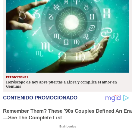
PREDICCIONES
Horóscopo de hoy abre puertas a Libra y complica el amor en
Géminis
CONTENIDO PROMOCIONADO
Remember Them? These '90s Couples Defined An Era
—See The Complete List
Brainberries