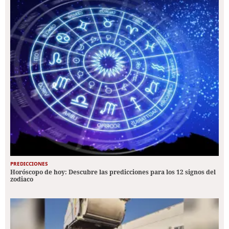
PREDICCIONES
Horóscopo de hoy: Descubre las predicciones para los 12 signos del
zodiaco