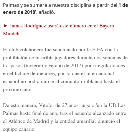
Palmas y se sumará a nuestra disciplina a partir del
1 de
enero de 2018
', añadió.
► James Rodríguez usará este número en el Bayern
Munich
El club colchonero fue sancionado por la FIFA con la
prohibición de inscribir jugadores durante dos ventanas de
traspasos (invierno y verano de 2017) por irregularidades
en el fichaje de menores, por lo que el internacional
español no podrá unirse al conjunto rojiblanco hasta el
próximo año.
De esta manera,
Vitolo, de 27 años, jugará 'en la UD Las
Palmas
hasta final de año,
tras el acuerdo alcanzado entre
el Atlético de Madrid y la entidad amarilla', anunció el
equipo canario.