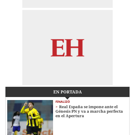
EN PORTADA
FINALIZÓ
Real España se impone ante el
Génesis PN y va a marcha perfecta
en el Apertura