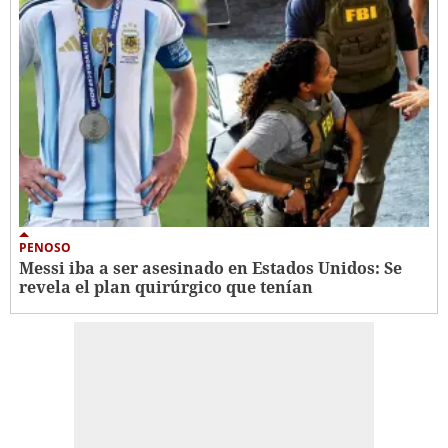
PENOSO
Messi iba a ser asesinado en Estados Unidos: Se
revela el plan quirúrgico que tenían