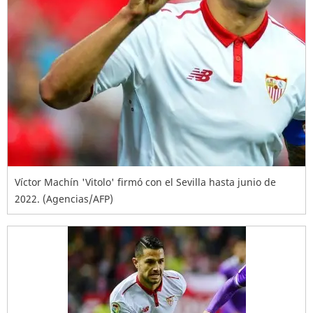
Víctor Machín 'Vitolo' firmó con el Sevilla hasta junio de
2022. (Agencias/AFP)