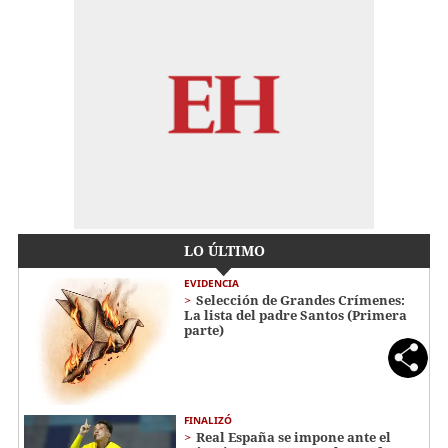
LO ÚLTIMO
EVIDENCIA
Selección de Grandes Crímenes:
La lista del padre Santos (Primera
parte)
FINALIZÓ
Real España se impone ante el