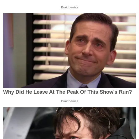
Brainberries
Why Did He Leave At The Peak Of This Show's Run?
Brainberries