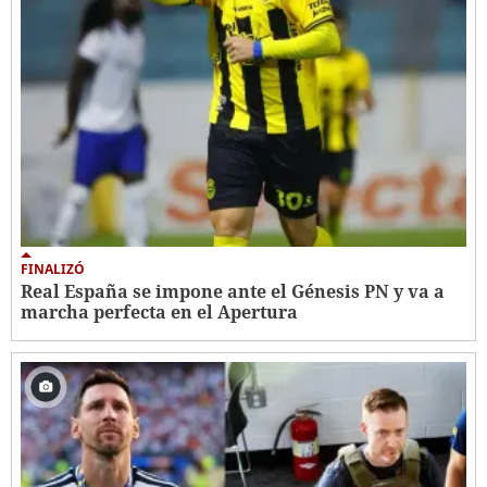
FINALIZÓ
Real España se impone ante el Génesis PN y va a
marcha perfecta en el Apertura