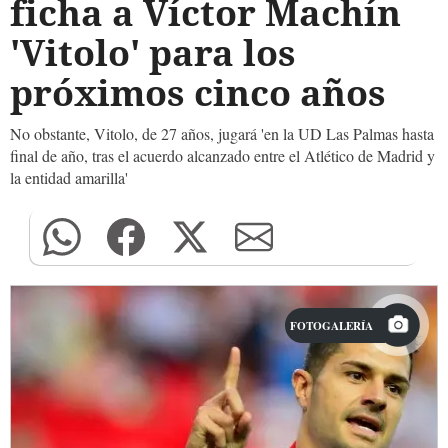
ficha a Víctor Machín
'Vitolo' para los
próximos cinco años
No obstante, Vitolo, de 27 años, jugará 'en la UD Las Palmas hasta
final de año, tras el acuerdo alcanzado entre el Atlético de Madrid y
la entidad amarilla'
FOTOGALERÍA