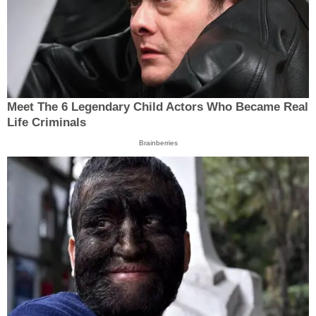
Meet The 6 Legendary Child Actors Who Became Real
Life Criminals
Brainberries