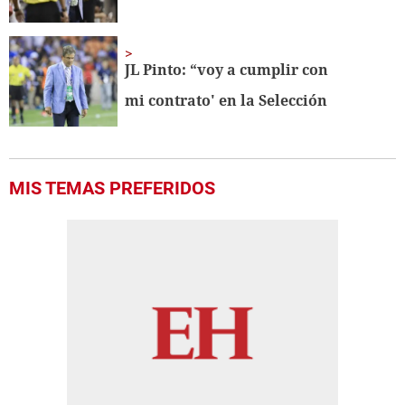
JL Pinto: “voy a cumplir con
mi contrato' en la Selección
MIS TEMAS PREFERIDOS