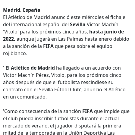
Madrid, España
El Atlético de Madrid anunció este miércoles el fichaje
del internacional español del
Sevilla
Víctor Machín
'Vitolo' para los próximos cinco años,
hasta junio de
2022,
aunque jugará en Las Palmas hasta enero debido
a la sanción de la
FIFA
que pesa sobre el equipo
rojiblanco.
'
El Atlético de Madrid
ha llegado a un acuerdo con
Víctor Machín Pérez, Vitolo, para los próximos cinco
años después de que el futbolista rescindiese su
contrato con el Sevilla Fútbol Club', anunció el Atlético
en un comunicado.
'Como consecuencia de la sanción
FIFA
que impide que
el club pueda inscribir futbolistas durante el actual
mercado de verano, el jugador disputará la primera
mitad de la temporada en la Unión Deportiva Las