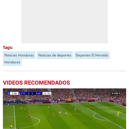
Tags:
Noticias Honduras
Noticias de deportes
Deportes El Heraldo
Honduras
VIDEOS RECOMENDADOS