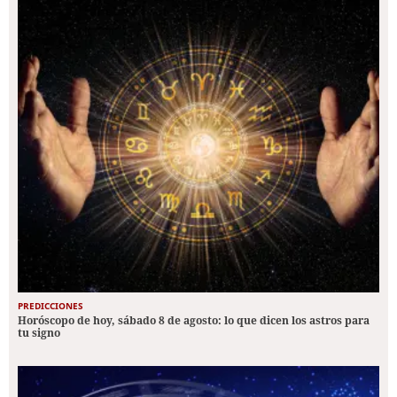
PREDICCIONES
Horóscopo de hoy, sábado 8 de agosto: lo que dicen los astros para
tu signo