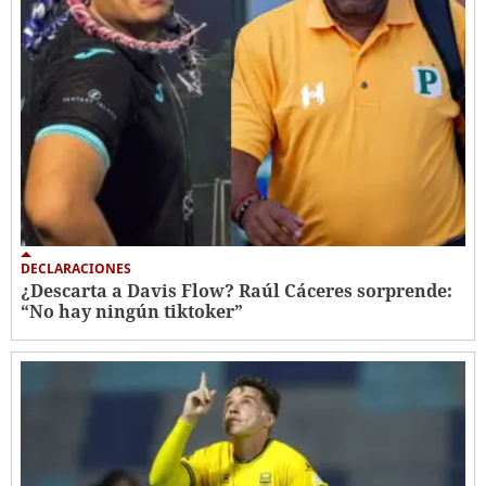
DECLARACIONES
¿Descarta a Davis Flow? Raúl Cáceres sorprende:
“No hay ningún tiktoker”