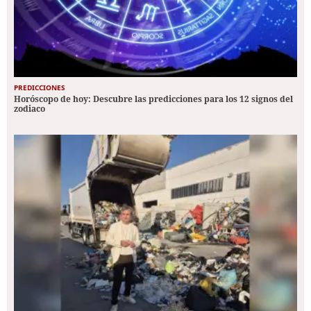
PREDICCIONES
Horóscopo de hoy: Descubre las predicciones para los 12 signos del
zodiaco