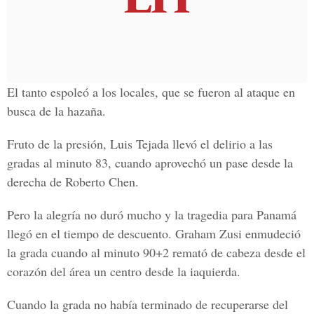
El tanto espoleó a los locales, que se fueron al ataque en
busca de la hazaña.
Fruto de la presión, Luis Tejada llevó el delirio a las
gradas al minuto 83, cuando aprovechó un pase desde la
derecha de Roberto Chen.
Pero la alegría no duró mucho y la tragedia para Panamá
llegó en el tiempo de descuento. Graham Zusi enmudeció
la grada cuando al minuto 90+2 remató de cabeza desde el
corazón del área un centro desde la iaquierda.
Cuando la grada no había terminado de recuperarse del