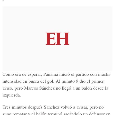
Como era de esperar, Panamá inició el partido con mucha
intensidad en busca del gol. Al minuto 9 dio el primer
aviso, pero Marcos Sánchez no llegó a un balón desde la
izquierda.
Tres minutos después Sánchez volvió a avisar, pero no
supo rematar y el balón terminó sacándolo un defensor en