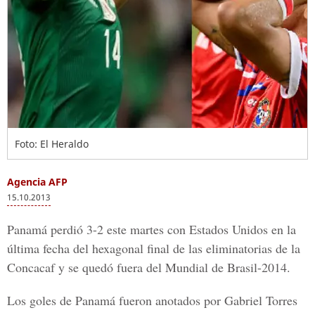
Foto: El Heraldo
Agencia AFP
15.10.2013
Panamá perdió 3-2 este martes con Estados Unidos en la
última fecha del hexagonal final de las eliminatorias de la
Concacaf y se quedó fuera del Mundial de Brasil-2014.
Los goles de Panamá fueron anotados por Gabriel Torres