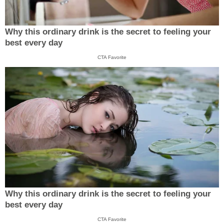
Why this ordinary drink is the secret to feeling your
best every day
CTA Favorite
Why this ordinary drink is the secret to feeling your
best every day
CTA Favorite