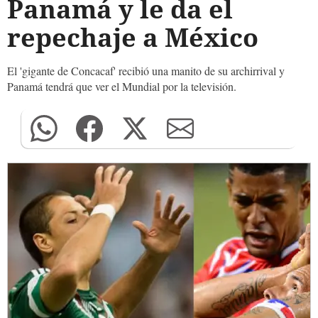
Panamá y le da el
repechaje a México
El 'gigante de Concacaf' recibió una manito de su archirrival y
Panamá tendrá que ver el Mundial por la televisión.