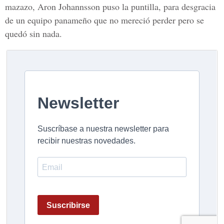
mazazo, Aron Johannsson puso la puntilla, para desgracia
de un equipo panameño que no mereció perder pero se
quedó sin nada.