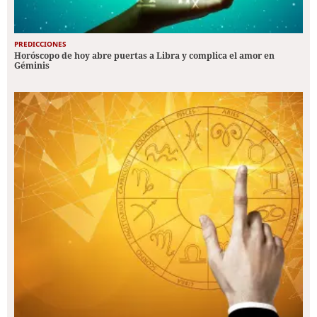
PREDICCIONES
Horóscopo de hoy abre puertas a Libra y complica el amor en
Géminis