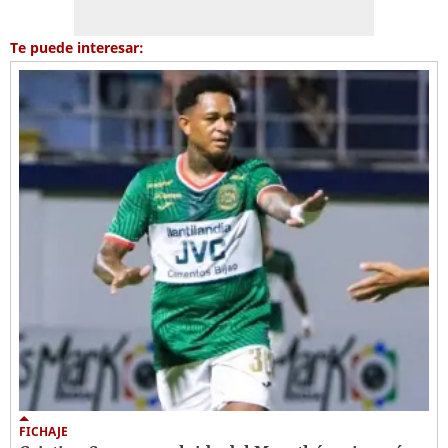
Te puede interesar:
FICHAJE