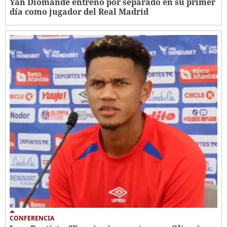
Yan Diomande entrenó por separado en su primer
día como jugador del Real Madrid
CONFERENCIA