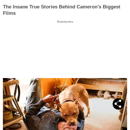
The Insane True Stories Behind Cameron's Biggest
Films
Brainberries