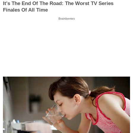
It's The End Of The Road: The Worst TV Series
Finales Of All Time
Brainberries