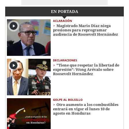
EN PORTADA
ACLARACIÓN
Magistrado Mario Díaz niega
presiones para reprogramar
audiencia de Roosevelt Hernández
DECLARACIONES
"Tiene que respetar la libertad de
expresión": Wong Arévalo sobre
Roosevelt Hernández
GOLPE AL BOLSILLO
Otro aumento a los combustibles
entrará en vigor el lunes 10 de
agosto en Honduras