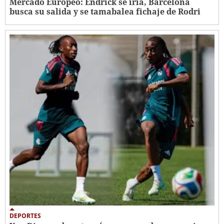
Mercado Europeo: Endrick se iría, Barcelona
busca su salida y se tamabalea fichaje de Rodri
DEPORTES