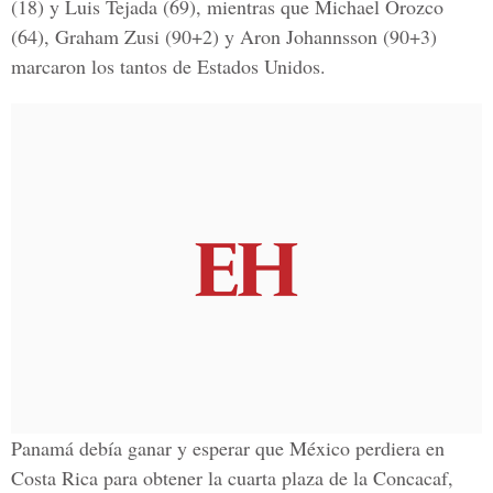
(18) y Luis Tejada (69), mientras que Michael Orozco
(64), Graham Zusi (90+2) y Aron Johannsson (90+3)
marcaron los tantos de Estados Unidos.
Panamá debía ganar y esperar que México perdiera en
Costa Rica para obtener la cuarta plaza de la Concacaf,