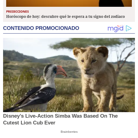
PREDICCIONES
Horóscopo de hoy: descubre qué le espera a tu signo del zodiaco
CONTENIDO PROMOCIONADO
Disney’s Live-Action Simba Was Based On The
Cutest Lion Cub Ever
Brainberries