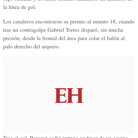
la línea de gol.
Los canaleros encontraron su premio al minuto 18, cuando
tras un contragolpe Gabriel Torres disparó, sin mucha
presión, desde la frontal del área para colar el balón al
palo derecho del arquero.
Tras el gol, Panamá cedió terreno en favor de un equipo