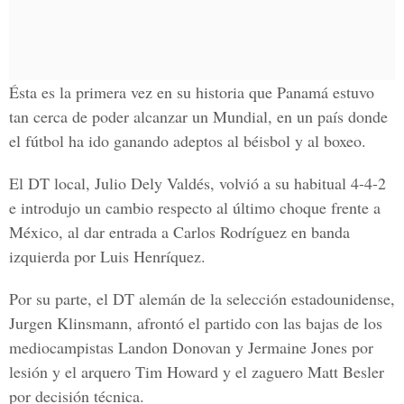
Ésta es la primera vez en su historia que Panamá estuvo
tan cerca de poder alcanzar un Mundial, en un país donde
el fútbol ha ido ganando adeptos al béisbol y al boxeo.
El DT local, Julio Dely Valdés, volvió a su habitual 4-4-2
e introdujo un cambio respecto al último choque frente a
México, al dar entrada a Carlos Rodríguez en banda
izquierda por Luis Henríquez.
Por su parte, el DT alemán de la selección estadounidense,
Jurgen Klinsmann, afrontó el partido con las bajas de los
mediocampistas Landon Donovan y Jermaine Jones por
lesión y el arquero Tim Howard y el zaguero Matt Besler
por decisión técnica.