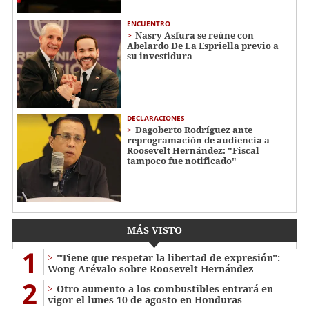
ENCUENTRO
Nasry Asfura se reúne con
Abelardo De La Espriella previo a
su investidura
DECLARACIONES
Dagoberto Rodríguez ante
reprogramación de audiencia a
Roosevelt Hernández: "Fiscal
tampoco fue notificado"
MÁS VISTO
1
"Tiene que respetar la libertad de expresión":
Wong Arévalo sobre Roosevelt Hernández
2
Otro aumento a los combustibles entrará en
vigor el lunes 10 de agosto en Honduras