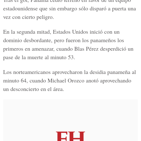
estadounidense que sin embargo sólo disparó a puerta una
vez con cierto peligro.
En la segunda mitad, Estados Unidos inició con un
dominio desbordante, pero fueron los panameños los
primeros en amenazar, cuando Blas Pérez desperdició un
pase de la muerte al minuto 53.
Los norteamericanos aprovecharon la desidia panameña al
minuto 64, cuando Michael Orozco anotó aprovechando
un desconcierto en el área.