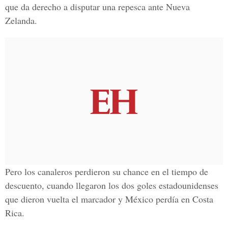
que da derecho a disputar una repesca ante Nueva
Zelanda.
Pero los canaleros perdieron su chance en el tiempo de
descuento, cuando llegaron los dos goles estadounidenses
que dieron vuelta el marcador y México perdía en Costa
Rica.