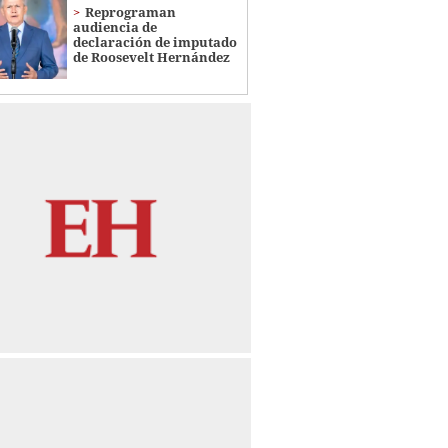
Reprograman
audiencia de
declaración de imputado
de Roosevelt Hernández