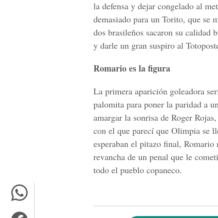
la defensa y dejar congelado al met
demasiado para un Torito, que se 
dos brasileños sacaron su calidad b
y darle un gran suspiro al Totopost
Romario es la figura
La primera aparición goleadora ser
palomita para poner la paridad a u
amargar la sonrisa de Roger Rojas, 
con el que parecí que Olimpia se l
esperaban el pitazo final, Romario
revancha de un penal que le cometi
todo el pueblo copaneco.