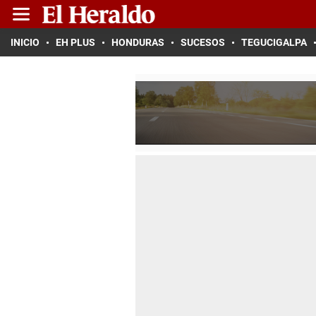
INICIO
EH PLUS
HONDURAS
SUCESOS
TEGUCIGALPA