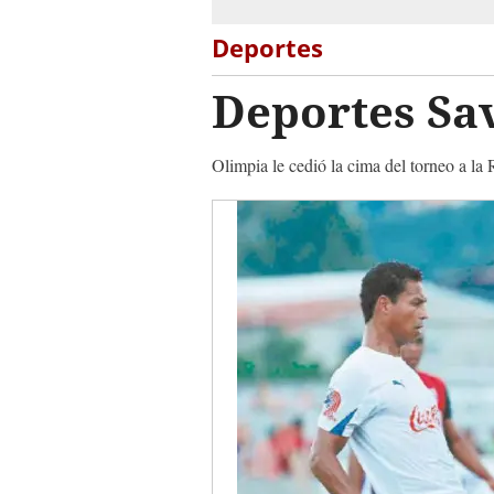
Deportes
Deportes Sav
Olimpia le cedió la cima del torneo a la