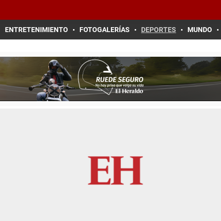
ENTRETENIMIENTO
FOTOGALERÍAS
DEPORTES
MUNDO