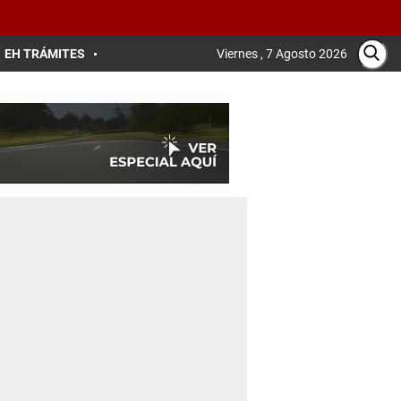
EH TRÁMITES
Viernes , 7 Agosto 2026