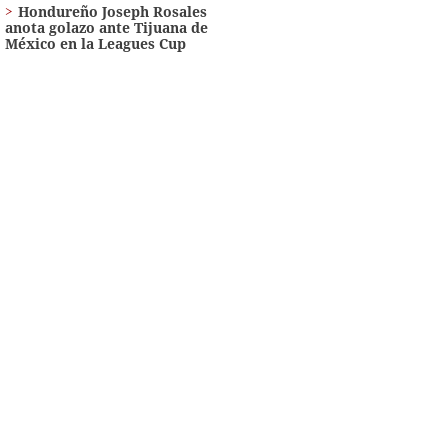
Hondureño Joseph Rosales
anota golazo ante Tijuana de
México en la Leagues Cup