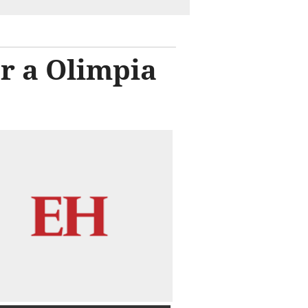
or a Olimpia