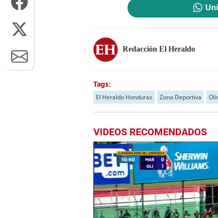
Uni
Redacción El Heraldo
Tags:
El Heraldo Honduras
Zona Deportiva
Oli
VIDEOS RECOMENDADOS