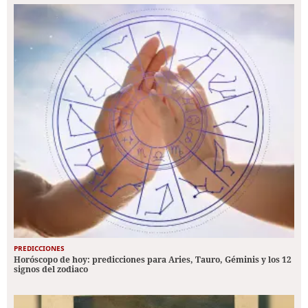
PREDICCIONES
Horóscopo de hoy: predicciones para Aries, Tauro, Géminis y los 12
signos del zodiaco