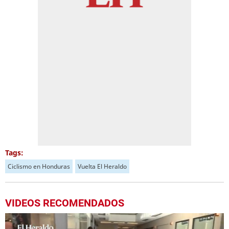
Tags:
Ciclismo en Honduras
Vuelta El Heraldo
VIDEOS RECOMENDADOS