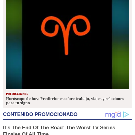
PREDICCIONES
Horóscopo de hoy: Predicciones sobre trabajo, viajes y relaciones
para tu signo
CONTENIDO PROMOCIONADO
It's The End Of The Road: The Worst TV Series
Finales Of All Time