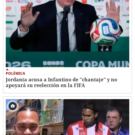
POLÉMICA
Jordania acusa a Infantino de "chantaje" y no
apoyará su reelección en la FIFA