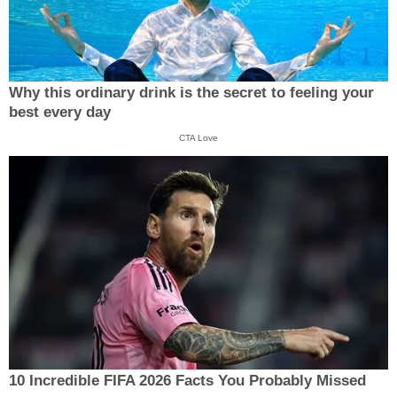
Why this ordinary drink is the secret to feeling your
best every day
CTA Love
10 Incredible FIFA 2026 Facts You Probably Missed