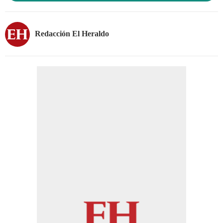
Redacción El Heraldo