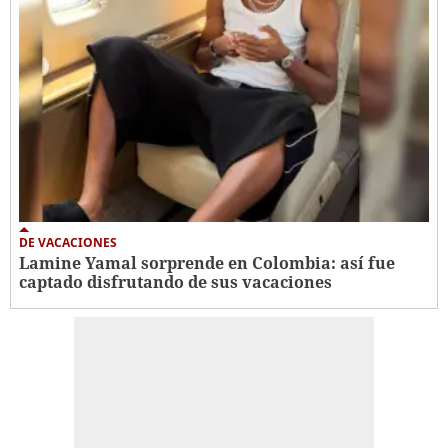
DE VACACIONES
Lamine Yamal sorprende en Colombia: así fue
captado disfrutando de sus vacaciones