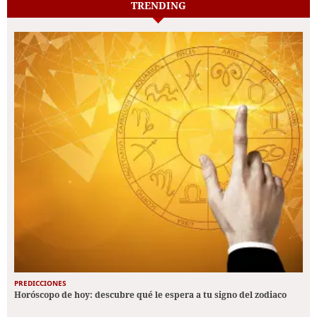
TRENDING
PREDICCIONES
Horóscopo de hoy: descubre qué le espera a tu signo del zodiaco