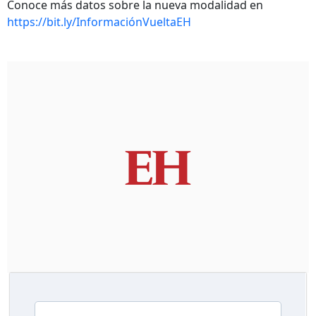
Conoce más datos sobre la nueva modalidad en
https://bit.ly/InformaciónVueltaEH