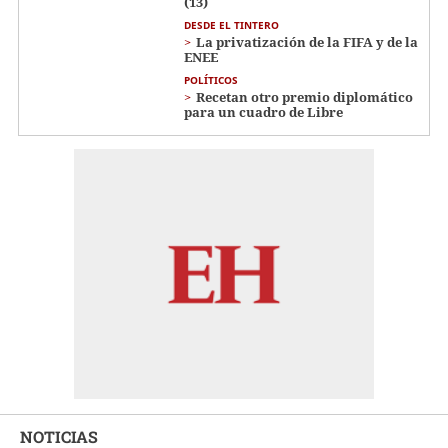
(13)
DESDE EL TINTERO
La privatización de la FIFA y de la
ENEE
POLÍTICOS
Recetan otro premio diplomático
para un cuadro de Libre
NOTICIAS