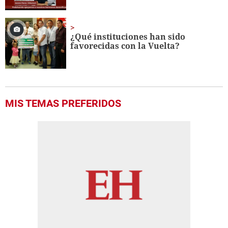
¿Qué instituciones han sido
favorecidas con la Vuelta?
MIS TEMAS PREFERIDOS