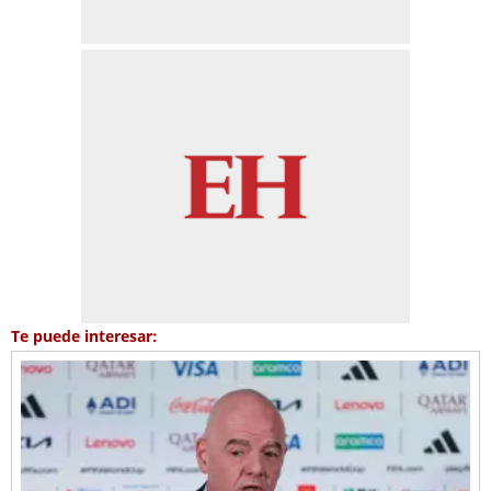
Te puede interesar: