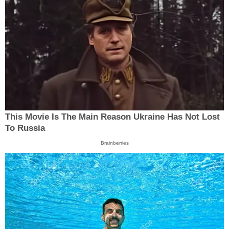
This Movie Is The Main Reason Ukraine Has Not Lost
To Russia
Brainberries