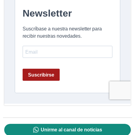
Unirme al canal de noticias