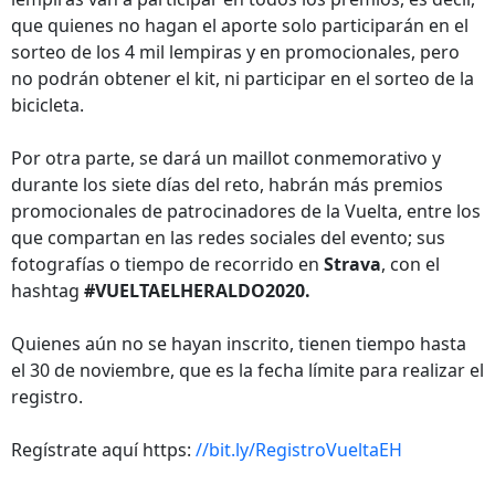
que quienes no hagan el aporte solo participarán en el
sorteo de los 4 mil lempiras y en promocionales, pero
no podrán obtener el kit, ni participar en el sorteo de la
bicicleta.
Por otra parte, se dará un maillot conmemorativo y
durante los siete días del reto, habrán más premios
promocionales de patrocinadores de la Vuelta, entre los
que compartan en las redes sociales del evento; sus
fotografías o tiempo de recorrido en
Strava
, con el
hashtag
#VUELTAELHERALDO2020.
Quienes aún no se hayan inscrito, tienen tiempo hasta
el 30 de noviembre, que es la fecha límite para realizar el
registro.
Regístrate aquí https:
//bit.ly/RegistroVueltaEH