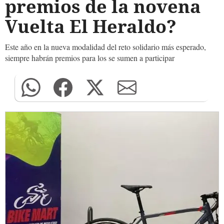
premios de la novena
Vuelta El Heraldo?
Este año en la nueva modalidad del reto solidario más esperado,
siempre habrán premios para los se sumen a participar