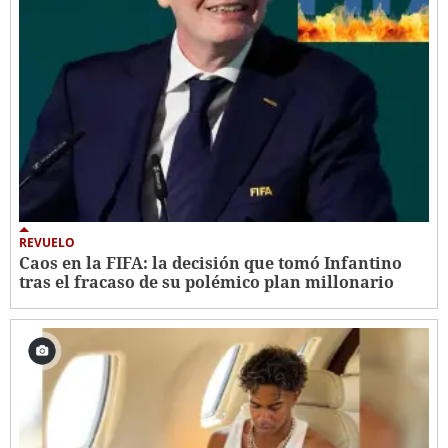
REVUELO
Caos en la FIFA: la decisión que tomó Infantino
tras el fracaso de su polémico plan millonario