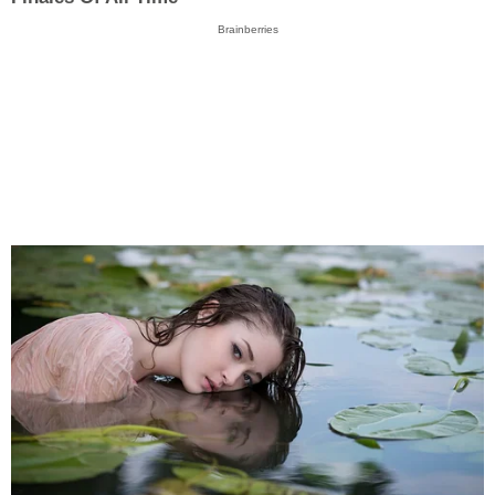
Brainberries