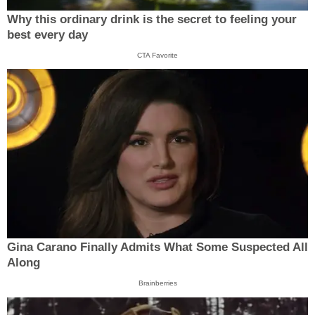
Why this ordinary drink is the secret to feeling your
best every day
CTA Favorite
Gina Carano Finally Admits What Some Suspected All
Along
Brainberries