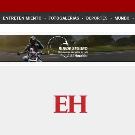
ENTRETENIMIENTO
FOTOGALERÍAS
DEPORTES
MUNDO