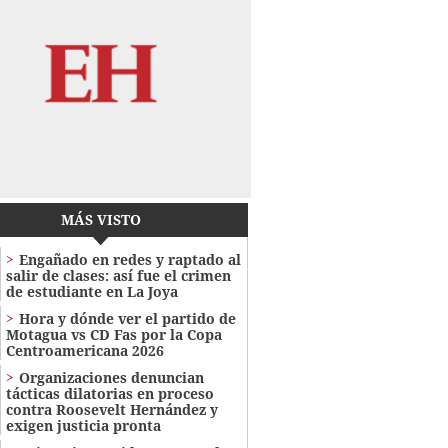
MÁS VISTO
Engañado en redes y raptado al
salir de clases: así fue el crimen
de estudiante en La Joya
Hora y dónde ver el partido de
Motagua vs CD Fas por la Copa
Centroamericana 2026
Organizaciones denuncian
tácticas dilatorias en proceso
contra Roosevelt Hernández y
exigen justicia pronta