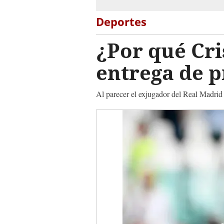
Deportes
¿Por qué Cri
entrega de 
Al parecer el exjugador del Real Madrid