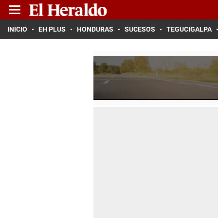
INICIO
EH PLUS
HONDURAS
SUCESOS
TEGUCIGALPA