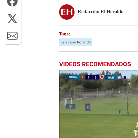
Redacción El Heraldo
Tags:
Cristiano Ronaldo
VIDEOS RECOMENDADOS