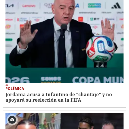
POLÉMICA
Jordania acusa a Infantino de "chantaje" y no
apoyará su reelección en la FIFA