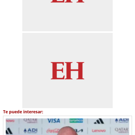
Te puede interesar: