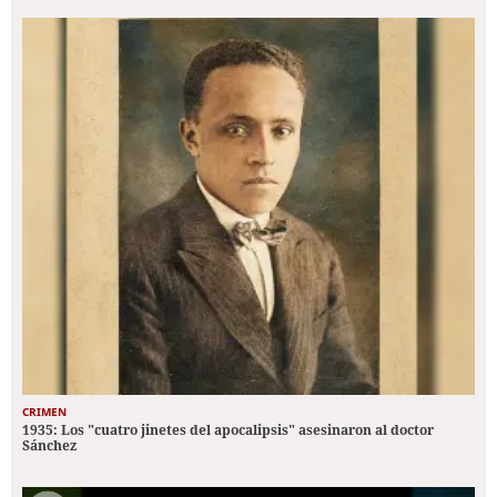
CRIMEN
1935: Los "cuatro jinetes del apocalipsis" asesinaron al doctor
Sánchez