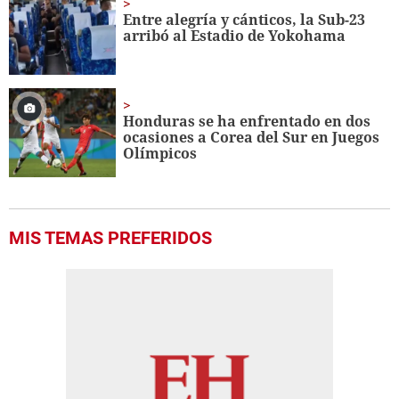
Entre alegría y cánticos, la Sub-23
arribó al Estadio de Yokohama
Honduras se ha enfrentado en dos
ocasiones a Corea del Sur en Juegos
Olímpicos
MIS TEMAS PREFERIDOS