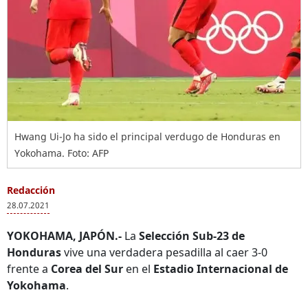
Hwang Ui-Jo ha sido el principal verdugo de Honduras en
Yokohama. Foto: AFP
Redacción
28.07.2021
YOKOHAMA, JAPÓN.-
La
Selección Sub-23 de
Honduras
vive una verdadera pesadilla al caer 3-0
frente a
Corea del Sur
en el
Estadio Internacional de
Yokohama
.