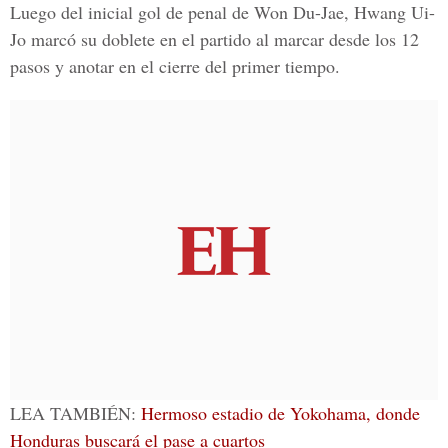
Luego del inicial gol de penal de
Won Du-Jae
,
Hwang Ui-
Jo
marcó su doblete en el partido al marcar desde los 12
pasos y anotar en el cierre del primer tiempo.
LEA TAMBIÉN:
Hermoso estadio de Yokohama, donde
Honduras buscará el pase a cuartos