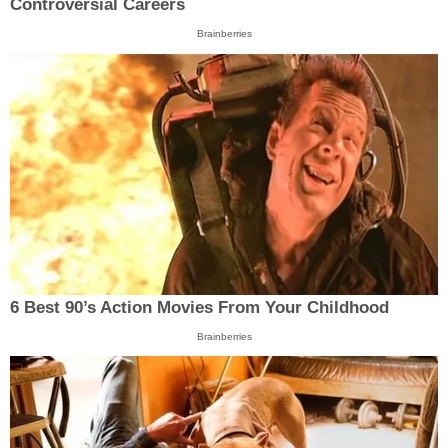
Controversial Careers
Brainberries
6 Best 90’s Action Movies From Your Childhood
Brainberries