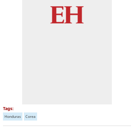
Tags:
Honduras
Corea