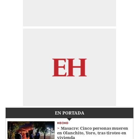
EN PORTADA
HECHO
Masacre: Cinco personas mueren
en Olanchito, Yoro, tras tiroteo en
vivienda