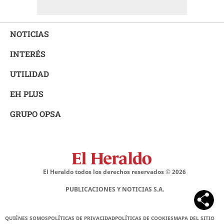
NOTICIAS
INTERÉS
UTILIDAD
EH PLUS
GRUPO OPSA
El Heraldo todos los derechos reservados ©
2026
PUBLICACIONES Y NOTICIAS S.A.
QUIÉNES SOMOS
POLÍTICAS DE PRIVACIDAD
POLÍTICAS DE COOKIES
MAPA DEL SITIO