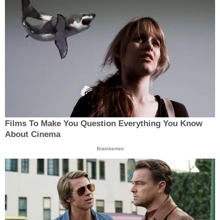
Films To Make You Question Everything You Know
About Cinema
Brainberries