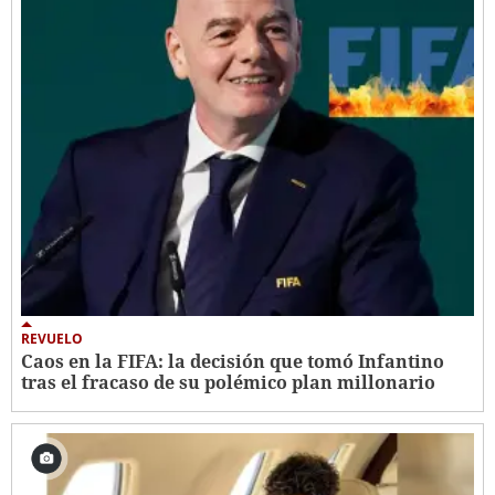
REVUELO
Caos en la FIFA: la decisión que tomó Infantino
tras el fracaso de su polémico plan millonario