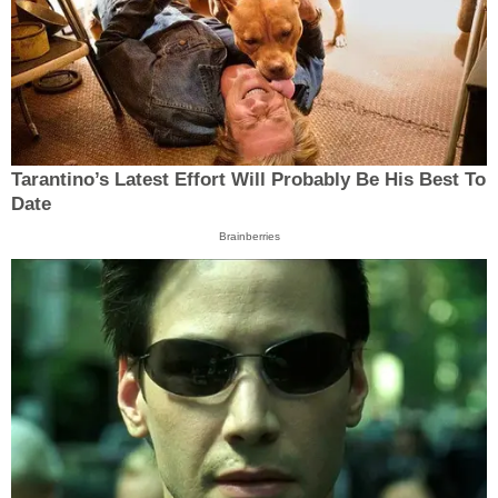
Tarantino’s Latest Effort Will Probably Be His Best To
Date
Brainberries