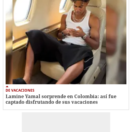
DE VACACIONES
Lamine Yamal sorprende en Colombia: así fue
captado disfrutando de sus vacaciones