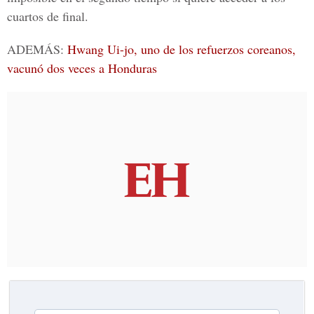
cuartos de final.
ADEMÁS:
Hwang Ui-jo, uno de los refuerzos coreanos,
vacunó dos veces a Honduras