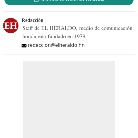
Redacción
Staff de EL HERALDO, medio de comunicación
hondureño fundado en 1979.
redaccion@elheraldo.hn