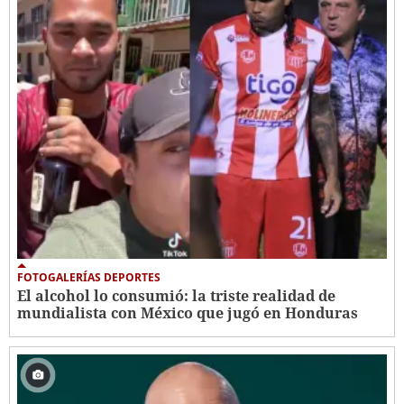
FOTOGALERÍAS DEPORTES
El alcohol lo consumió: la triste realidad de
mundialista con México que jugó en Honduras