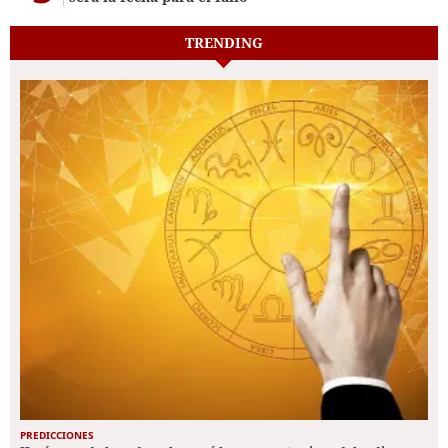
TRENDING
PREDICCIONES