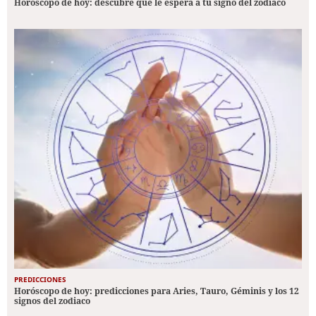
Horóscopo de hoy: descubre qué le espera a tu signo del zodiaco
PREDICCIONES
Horóscopo de hoy: predicciones para Aries, Tauro, Géminis y los 12
signos del zodiaco