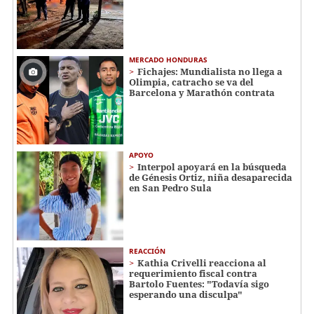
MERCADO HONDURAS
Fichajes: Mundialista no llega a
Olimpia, catracho se va del
Barcelona y Marathón contrata
APOYO
Interpol apoyará en la búsqueda
de Génesis Ortiz, niña desaparecida
en San Pedro Sula
REACCIÓN
Kathia Crivelli reacciona al
requerimiento fiscal contra
Bartolo Fuentes: "Todavía sigo
esperando una disculpa"