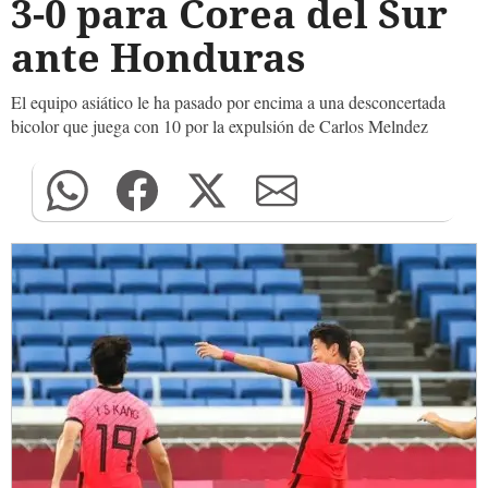
3-0 para Corea del Sur
ante Honduras
El equipo asiático le ha pasado por encima a una desconcertada
bicolor que juega con 10 por la expulsión de Carlos Melndez