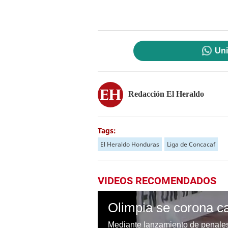
Uni
Redacción El Heraldo
Tags:
El Heraldo Honduras
Liga de Concacaf
VIDEOS RECOMENDADOS
Olimpia se corona c