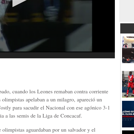
abado, cuando los Leones remaban contra corriente
 olimpistas apelaban a un milagro, apareció un
ostly para sacudir el Nacional con ese agónico 3-1
ia a las semis de la Liga de Concacaf.
e olimpistas aguardaban por un salvador y el