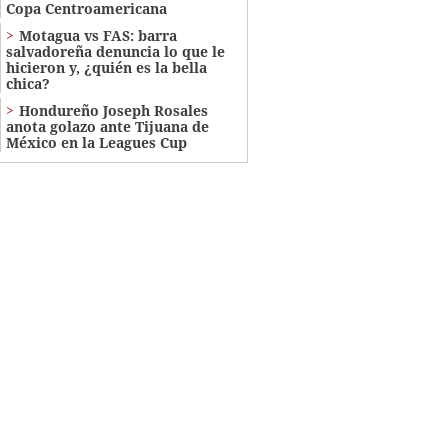
Copa Centroamericana
Motagua vs FAS: barra
salvadoreña denuncia lo que le
hicieron y, ¿quién es la bella
chica?
Hondureño Joseph Rosales
anota golazo ante Tijuana de
México en la Leagues Cup