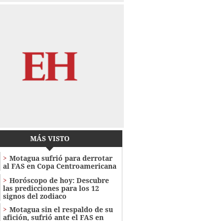
MÁS VISTO
Motagua sufrió para derrotar
al FAS en Copa Centroamericana
Horóscopo de hoy: Descubre
las predicciones para los 12
signos del zodiaco
Motagua sin el respaldo de su
afición, sufrió ante el FAS en