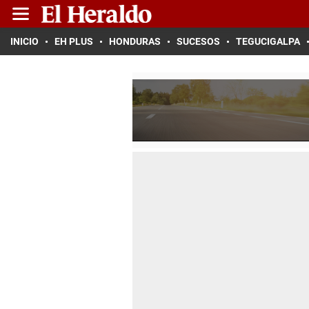
INICIO
EH PLUS
HONDURAS
SUCESOS
TEGUCIGALPA