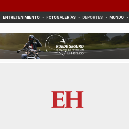
ENTRETENIMIENTO
FOTOGALERÍAS
DEPORTES
MUNDO