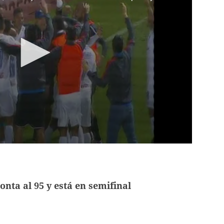
nta al 95 y está en semifinal