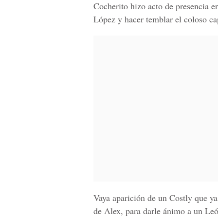
Cocherito hizo acto de presencia en
López y hacer temblar el coloso cap
Vaya aparición de un Costly que ya
de Alex, para darle ánimo a un Leó