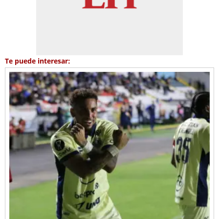
Te puede interesar: