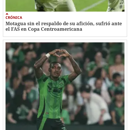
CRÓNICA
Motagua sin el respaldo de su afición, sufrió ante
el FAS en Copa Centroamericana