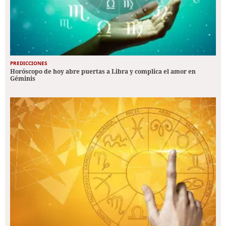
PREDICCIONES
Horóscopo de hoy abre puertas a Libra y complica el amor en
Géminis