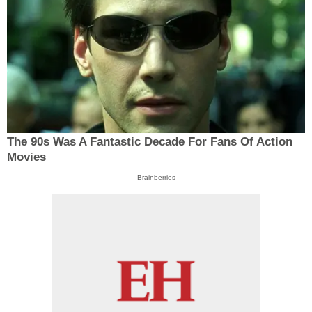
The 90s Was A Fantastic Decade For Fans Of Action
Movies
Brainberries