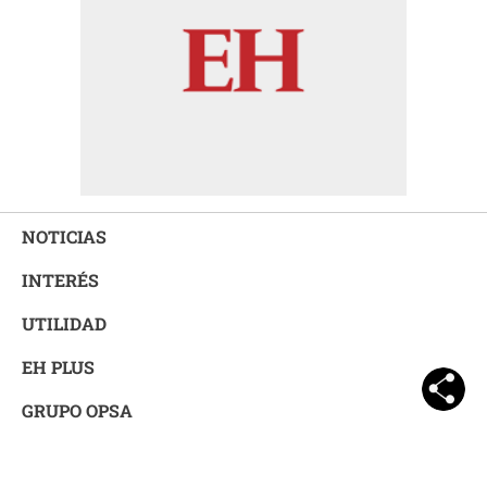
NOTICIAS
INTERÉS
UTILIDAD
EH PLUS
GRUPO OPSA