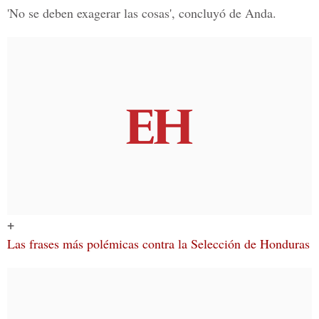
'No se deben exagerar las cosas', concluyó de Anda.
+
Las frases más polémicas contra la Selección de Honduras