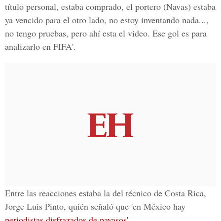
título personal, estaba comprado, el portero (Navas) estaba
ya vencido para el otro lado, no estoy inventando nada...,
no tengo pruebas, pero ahí esta el video. Ese gol es para
analizarlo en FIFA'.
Entre las reacciones estaba la del técnico de Costa Rica,
Jorge Luis Pinto, quién señaló que 'en México hay
periodistas disfrazados de payasos'.