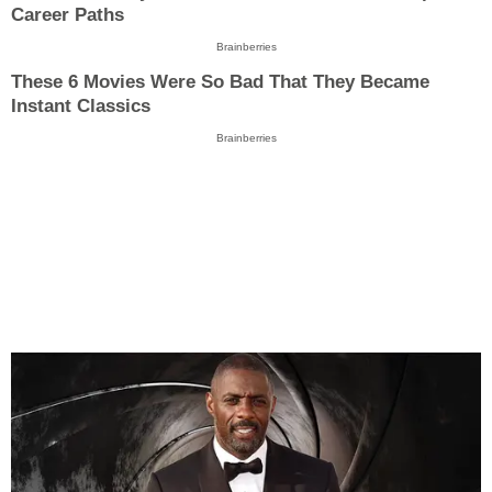
Career Paths
Brainberries
These 6 Movies Were So Bad That They Became
Instant Classics
Brainberries