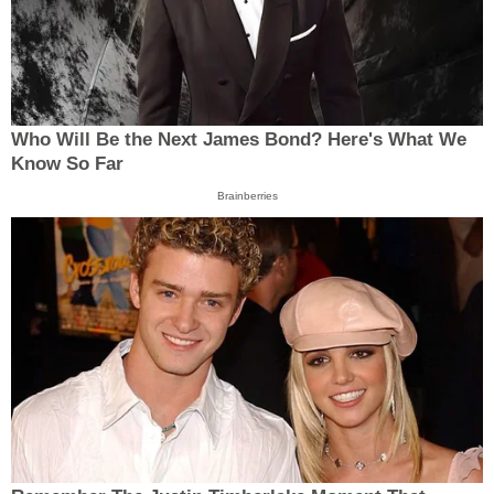
Who Will Be the Next James Bond? Here's What We
Know So Far
Brainberries