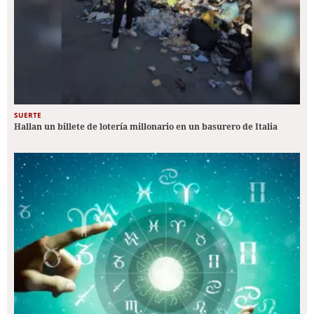
SUERTE
Hallan un billete de lotería millonario en un basurero de Italia