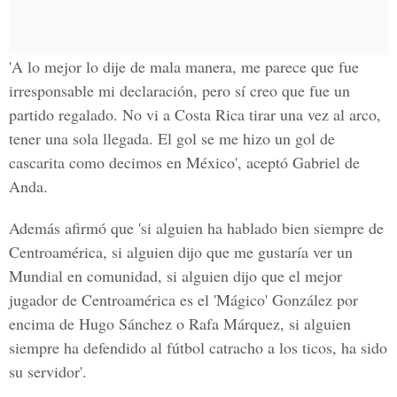
'A lo mejor lo dije de mala manera, me parece que fue
irresponsable mi declaración, pero sí creo que fue un
partido regalado. No vi a Costa Rica tirar una vez al arco,
tener una sola llegada. El gol se me hizo un gol de
cascarita como decimos en México', aceptó Gabriel de
Anda.
Además afirmó que 'si alguien ha hablado bien siempre de
Centroamérica, si alguien dijo que me gustaría ver un
Mundial en comunidad, si alguien dijo que el mejor
jugador de Centroamérica es el 'Mágico' González por
encima de Hugo Sánchez o Rafa Márquez, si alguien
siempre ha defendido al fútbol catracho a los ticos, ha sido
su servidor'.