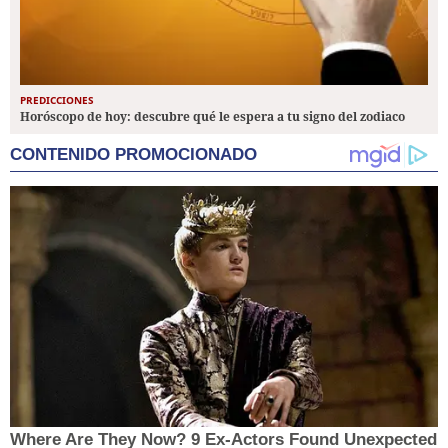
PREDICCIONES
Horóscopo de hoy: descubre qué le espera a tu signo del zodiaco
CONTENIDO PROMOCIONADO
Where Are They Now? 9 Ex-Actors Found Unexpected