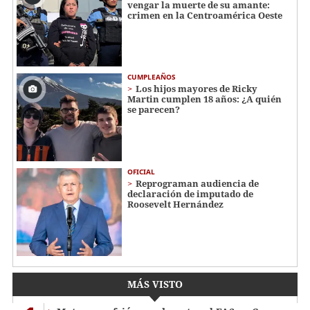
vengar la muerte de su amante:
crimen en la Centroamérica Oeste
CUMPLEAÑOS
Los hijos mayores de Ricky
Martin cumplen 18 años: ¿A quién
se parecen?
OFICIAL
Reprograman audiencia de
declaración de imputado de
Roosevelt Hernández
MÁS VISTO