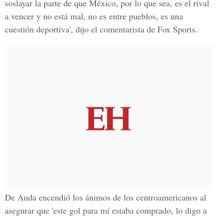
soslayar la parte de que México, por lo que sea, es el rival
a vencer y no está mal, no es entre pueblos, es una
cuestión deportiva', dijo el comentarista de Fox Sports.
De Anda encendió los ánimos de los centroamericanos al
asegurar que 'este gol para mí estaba comprado, lo digo a