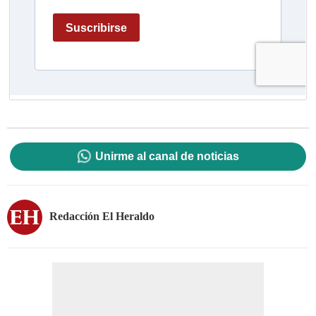
Unirme al canal de noticias
Redacción El Heraldo