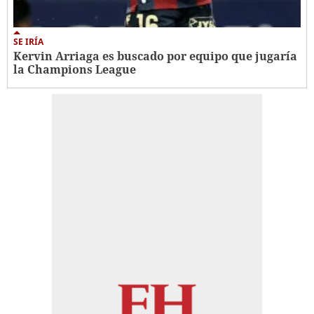
SE IRÍA
Kervin Arriaga es buscado por equipo que jugaría
la Champions League