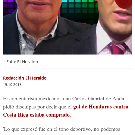
Foto: El Heraldo
Redacción El Heraldo
15.10.2013
El comentarista mexicano Juan Carlos Gabriel de Anda
gol de Honduras contra
pidió disculpas por decir que el
Costa Rica estaba comprado.
'Lo que expresé fue en el tono deportivo, no podemos