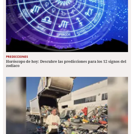
PREDICCIONES
Horóscopo de hoy: Descubre las predicciones para los 12 signos del
zodiaco