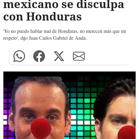
mexicano se disculpa
con Honduras
'Yo no puedo hablar mal de Honduras, no merecen más que mi
respeto', dijo Juan Carlos Gabriel de Anda.