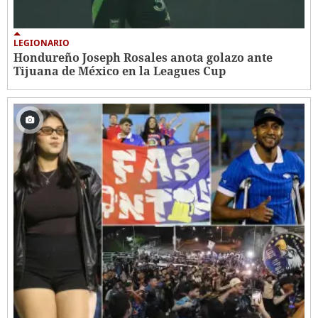
LEGIONARIO
Hondureño Joseph Rosales anota golazo ante
Tijuana de México en la Leagues Cup