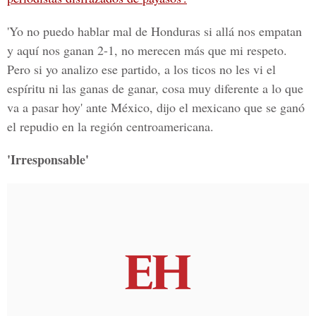
'Yo no puedo hablar mal de Honduras si allá nos empatan
y aquí nos ganan 2-1, no merecen más que mi respeto.
Pero si yo analizo ese partido, a los ticos no les vi el
espíritu ni las ganas de ganar, cosa muy diferente a lo que
va a pasar hoy' ante México, dijo el mexicano que se ganó
el repudio en la región centroamericana.
'Irresponsable'