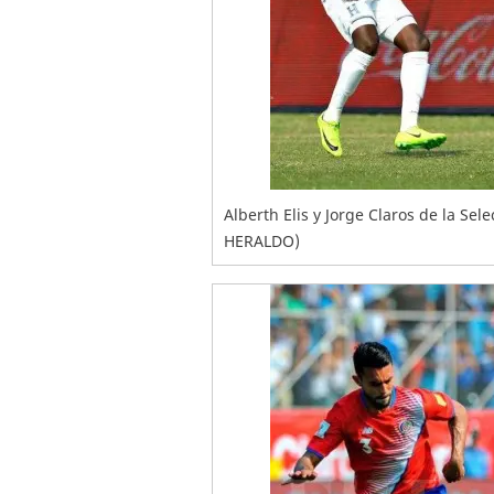
Alberth Elis y Jorge Claros de la Se
HERALDO)