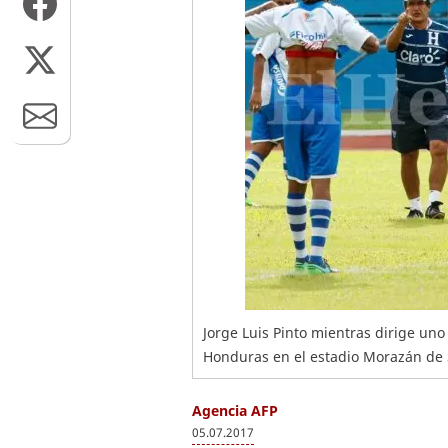
Jorge Luis Pinto mientras dirige un
Honduras en el estadio Morazán de 
Agencia AFP
05.07.2017