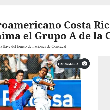
roamericano Costa Ric
ima el Grupo A de la 
 llave del torneo de naciones de Concacaf
FOTOGALERÍA