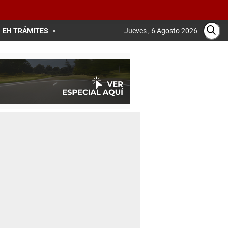
EH TRÁMITES
Jueves , 6 Agosto 2026