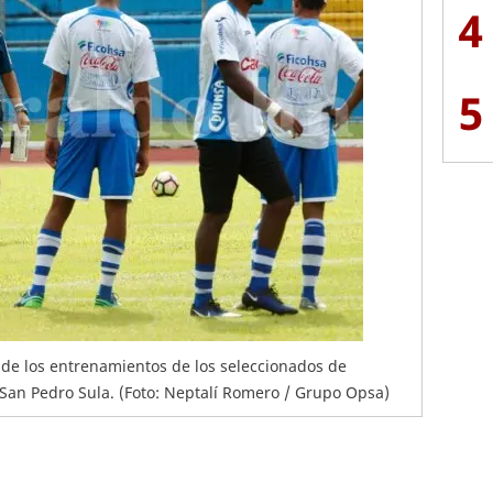
4
5
o de los entrenamientos de los seleccionados de
San Pedro Sula. (Foto: Neptalí Romero / Grupo Opsa)