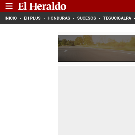
INICIO
EH PLUS
HONDURAS
SUCESOS
TEGUCIGALPA