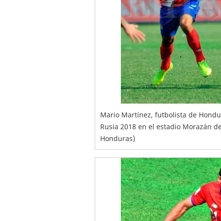
Mario Martínez, futbolista de Hondu
Rusia 2018 en el estadio Morazán d
Honduras)