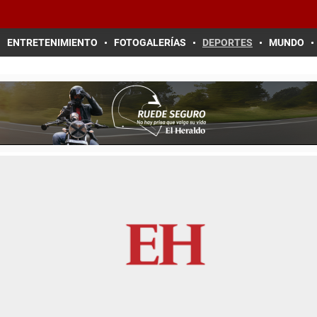
ENTRETENIMIENTO
FOTOGALERÍAS
DEPORTES
MUNDO