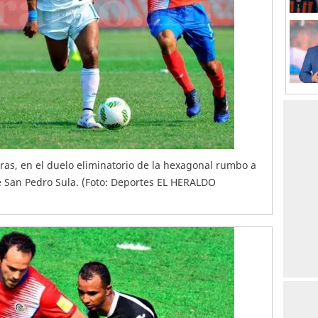
ras, en el duelo eliminatorio de la hexagonal rumbo a
e San Pedro Sula. (Foto: Deportes EL HERALDO