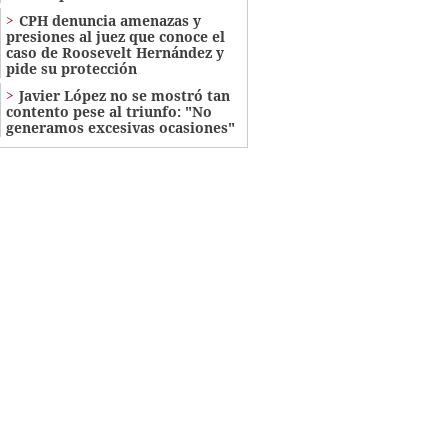
CPH denuncia amenazas y
presiones al juez que conoce el
caso de Roosevelt Hernández y
pide su protección
Javier López no se mostró tan
contento pese al triunfo: "No
generamos excesivas ocasiones"