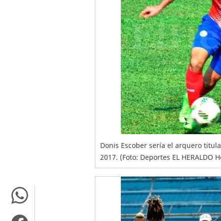
Donis Escober sería el arquero titul
2017. (Foto: Deportes EL HERALDO 