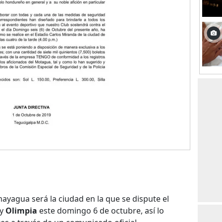
yagua será la ciudad en la que se dispute el
y
Olimpia
este domingo 6 de octubre, así lo