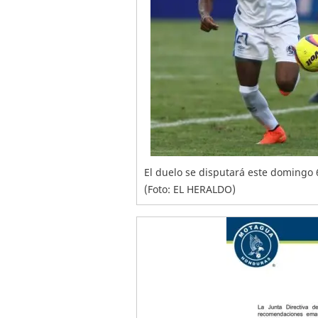
El duelo se disputará este domingo
(Foto: EL HERALDO)