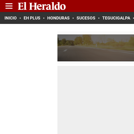
INICIO
EH PLUS
HONDURAS
SUCESOS
TEGUCIGALPA