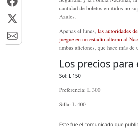
cantidad de boletos emitidos no sup
Azules.
Apenas el lunes,
las autoridades d
juegue en un estadio alterno al Nac
ambas aficiones, que hace más de
Los precios para e
Sol: L 150
Preferencia: L 300
Silla: L 400
Este fue el comunicado que publ