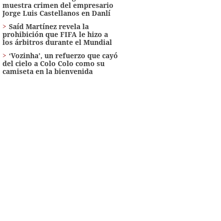
muestra crimen del empresario
Jorge Luis Castellanos en Danlí
Saíd Martínez revela la
prohibición que FIFA le hizo a
los árbitros durante el Mundial
‘Vozinha’, un refuerzo que cayó
del cielo a Colo Colo como su
camiseta en la bienvenida