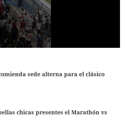
omienda sede alterna para el clásico
ellas chicas presentes el Marathón vs