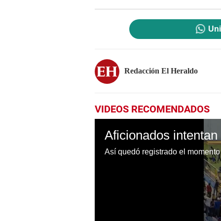
Uni
Redacción El Heraldo
VIDEOS RECOMENDADOS