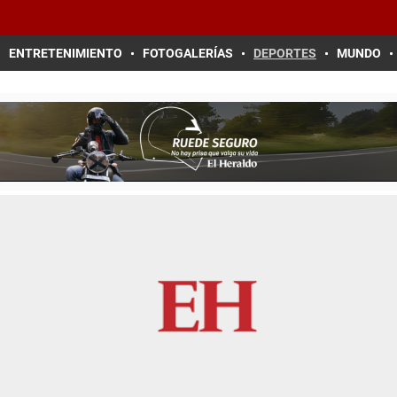
ENTRETENIMIENTO
FOTOGALERÍAS
DEPORTES
MUNDO