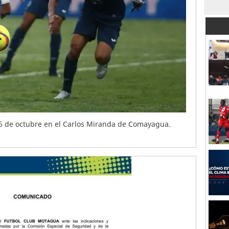
 6 de octubre en el Carlos Miranda de Comayagua.