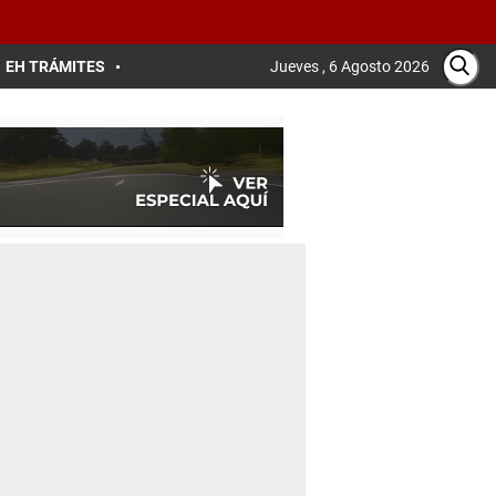
EH TRÁMITES
Jueves , 6 Agosto 2026