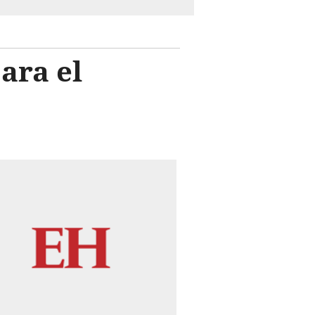
ara el