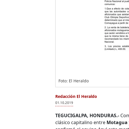
Foto: El Heraldo
Redacción El Heraldo
01.10.2019
TEGUCIGALPA, HONDURAS.-
Coma
clásico capitalino entre
Motagua