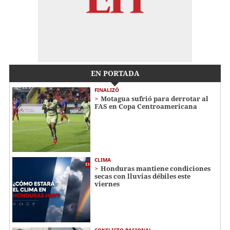
EN PORTADA
FINALIZÓ
Motagua sufrió para derrotar al
FAS en Copa Centroamericana
CLIMA
Honduras mantiene condiciones
secas con lluvias débiles este
viernes