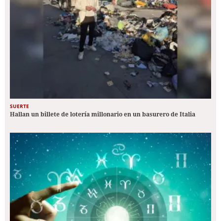
SUERTE
Hallan un billete de lotería millonario en un basurero de Italia