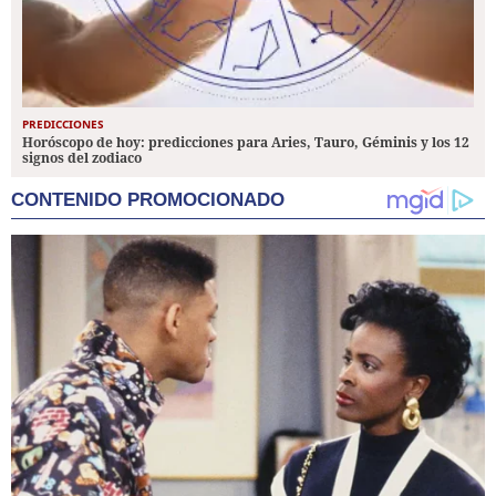
PREDICCIONES
Horóscopo de hoy: predicciones para Aries, Tauro, Géminis y los 12
signos del zodiaco
CONTENIDO PROMOCIONADO