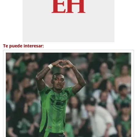
Te puede interesar: