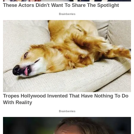
These Actors Didn't Want To Share The Spotlight
Brainberries
Tropes Hollywood Invented That Have Nothing To Do
With Reality
Brainberries