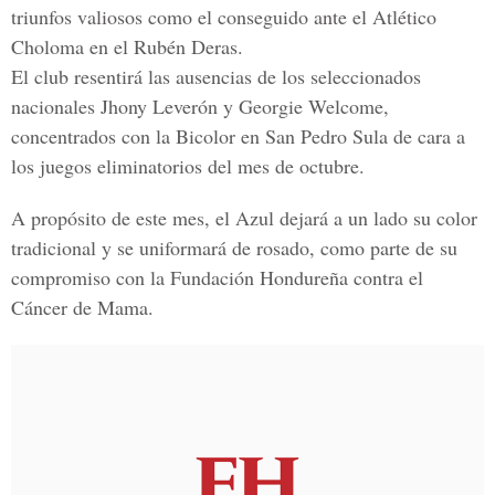
triunfos valiosos como el conseguido ante el Atlético
Choloma en el Rubén Deras.
El club resentirá las ausencias de los seleccionados
nacionales Jhony Leverón y Georgie Welcome,
concentrados con la Bicolor en San Pedro Sula de cara a
los juegos eliminatorios del mes de octubre.
A propósito de este mes, el Azul dejará a un lado su color
tradicional y se uniformará de rosado, como parte de su
compromiso con la Fundación Hondureña contra el
Cáncer de Mama.