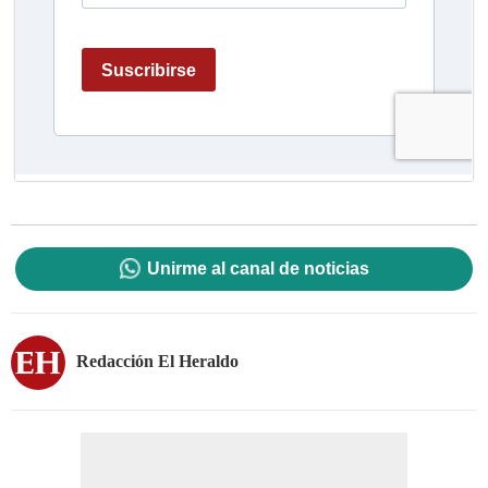
Unirme al canal de noticias
Redacción El Heraldo