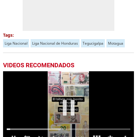
Tags:
Liga Nacional
Liga Nacional de Honduras
Tegucigalpa
Motagua
VIDEOS RECOMENDADOS