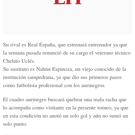
Su rival es Real España, que estrenará entrenador ya que
la semana pasada renunció de su cargo el veterano técnico
Chelato Uclés.
Su sustituto es Nahún Espinoza, un viejo conocido de la
institución sampedrana, ya que dio sus primeros pasos
como futbolista profesional con los aurinegros.
El cuadro aurinegro buscará quebrar una mala racha que
lo acompaña como visitante en la presente torneo, ya que
en esta condición no anotó un solo gol y aún no sumó un
solo punto.