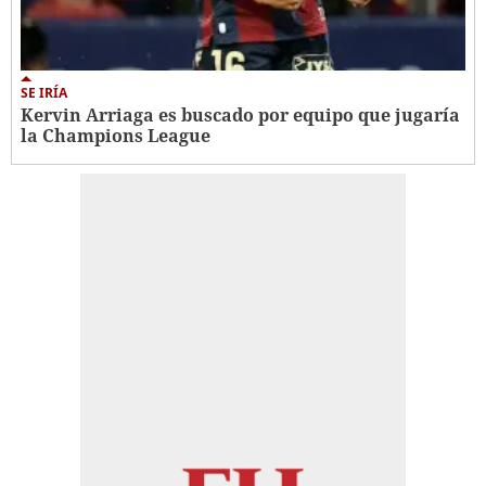
SE IRÍA
Kervin Arriaga es buscado por equipo que jugaría
la Champions League