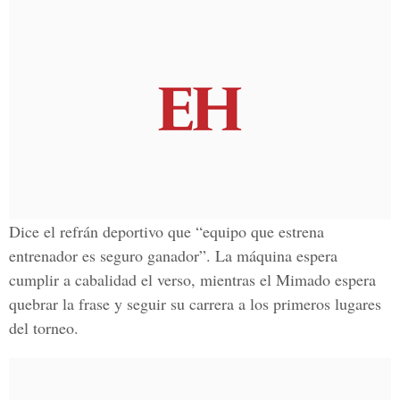
Dice el refrán deportivo que “equipo que estrena
entrenador es seguro ganador”. La máquina espera
cumplir a cabalidad el verso, mientras el Mimado espera
quebrar la frase y seguir su carrera a los primeros lugares
del torneo.