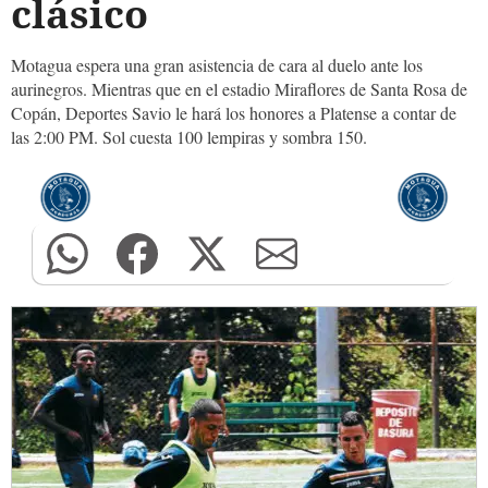
clásico
Motagua espera una gran asistencia de cara al duelo ante los
aurinegros. Mientras que en el estadio Miraflores de Santa Rosa de
Copán, Deportes Savio le hará los honores a Platense a contar de
las 2:00 PM. Sol cuesta 100 lempiras y sombra 150.