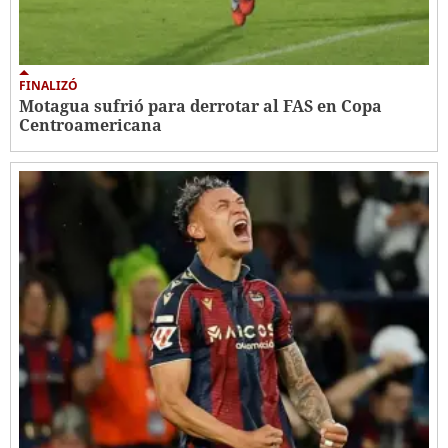
FINALIZÓ
Motagua sufrió para derrotar al FAS en Copa
Centroamericana