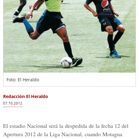
Foto: El Heraldo
Redacción El Heraldo
07.10.2012
El estadio Nacional será la despedida de la fecha 12 del
Apertura 2012 de la Liga Nacional, cuando Motagua