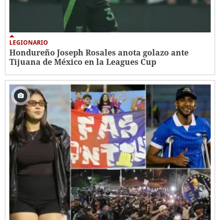
LEGIONARIO
Hondureño Joseph Rosales anota golazo ante
Tijuana de México en la Leagues Cup