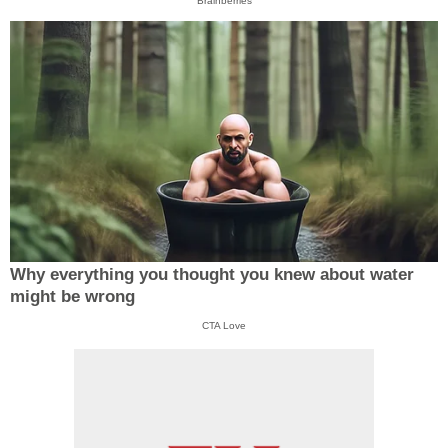
Brainberries
Why everything you thought you knew about water
might be wrong
CTA Love