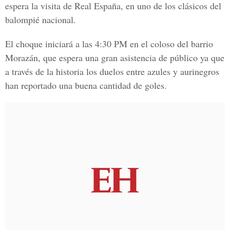
espera la visita de Real España, en uno de los clásicos del
balompié nacional.
El choque iniciará a las 4:30 PM en el coloso del barrio
Morazán, que espera una gran asistencia de público ya que
a través de la historia los duelos entre azules y aurinegros
han reportado una buena cantidad de goles.