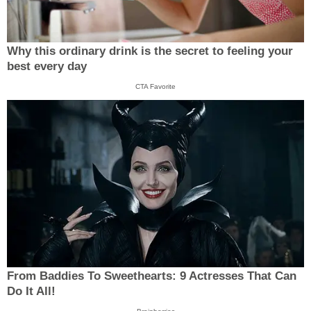
Why this ordinary drink is the secret to feeling your
best every day
CTA Favorite
From Baddies To Sweethearts: 9 Actresses That Can
Do It All!