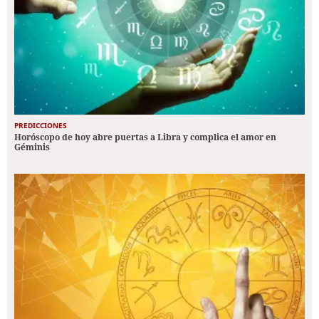
PREDICCIONES
Horóscopo de hoy abre puertas a Libra y complica el amor en
Géminis