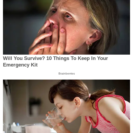
Will You Survive? 10 Things To Keep In Your
Emergency Kit
Brainberries