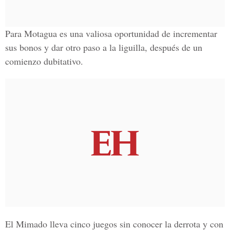
Para Motagua es una valiosa oportunidad de incrementar
sus bonos y dar otro paso a la liguilla, después de un
comienzo dubitativo.
El Mimado lleva cinco juegos sin conocer la derrota y con