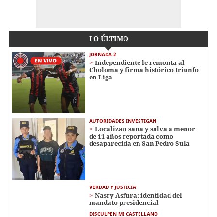
LO ÚLTIMO
JORNADA 2
Independiente le remonta al
Choloma y firma histórico triunfo
en Liga
AUTORIDADES INVESTIGAN
Localizan sana y salva a menor
de 11 años reportada como
desaparecida en San Pedro Sula
VERDAD Y JUSTICIA
Nasry Asfura: identidad del
mandato presidencial
DISCULPEN MI CASTELLANO