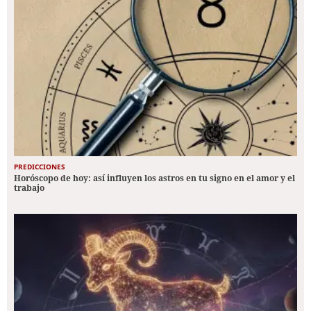
PREDICCIONES
Horóscopo de hoy: así influyen los astros en tu signo en el amor y el
trabajo