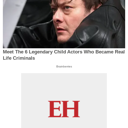
Meet The 6 Legendary Child Actors Who Became Real
Life Criminals
Brainberries