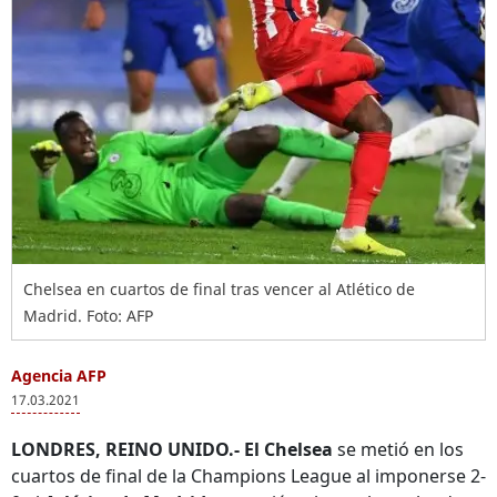
Chelsea en cuartos de final tras vencer al Atlético de
Madrid. Foto: AFP
Agencia AFP
17.03.2021
LONDRES, REINO UNIDO.-
El Chelsea
se metió en los
cuartos de final de la Champions League al imponerse 2-