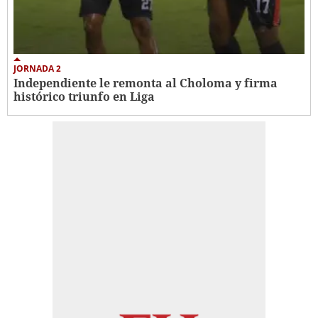
JORNADA 2
Independiente le remonta al Choloma y firma
histórico triunfo en Liga