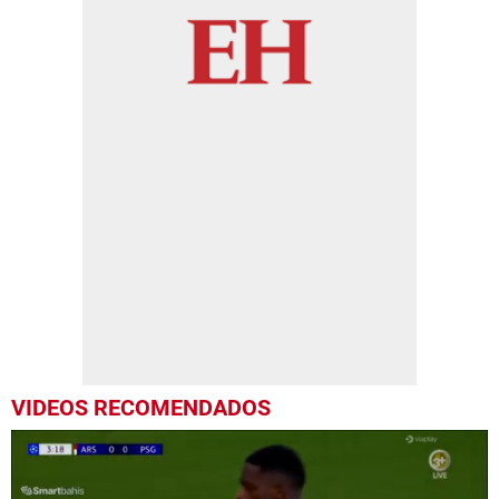
VIDEOS RECOMENDADOS