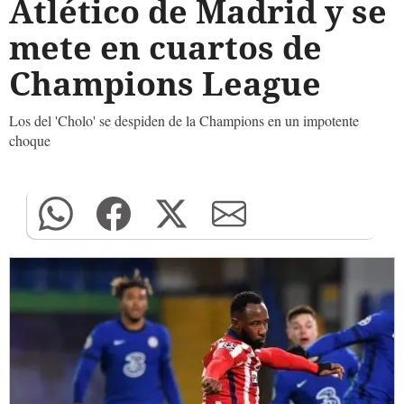
Atlético de Madrid y se
mete en cuartos de
Champions League
Los del 'Cholo' se despiden de la Champions en un impotente
choque