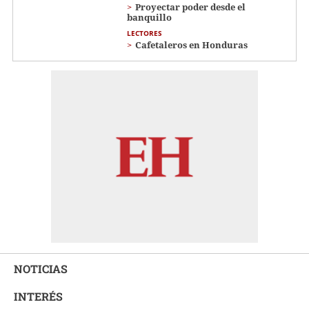
Proyectar poder desde el
banquillo
LECTORES
Cafetaleros en Honduras
NOTICIAS
INTERÉS