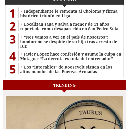
1
Independiente le remonta al Choloma y firma
histórico triunfo en Liga
2
Localizan sana y salva a menor de 11 años
reportada como desaparecida en San Pedro Sula
3
“Nos vamos a ver en el país de nosotros”:
hondureño se despide de su hija tras arresto de
ICE
4
Javier López hace confesión y asume la culpa en
Motagua: “La derrota es toda del entrenador”
5
Los “intocables” de Roosevelt siguen en los
altos mandos de las Fuerzas Armadas
TRENDING