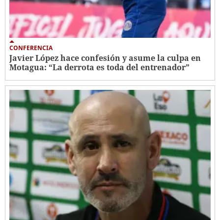
CONFERENCIA
Javier López hace confesión y asume la culpa en
Motagua: “La derrota es toda del entrenador”