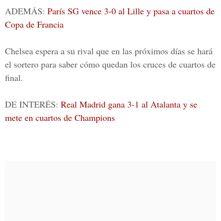
ADEMÁS:
París SG vence 3-0 al Lille y pasa a cuartos de
Copa de Francia
Chelsea
espera a su rival que en las próximos días se hará
el sortero para saber cómo quedan los cruces de cuartos de
final.
DE INTERÉS:
Real Madrid gana 3-1 al Atalanta y se
mete en cuartos de Champions