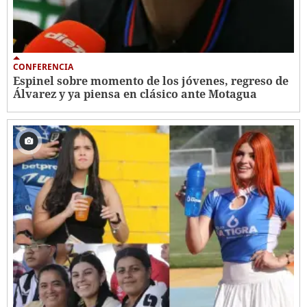
CONFERENCIA
Espinel sobre momento de los jóvenes, regreso de
Álvarez y ya piensa en clásico ante Motagua