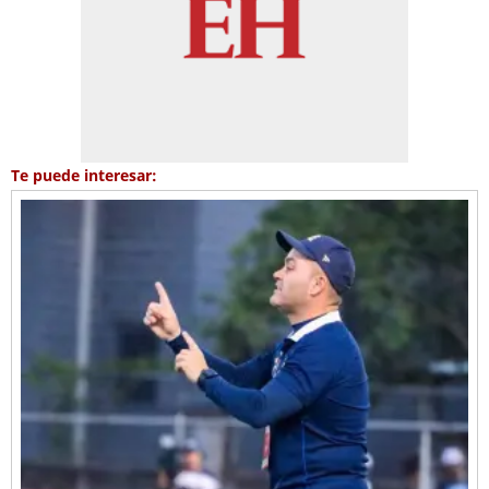
Te puede interesar: