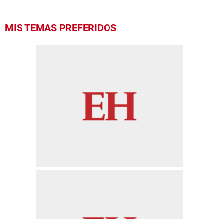
MIS TEMAS PREFERIDOS