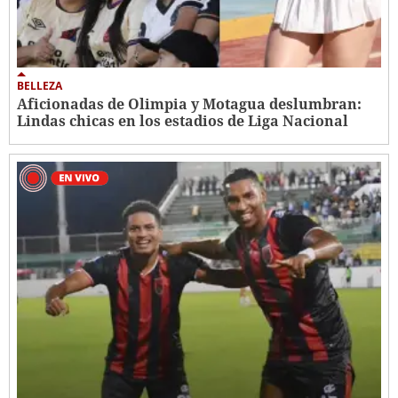
BELLEZA
Aficionadas de Olimpia y Motagua deslumbran:
Lindas chicas en los estadios de Liga Nacional