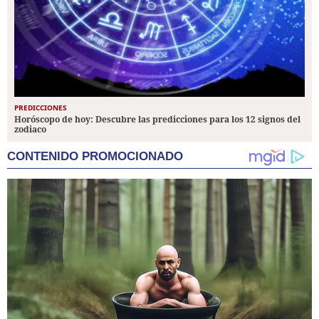
PREDICCIONES
Horóscopo de hoy: Descubre las predicciones para los 12 signos del
zodiaco
CONTENIDO PROMOCIONADO