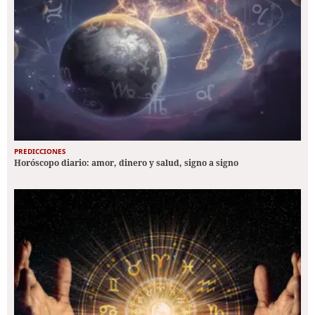
PREDICCIONES
Horóscopo diario: amor, dinero y salud, signo a signo