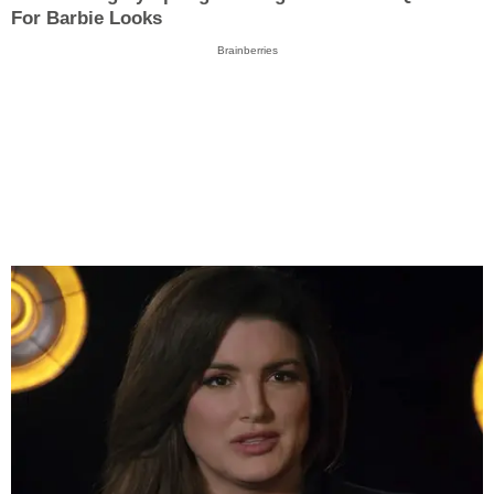
For Barbie Looks
Brainberries