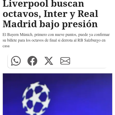
Liverpool buscan
octavos, Inter y Real
Madrid bajo presión
El Bayern Múnich, primero con nueve puntos, puede ya confirmar
su billete para los octavos de final si derrota al RB Salzburgo en
casa