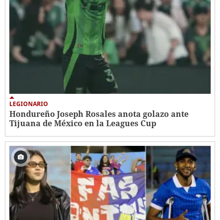
LEGIONARIO
Hondureño Joseph Rosales anota golazo ante
Tijuana de México en la Leagues Cup