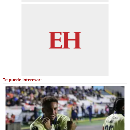
Te puede interesar: