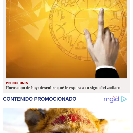
PREDICCIONES
Horóscopo de hoy: descubre qué le espera a tu signo del zodiaco
CONTENIDO PROMOCIONADO