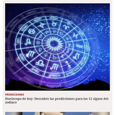
PREDICCIONES
Horóscopo de hoy: Descubre las predicciones para los 12 signos del
zodiaco