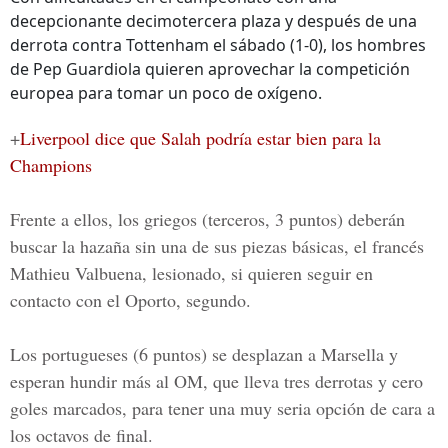
decepcionante decimotercera plaza y después de una
derrota contra Tottenham el sábado (1-0), los hombres
de Pep Guardiola quieren aprovechar la competición
europea para tomar un poco de oxígeno.
+
Liverpool dice que Salah podría estar bien para la
Champions
Frente a ellos, los griegos (terceros, 3 puntos) deberán
buscar la hazaña sin una de sus piezas básicas, el francés
Mathieu Valbuena, lesionado, si quieren seguir en
contacto con el Oporto, segundo.
Los portugueses (6 puntos) se desplazan a Marsella y
esperan hundir más al OM, que lleva tres derrotas y cero
goles marcados, para tener una muy seria opción de cara a
los octavos de final.