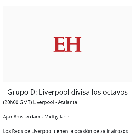
- Grupo D: Liverpool divisa los octavos -
(20h00 GMT) Liverpool - Atalanta
Ajax Amsterdam - Midtjylland
Los Reds de Liverpool tienen la ocasión de salir airosos