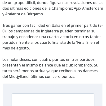
de un grupo difícil, donde figuran las revelaciones de las
dos últimas ediciones de la Champions: Ajax Amsterdam
y Atalanta de Bérgamo.
Tras ganar con facilidad en Italia en el primer partido (5-
0), los campeones de Inglaterra pueden terminar su
trabajo y encadenar una cuarta victoria en otros tantos
partidos frente a los cuartofinalista de la 'Final 8' en el
mes de agosto.
Los holandeses, con cuatro puntos en tres partidos,
presentan el mismo balance que el club lombardo. Su
tarea será menos ardua ya que reciben a los daneses
del Midtjylland, últimos con cero puntos.