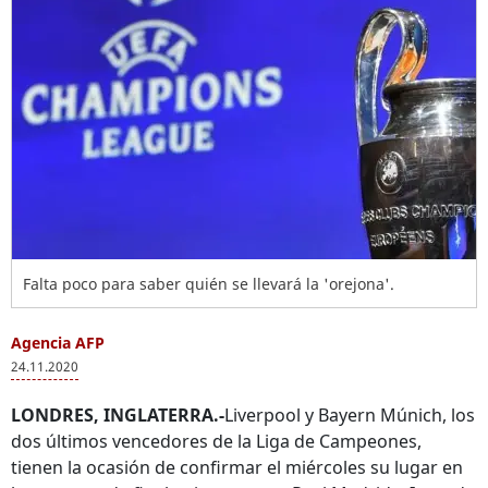
Falta poco para saber quién se llevará la 'orejona'.
Agencia AFP
24.11.2020
LONDRES, INGLATERRA.-
Liverpool y Bayern Múnich, los
dos últimos vencedores de la Liga de Campeones,
tienen la ocasión de confirmar el miércoles su lugar en