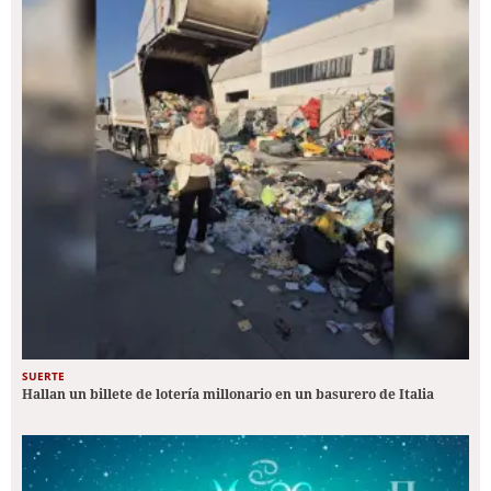
SUERTE
Hallan un billete de lotería millonario en un basurero de Italia