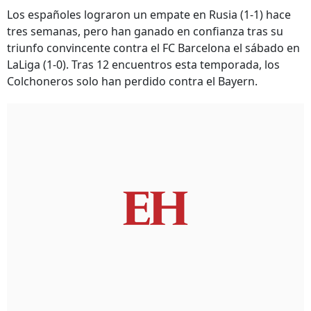
Los españoles lograron un empate en Rusia (1-1) hace
tres semanas, pero han ganado en confianza tras su
triunfo convincente contra el FC Barcelona el sábado en
LaLiga (1-0). Tras 12 encuentros esta temporada, los
Colchoneros solo han perdido contra el Bayern.