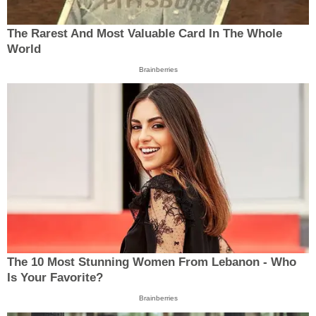
The Rarest And Most Valuable Card In The Whole
World
Brainberries
The 10 Most Stunning Women From Lebanon - Who
Is Your Favorite?
Brainberries