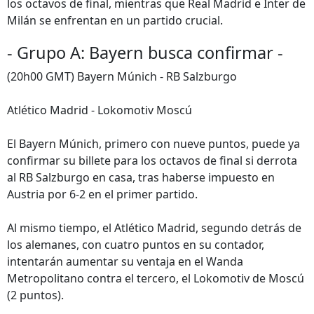
los octavos de final, mientras que Real Madrid e Inter de
Milán se enfrentan en un partido crucial.
- Grupo A: Bayern busca confirmar -
(20h00 GMT) Bayern Múnich - RB Salzburgo
Atlético Madrid - Lokomotiv Moscú
El Bayern Múnich, primero con nueve puntos, puede ya
confirmar su billete para los octavos de final si derrota
al RB Salzburgo en casa, tras haberse impuesto en
Austria por 6-2 en el primer partido.
Al mismo tiempo, el Atlético Madrid, segundo detrás de
los alemanes, con cuatro puntos en su contador,
intentarán aumentar su ventaja en el Wanda
Metropolitano contra el tercero, el Lokomotiv de Moscú
(2 puntos).