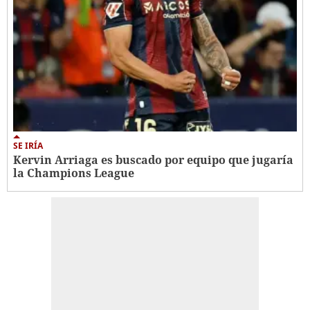
SE IRÍA
Kervin Arriaga es buscado por equipo que jugaría
la Champions League