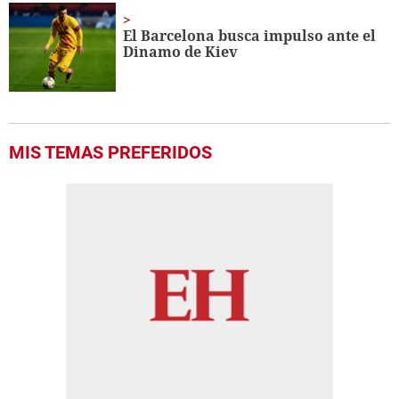
El Barcelona busca impulso ante el
Dinamo de Kiev
MIS TEMAS PREFERIDOS