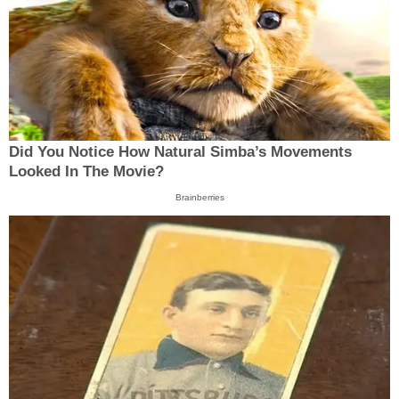
Did You Notice How Natural Simba’s Movements
Looked In The Movie?
Brainberries