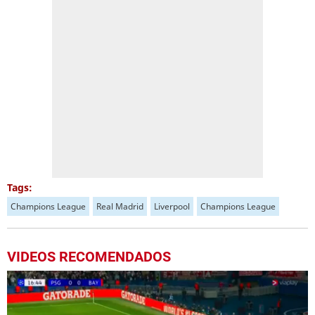
Tags:
Champions League
Real Madrid
Liverpool
Champions League
VIDEOS RECOMENDADOS