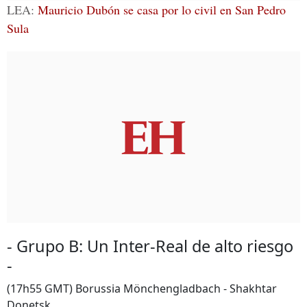
LEA:
Mauricio Dubón se casa por lo civil en San Pedro
Sula
- Grupo B: Un Inter-Real de alto riesgo
-
(17h55 GMT) Borussia Mönchengladbach - Shakhtar
Donetsk