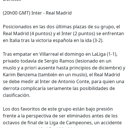
(20h00 GMT) Inter - Real Madrid
Posicionados en las dos últimas plazas de su grupo, el
Real Madrid (4 puntos) y el Inter (2 puntos) se enfrentan
en Italia tras la victoria española en la ida (3-2).
Tras empatar en Villarreal el domingo en LaLiga (1-1),
privado todavía de Sergio Ramos (lesionado en un
muslo y a priori ausente hasta principios de diciembre) y
Karim Benzema (también en un muslo), el Real Madrid
se debe medir al Inter de Antonio Conte, para quien una
derrota complicaría seriamente las posibilidades de
clasificación.
Los dos favoritos de este grupo están bajo presión
frente a la perspectiva de ser eliminados antes de los
octavos de final de la Liga de Campeones, un accidente