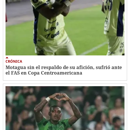
CRÓNICA
Motagua sin el respaldo de su afición, sufrió ante
el FAS en Copa Centroamericana