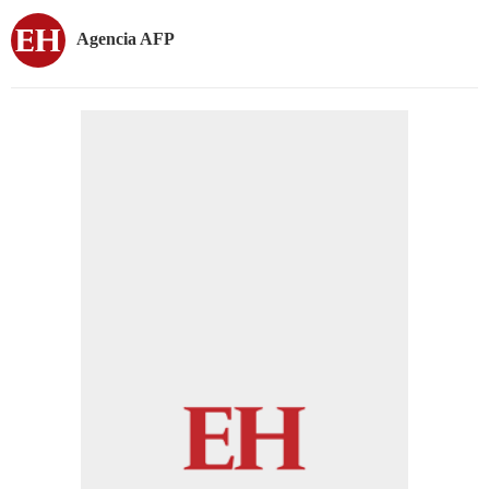
Agencia AFP