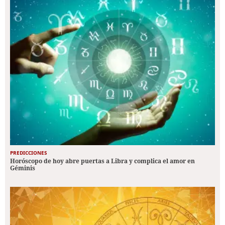
PREDICCIONES
Horóscopo de hoy abre puertas a Libra y complica el amor en
Géminis