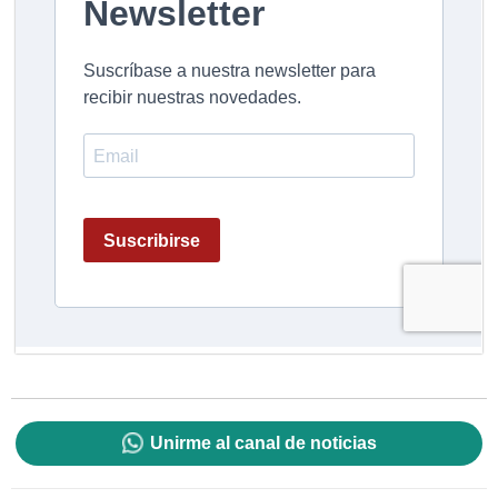
Unirme al canal de noticias