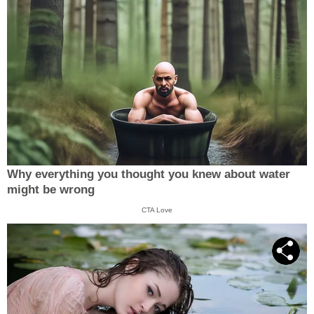
Why everything you thought you knew about water
might be wrong
CTA Love