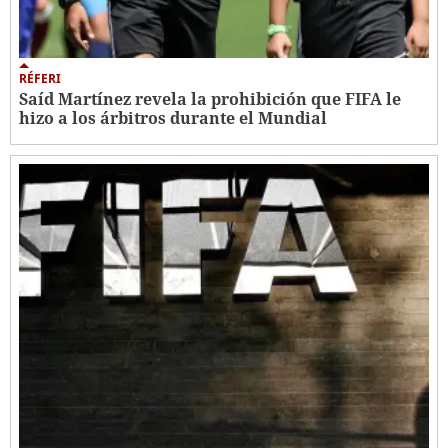
RÉFERI
Saíd Martínez revela la prohibición que FIFA le
hizo a los árbitros durante el Mundial