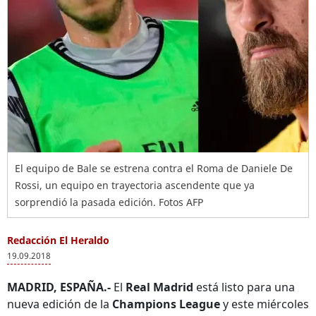
El equipo de Bale se estrena contra el Roma de Daniele De
Rossi, un equipo en trayectoria ascendente que ya
sorprendió la pasada edición. Fotos AFP
Redacción El Heraldo
19.09.2018
MADRID, ESPAÑA.-
El
Real Madrid
está listo para una
nueva edición de la
Champions League
y este miércoles