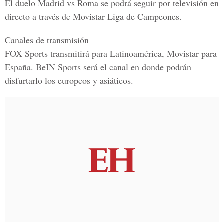
El duelo
Madrid vs Roma
se podrá seguir por televisión en
directo a través de Movistar Liga de Campeones.
Canales de transmisión
FOX Sports transmitirá para Latinoamérica, Movistar para
España. BeIN Sports será el canal en donde podrán
disfurtarlo los europeos y asiáticos.