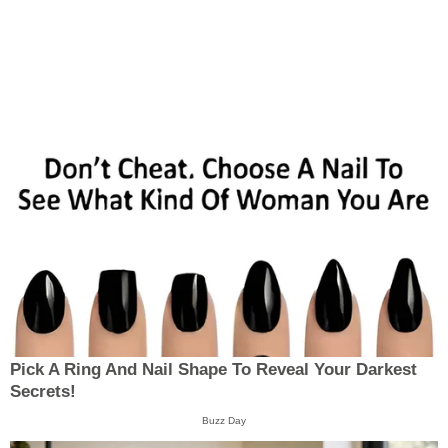
Pick A Ring And Nail Shape To Reveal Your Darkest
Secrets!
Buzz Day