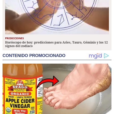
PREDICCIONES
Horóscopo de hoy: predicciones para Aries, Tauro, Géminis y los 12
signos del zodiaco
CONTENIDO PROMOCIONADO