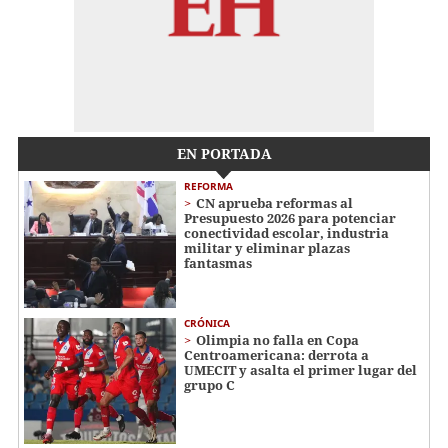
EN PORTADA
REFORMA
CN aprueba reformas al
Presupuesto 2026 para potenciar
conectividad escolar, industria
militar y eliminar plazas
fantasmas
CRÓNICA
Olimpia no falla en Copa
Centroamericana: derrota a
UMECIT y asalta el primer lugar del
grupo C