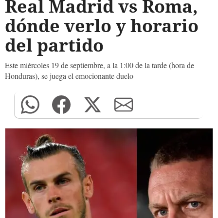
Real Madrid vs Roma,
dónde verlo y horario
del partido
Este miércoles 19 de septiembre, a la 1:00 de la tarde (hora de
Honduras), se juega el emocionante duelo