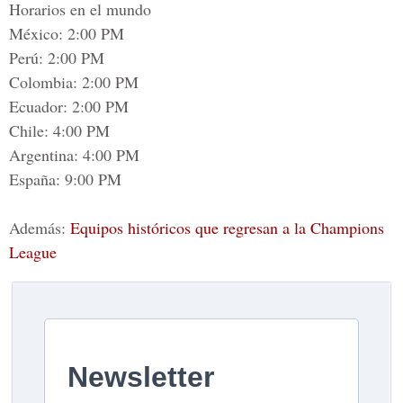
Horarios en el mundo
México: 2:00 PM
Perú: 2:00 PM
Colombia: 2:00 PM
Ecuador: 2:00 PM
Chile: 4:00 PM
Argentina: 4:00 PM
España: 9:00 PM
Además:
Equipos históricos que regresan a la Champions
League