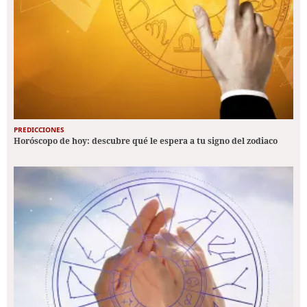
PREDICCIONES
Horóscopo de hoy: descubre qué le espera a tu signo del zodiaco