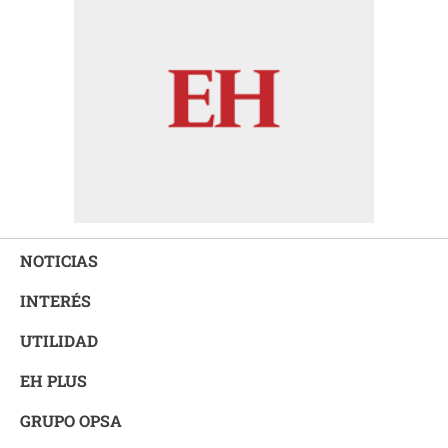
NOTICIAS
INTERÉS
UTILIDAD
EH PLUS
GRUPO OPSA