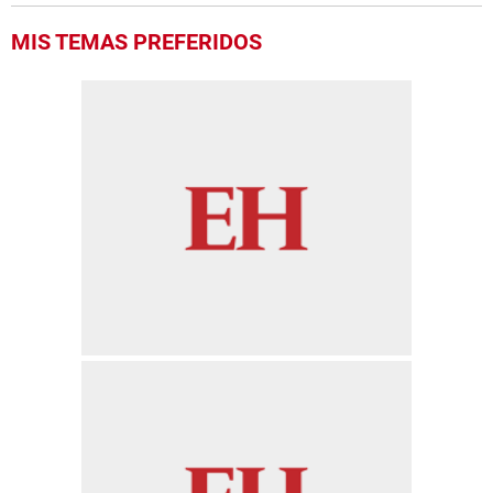
MIS TEMAS PREFERIDOS