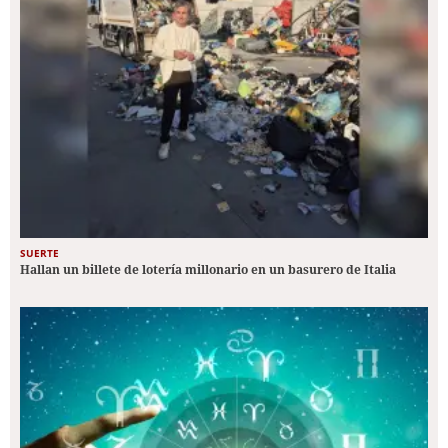
SUERTE
Hallan un billete de lotería millonario en un basurero de Italia