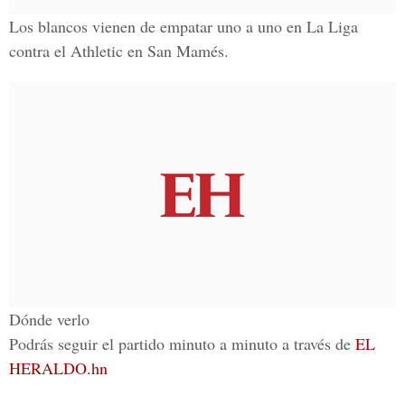
Los blancos vienen de empatar uno a uno en La Liga
contra el Athletic en San Mamés.
Dónde verlo
Podrás seguir el partido minuto a minuto a través de
EL
HERALDO.hn