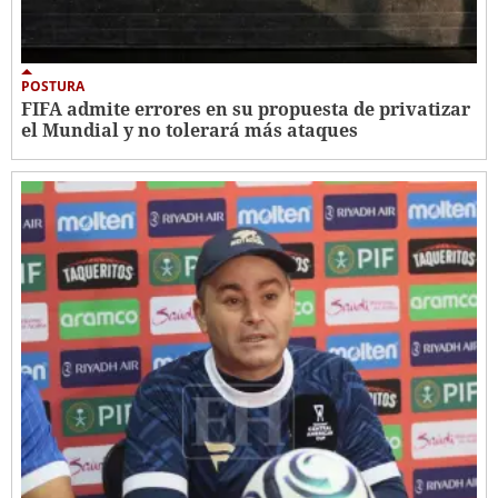
POSTURA
FIFA admite errores en su propuesta de privatizar
el Mundial y no tolerará más ataques