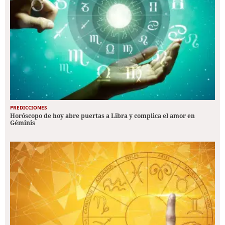
PREDICCIONES
Horóscopo de hoy abre puertas a Libra y complica el amor en
Géminis