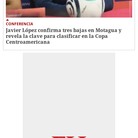
CONFERENCIA
Javier López confirma tres bajas en Motagua y
revela la clave para clasificar en la Copa
Centroamericana