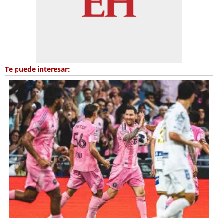
Te puede interesar: