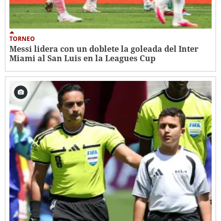
TORNEO
Messi lidera con un doblete la goleada del Inter
Miami al San Luis en la Leagues Cup