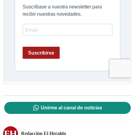
Unirme al canal de noticias
Redacción El Heraldo