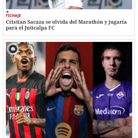
FICHAJE
Cristian Sacaza se olvida del Marathón y jugaría
para el Juticalpa FC