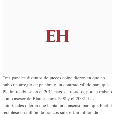
Tres paneles distintos de jueces coincidieron en que no
hubo un arreglo de palabra o un contrato válido para que
Platini recibiese en el 2011 pagos atrasados, por su trabajo
como asesor de Blatter entre 1998 y el 2002. Las
autoridades dijeron que había un consenso para que Platini
recibiese un millón de francos suizos (un millón de