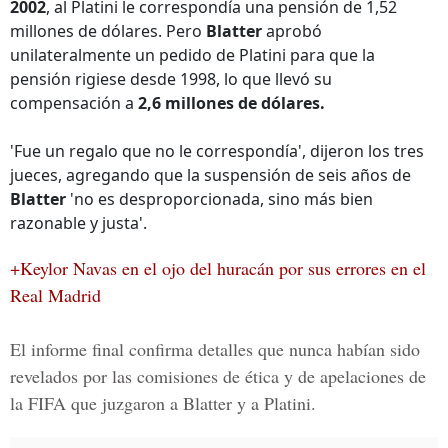
2002
, al Platini le correspondía una pensión de 1,52
millones de dólares. Pero
Blatter
aprobó
unilateralmente un pedido de Platini para que la
pensión rigiese desde 1998, lo que llevó su
compensación a
2,6 millones de dólares.
'Fue un regalo que no le correspondía', dijeron los tres
jueces, agregando que la suspensión de seis años de
Blatter
'no es desproporcionada, sino más bien
razonable y justa'.
+Keylor Navas en el ojo del huracán por sus errores en el
Real Madrid
El informe final confirma detalles que nunca habían sido
revelados por las comisiones de ética y de apelaciones de
la
FIFA
que juzgaron a
Blatter y a Platini.