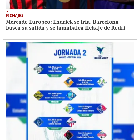
FICHAJES
Mercado Europeo: Endrick se iría, Barcelona
busca su salida y se tamabalea fichaje de Rodri