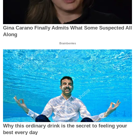
Gina Carano Finally Admits What Some Suspected All
Along
Brainberries
Why this ordinary drink is the secret to feeling your
best every day