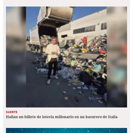
SUERTE
Hallan un billete de lotería millonario en un basurero de Italia