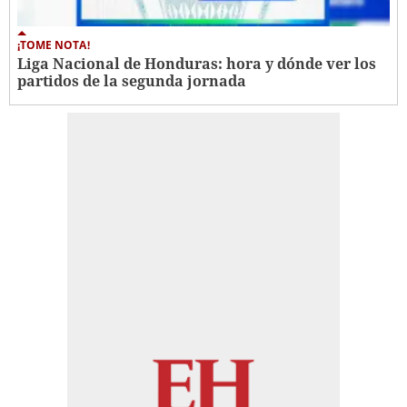
¡TOME NOTA!
Liga Nacional de Honduras: hora y dónde ver los
partidos de la segunda jornada