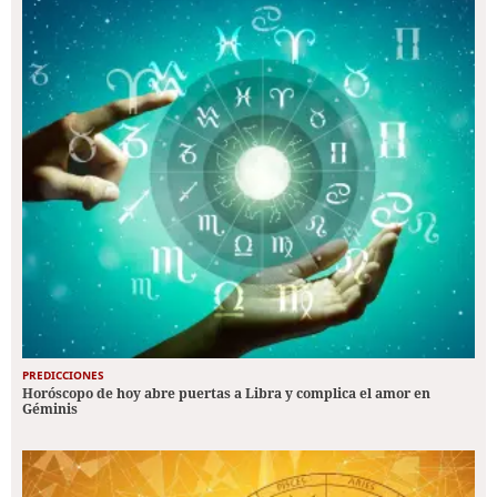
PREDICCIONES
Horóscopo de hoy abre puertas a Libra y complica el amor en
Géminis