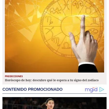
PREDICCIONES
Horóscopo de hoy: descubre qué le espera a tu signo del zodiaco
CONTENIDO PROMOCIONADO