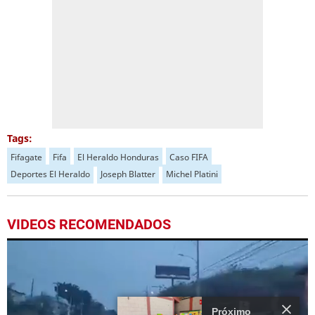
Tags:
Fifagate
Fifa
El Heraldo Honduras
Caso FIFA
Deportes El Heraldo
Joseph Blatter
Michel Platini
VIDEOS RECOMENDADOS
Próximo