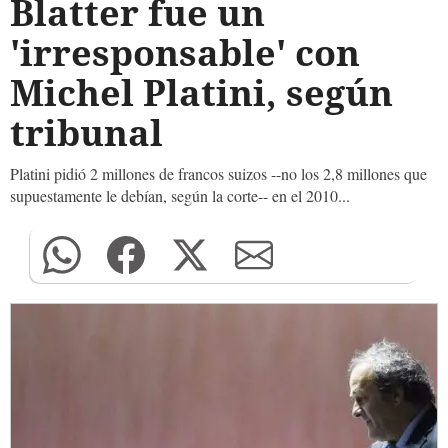
Blatter fue un
'irresponsable' con
Michel Platini, según
tribunal
Platini pidió 2 millones de francos suizos --no los 2,8 millones que
supuestamente le debían, según la corte-- en el 2010...