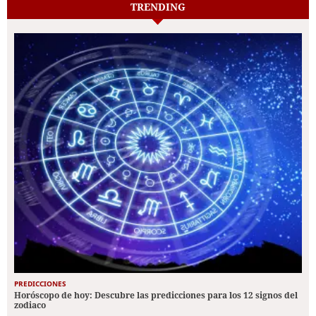
TRENDING
PREDICCIONES
Horóscopo de hoy: Descubre las predicciones para los 12 signos del
zodiaco