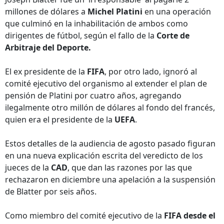
millones de dólares a
Michel Platini
en una operación
que culminó en la inhabilitación de ambos como
dirigentes de fútbol, según el fallo de la
Corte de
Arbitraje del Deporte.
El ex presidente de la
FIFA
, por otro lado, ignoró al
comité ejecutivo del organismo al extender el plan de
pensión de Platini por cuatro años, agregando
ilegalmente otro millón de dólares al fondo del francés,
quien era el presidente de la
UEFA
.
Estos detalles de la audiencia de agosto pasado figuran
en una nueva explicación escrita del veredicto de los
jueces de la
CAD
, que dan las razones por las que
rechazaron en diciembre una apelación a la suspensión
de Blatter por seis años.
Como miembro del comité ejecutivo de la
FIFA desde el