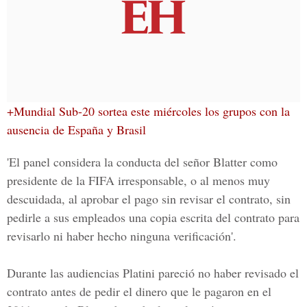
+Mundial Sub-20 sortea este miércoles los grupos con la
ausencia de España y Brasil
'El panel considera la conducta del señor
Blatter
como
presidente de la
FIFA
irresponsable, o al menos muy
descuidada, al aprobar el pago sin revisar el contrato, sin
pedirle a sus empleados una copia escrita del contrato para
revisarlo ni haber hecho ninguna verificación'.
Durante las audiencias Platini pareció no haber revisado el
contrato antes de pedir el dinero que le pagaron en el