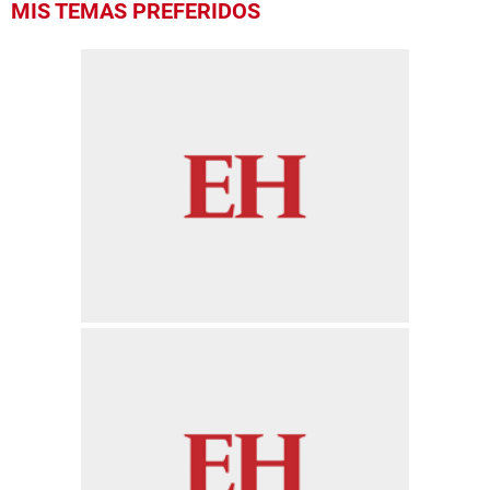
MIS TEMAS PREFERIDOS