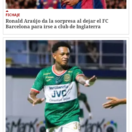
FICHAJE
Ronald Araújo da la sorpresa al dejar el FC
Barcelona para irse a club de Inglaterra