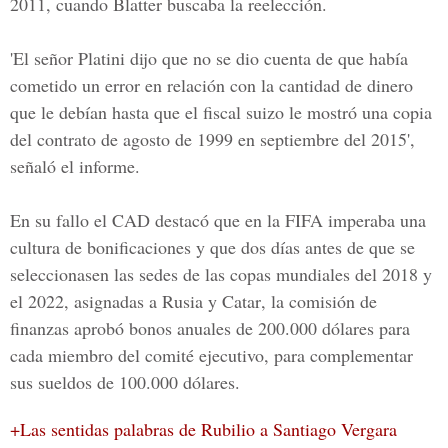
2011, cuando
Blatter
buscaba la reelección.
'El señor Platini dijo que no se dio cuenta de que había
cometido un error en relación con la cantidad de dinero
que le debían hasta que el fiscal suizo le mostró una copia
del contrato de agosto de 1999 en septiembre del
2015
',
señaló el informe.
En su fallo el CAD destacó que en la
FIFA
imperaba una
cultura de bonificaciones y que dos días antes de que se
seleccionasen las sedes de las copas mundiales del
2018 y
el 2022,
asignadas a
Rusia y Catar
, la comisión de
finanzas aprobó bonos anuales de 200.000 dólares para
cada miembro del comité ejecutivo, para complementar
sus sueldos de 100.000 dólares.
+Las sentidas palabras de Rubilio a Santiago Vergara