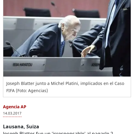
Joseph Blatter junto a Michel Platini, implicados en el Caso
FIFA (Foto: Agencias)
Agencia AP
14.03.2017
Lausana, Suiza
Joseph Blatter fue un 'irresponsable' al pagarle 2