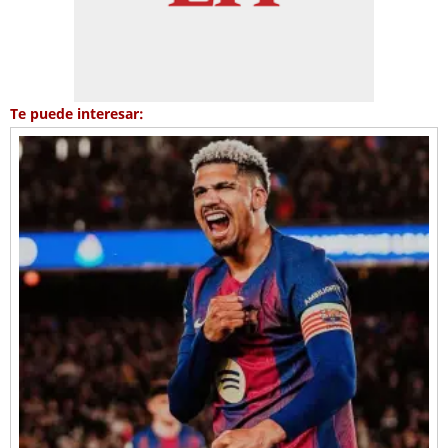
Te puede interesar: