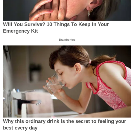
Will You Survive? 10 Things To Keep In Your
Emergency Kit
Brainberries
Why this ordinary drink is the secret to feeling your
best every day