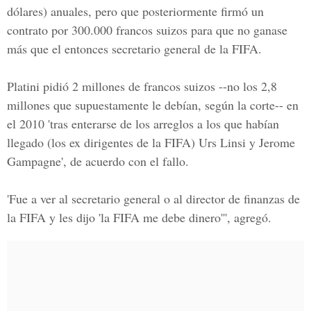
dólares) anuales, pero que posteriormente firmó un
contrato por 300.000 francos suizos para que no ganase
más que el entonces secretario general de la FIFA.
Platini pidió 2 millones de francos suizos --no los 2,8
millones que supuestamente le debían, según la corte-- en
el 2010 'tras enterarse de los arreglos a los que habían
llegado
(los ex dirigentes de la FIFA) Urs Linsi y Jerome
Gampagne',
de acuerdo con el fallo.
'Fue a ver al secretario general o al director de finanzas de
la
FIFA y les dijo 'la FIFA
me debe dinero''', agregó.