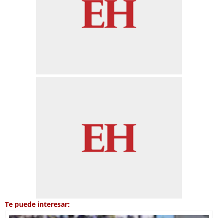
Te puede interesar: