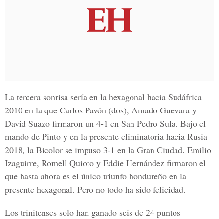
La tercera sonrisa sería en la hexagonal hacia Sudáfrica
2010 en la que Carlos Pavón (dos), Amado Guevara y
David Suazo firmaron un 4-1 en San Pedro Sula. Bajo el
mando de Pinto y en la presente eliminatoria hacia Rusia
2018, la Bicolor se impuso 3-1 en la Gran Ciudad. Emilio
Izaguirre, Romell Quioto y Eddie Hernández firmaron el
que hasta ahora es el único triunfo hondureño en la
presente hexagonal. Pero no todo ha sido felicidad.
Los trinitenses solo han ganado seis de 24 puntos