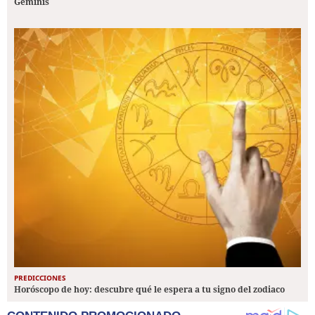
Géminis
PREDICCIONES
Horóscopo de hoy: descubre qué le espera a tu signo del zodiaco