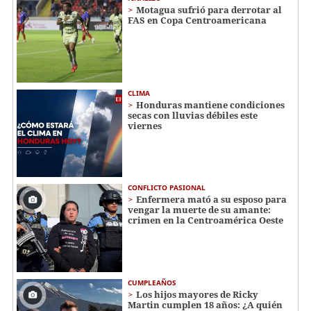
Motagua sufrió para derrotar al
FAS en Copa Centroamericana
CLIMA
Honduras mantiene condiciones
secas con lluvias débiles este
viernes
CONFLICTO PASIONAL
Enfermera mató a su esposo para
vengar la muerte de su amante:
crimen en la Centroamérica Oeste
CUMPLEAÑOS
Los hijos mayores de Ricky
Martin cumplen 18 años: ¿A quién