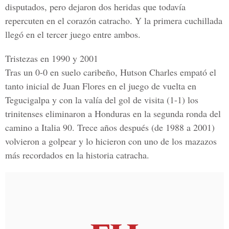
disputados, pero dejaron dos heridas que todavía
repercuten en el corazón catracho. Y la primera cuchillada
llegó en el tercer juego entre ambos.
Tristezas en 1990 y 2001
Tras un 0-0 en suelo caribeño, Hutson Charles empató el
tanto inicial de Juan Flores en el juego de vuelta en
Tegucigalpa y con la valía del gol de visita (1-1) los
trinitenses eliminaron a Honduras en la segunda ronda del
camino a Italia 90. Trece años después (de 1988 a 2001)
volvieron a golpear y lo hicieron con uno de los mazazos
más recordados en la historia catracha.