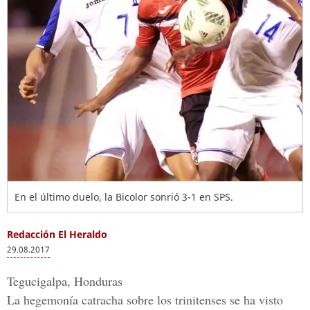
En el último duelo, la Bicolor sonrió 3-1 en SPS.
Redacción El Heraldo
29.08.2017
Tegucigalpa, Honduras
La hegemonía catracha sobre los trinitenses se ha visto