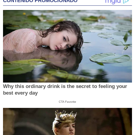
CONTENIDO PROMOCIONADO
Why this ordinary drink is the secret to feeling your
best every day
CTA Favorite