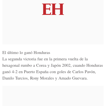
El último lo ganó Honduras
La segunda victoria fue en la primera vuelta de la
hexagonal rumbo a Corea y Japón 2002, cuando Honduras
ganó 4-2 en Puerto España con goles de Carlos Pavón,
Danilo Turcios, Rony Morales y Amado Guevara.