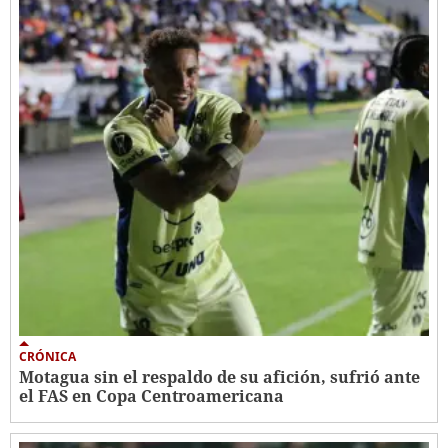
CRÓNICA
Motagua sin el respaldo de su afición, sufrió ante
el FAS en Copa Centroamericana