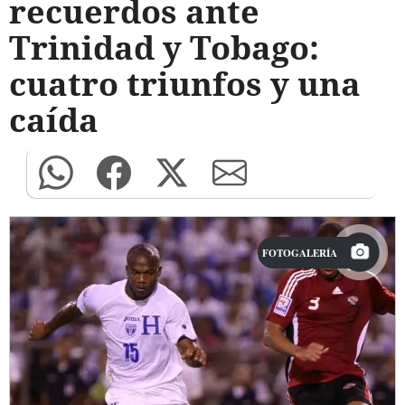
recuerdos ante
Trinidad y Tobago:
cuatro triunfos y una
caída
FOTOGALERÍA