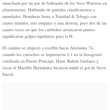
manchada por un par de bofetadas de los Soca Warriors en
eliminatorias. Hablando de partidos clasificatorios a
mundiales, Honduras barre a Trinidad & Tobago con
cuatro triunfos, tres empates y una derrota, pero dos de las
cuatro veces en que los caribeños arrancaron puntos
significaron golpes lapidarios para la H.
El camino se empezó a escribir hacia Alemania 74,
cuando los catrachos se impusieron 2-1 en la hexagonal
celebrada en Puerto Príncipe, Haití. Rubén Guifarro y
óscar el Martillo Hernández hicieron inútil el gol de Steve
David.