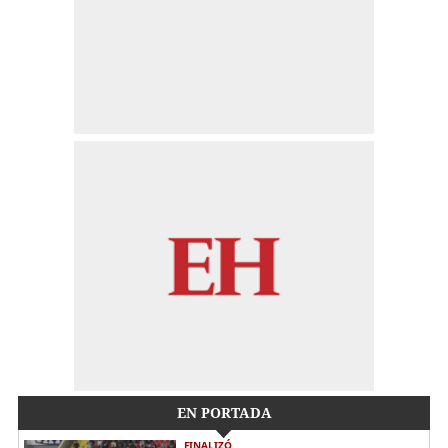
EN PORTADA
FINALIZÓ