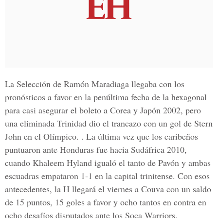
La Selección de Ramón Maradiaga llegaba con los
pronósticos a favor en la penúltima fecha de la hexagonal
para casi asegurar el boleto a Corea y Japón 2002, pero
una eliminada Trinidad dio el trancazo con un gol de Stern
John en el Olímpico. . La última vez que los caribeños
puntuaron ante Honduras fue hacia Sudáfrica 2010,
cuando Khaleem Hyland igualó el tanto de Pavón y ambas
escuadras empataron 1-1 en la capital trinitense. Con esos
antecedentes, la H llegará el viernes a Couva con un saldo
de 15 puntos, 15 goles a favor y ocho tantos en contra en
ocho desafíos disputados ante los Soca Warriors.