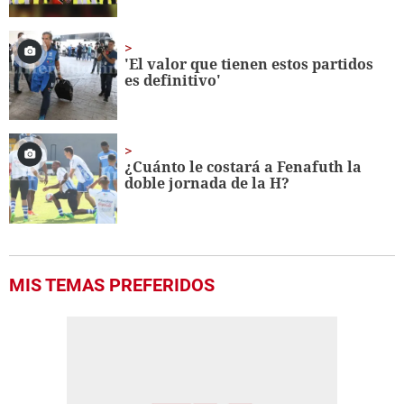
'El valor que tienen estos partidos
es definitivo'
¿Cuánto le costará a Fenafuth la
doble jornada de la H?
MIS TEMAS PREFERIDOS