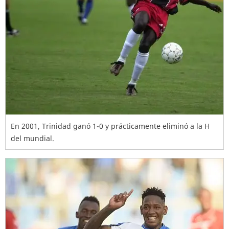
En 2001, Trinidad ganó 1-0 y prácticamente eliminó a la H
del mundial.