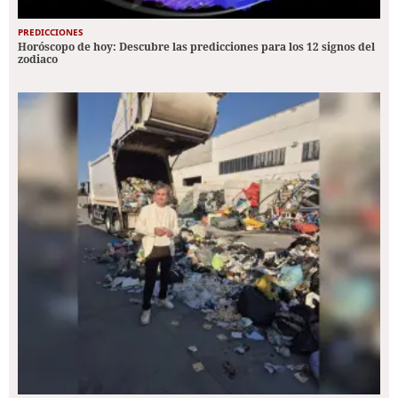
PREDICCIONES
Horóscopo de hoy: Descubre las predicciones para los 12 signos del
zodiaco