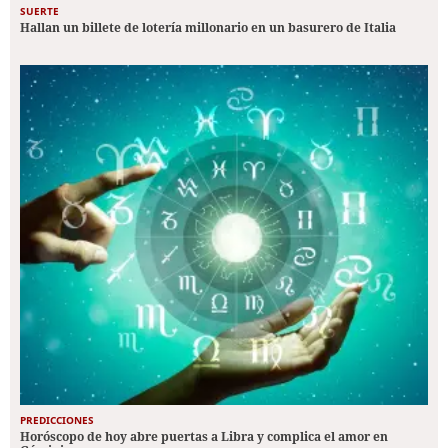
SUERTE
Hallan un billete de lotería millonario en un basurero de Italia
PREDICCIONES
Horóscopo de hoy abre puertas a Libra y complica el amor en