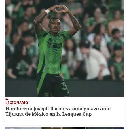
LEGIONARIO
Hondureño Joseph Rosales anota golazo ante
Tijuana de México en la Leagues Cup