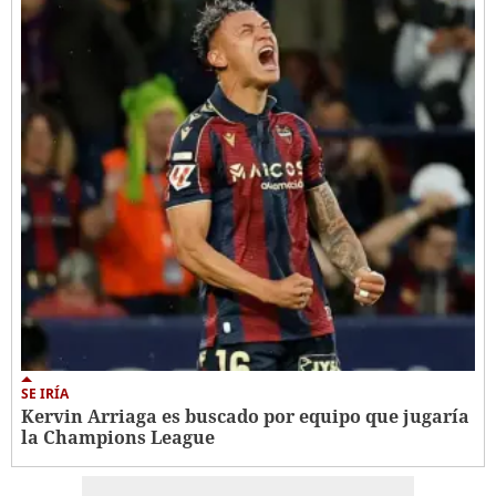
SE IRÍA
Kervin Arriaga es buscado por equipo que jugaría
la Champions League