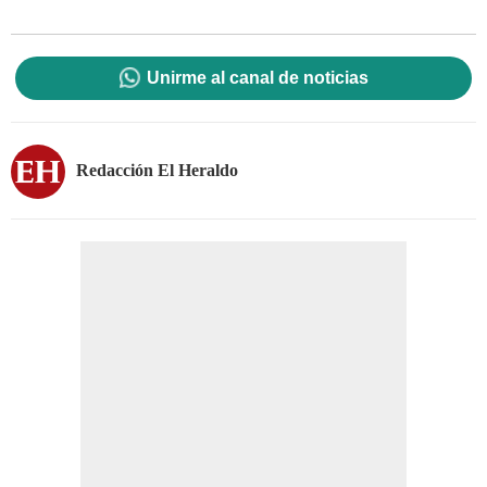
Unirme al canal de noticias
Redacción El Heraldo