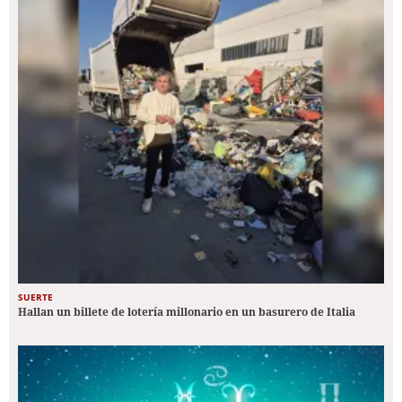
SUERTE
Hallan un billete de lotería millonario en un basurero de Italia