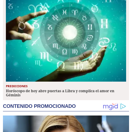
PREDICCIONES
Horóscopo de hoy abre puertas a Libra y complica el amor en
Géminis
CONTENIDO PROMOCIONADO