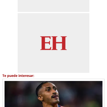
Te puede interesar: