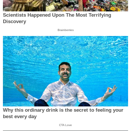
Scientists Happened Upon The Most Terrifying
Discovery
Brainberries
Why this ordinary drink is the secret to feeling your
best every day
CTA Love