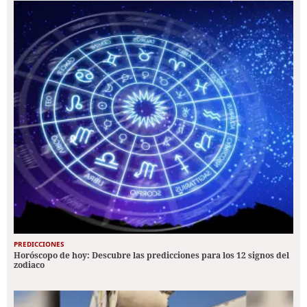
PREDICCIONES
Horóscopo de hoy: Descubre las predicciones para los 12 signos del
zodiaco