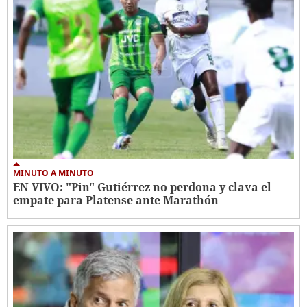
MINUTO A MINUTO
EN VIVO: "Pin" Gutiérrez no perdona y clava el
empate para Platense ante Marathón