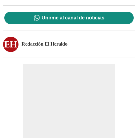
Unirme al canal de noticias
Redacción El Heraldo