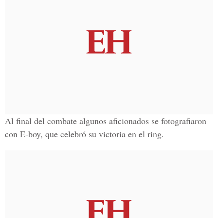
Al final del combate algunos aficionados se fotografiaron
con E-boy, que celebró su victoria en el ring.