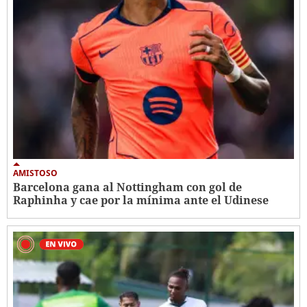
AMISTOSO
Barcelona gana al Nottingham con gol de
Raphinha y cae por la mínima ante el Udinese