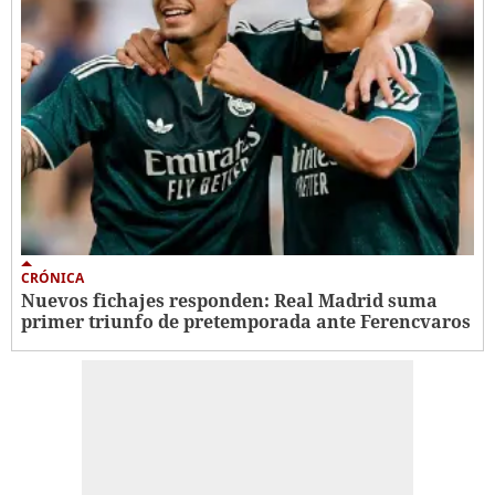
CRÓNICA
Nuevos fichajes responden: Real Madrid suma
primer triunfo de pretemporada ante Ferencvaros