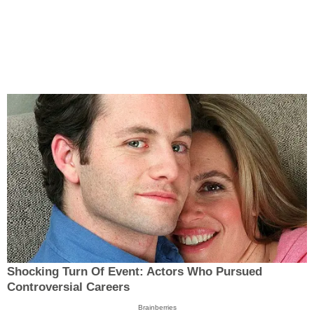
Shocking Turn Of Event: Actors Who Pursued
Controversial Careers
Brainberries