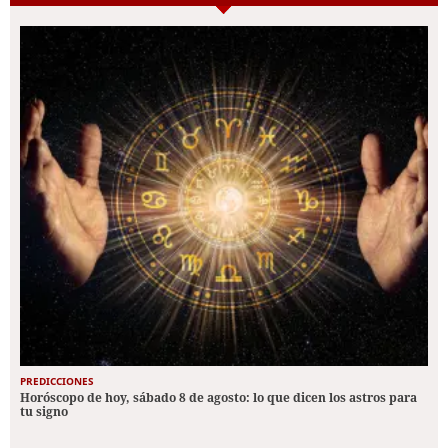
PREDICCIONES
Horóscopo de hoy, sábado 8 de agosto: lo que dicen los astros para
tu signo