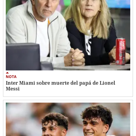
NOTA
Inter Miami sobre muerte del papá de Lionel
Messi