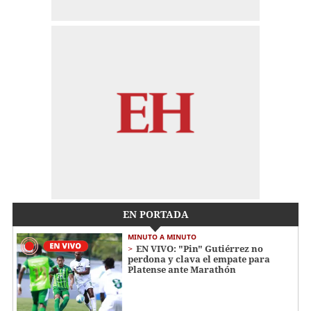
EN PORTADA
MINUTO A MINUTO
EN VIVO: "Pin" Gutiérrez no
perdona y clava el empate para
Platense ante Marathón