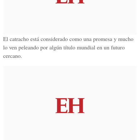
El catracho está considerado como una promesa y mucho
lo ven peleando por algún título mundial en un futuro
cercano.