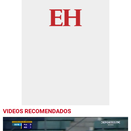
VIDEOS RECOMENDADOS