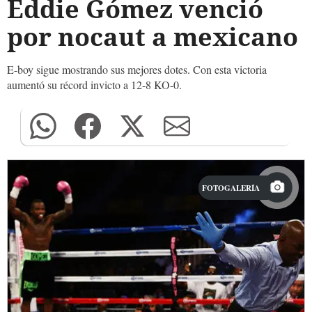
Eddie Gómez venció
por nocaut a mexicano
E-boy sigue mostrando sus mejores dotes. Con esta victoria
aumentó su récord invicto a 12-8 KO-0.
FOTOGALERÍA