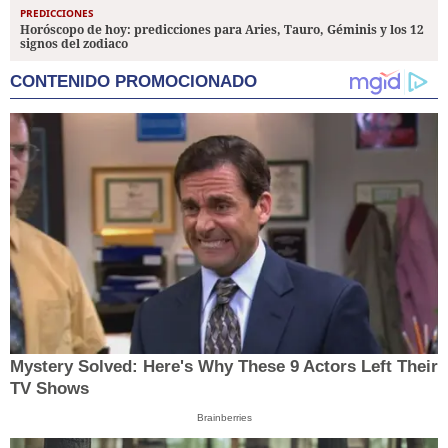
PREDICCIONES
Horóscopo de hoy: predicciones para Aries, Tauro, Géminis y los 12
signos del zodiaco
CONTENIDO PROMOCIONADO
Mystery Solved: Here's Why These 9 Actors Left Their
TV Shows
Brainberries