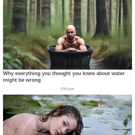
Why everything you thought you knew about water
might be wrong
CTA Love