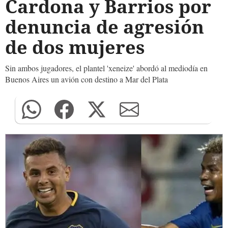
Cardona y Barrios por
denuncia de agresión
de dos mujeres
Sin ambos jugadores, el plantel 'xeneize' abordó al mediodía en
Buenos Aires un avión con destino a Mar del Plata