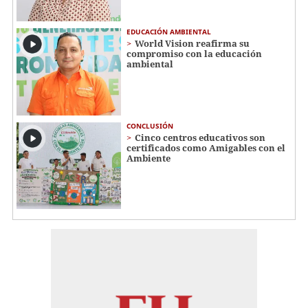
EDUCACIÓN AMBIENTAL
World Vision reafirma su
compromiso con la educación
ambiental
CONCLUSIÓN
Cinco centros educativos son
certificados como Amigables con el
Ambiente