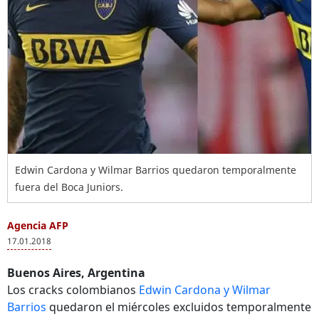
Edwin Cardona y Wilmar Barrios quedaron temporalmente
fuera del Boca Juniors.
Agencia AFP
17.01.2018
Buenos Aires, Argentina
Los cracks colombianos
Edwin Cardona y Wilmar
Barrios
quedaron el miércoles excluidos temporalmente