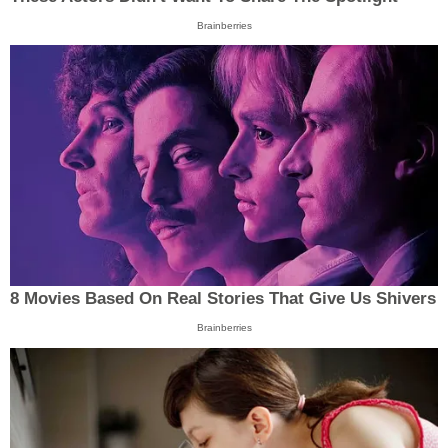
Brainberries
8 Movies Based On Real Stories That Give Us Shivers
Brainberries