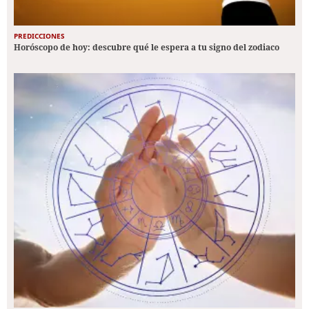
PREDICCIONES
Horóscopo de hoy: descubre qué le espera a tu signo del zodiaco