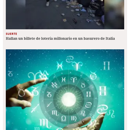
SUERTE
Hallan un billete de lotería millonario en un basurero de Italia