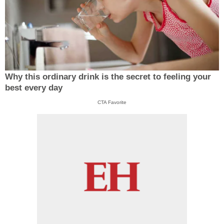
Why this ordinary drink is the secret to feeling your
best every day
CTA Favorite