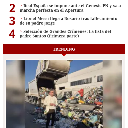
2
Real España se impone ante el Génesis PN y va a
marcha perfecta en el Apertura
3
Lionel Messi llega a Rosario tras fallecimiento
de su padre Jorge
4
Selección de Grandes Crímenes: La lista del
padre Santos (Primera parte)
TRENDING