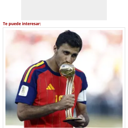
Te puede interesar: