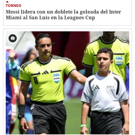
TORNEO
Messi lidera con un doblete la goleada del Inter
Miami al San Luis en la Leagues Cup