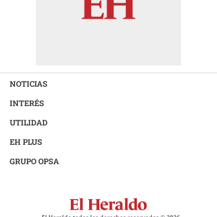
NOTICIAS
INTERÉS
UTILIDAD
EH PLUS
GRUPO OPSA