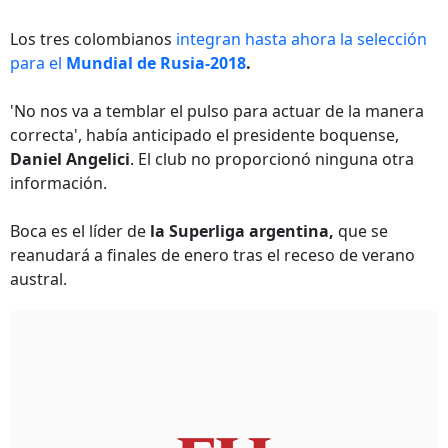
Los tres colombianos
integran hasta ahora la selección
para el
Mundial de Rusia-2018
.
'No nos va a temblar el pulso para actuar de la manera
correcta', había anticipado el presidente boquense,
Daniel Angelici
. El club no proporcionó ninguna otra
información.
Boca es el líder de
la Superliga argentina,
que se
reanudará a finales de enero tras el receso de verano
austral.