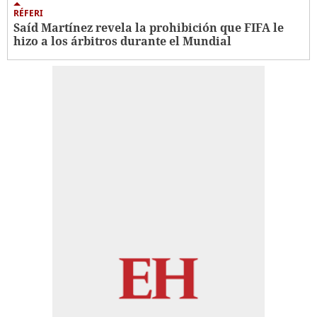
RÉFERI
Saíd Martínez revela la prohibición que FIFA le
hizo a los árbitros durante el Mundial