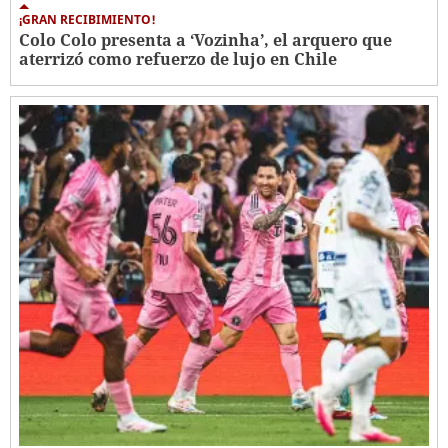
¡GRAN RECIBIMIENTO!
Colo Colo presenta a ‘Vozinha’, el arquero que
aterrizó como refuerzo de lujo en Chile