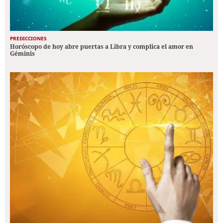
PREDICCIONES
Horóscopo de hoy abre puertas a Libra y complica el amor en
Géminis