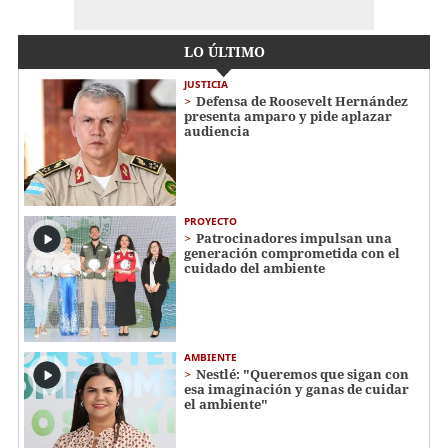
LO ÚLTIMO
JUSTICIA
Defensa de Roosevelt Hernández
presenta amparo y pide aplazar
audiencia
PROYECTO
Patrocinadores impulsan una
generación comprometida con el
cuidado del ambiente
AMBIENTE
Nestlé: "Queremos que sigan con
esa imaginación y ganas de cuidar
el ambiente"