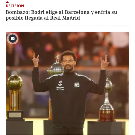
DECISIÓN
Bombazo: Rodri elige al Barcelona y enfría su
posible llegada al Real Madrid