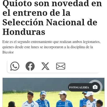
Quioto son novedad en
el entreno de la
Selección Nacional de
Honduras
Este es el segundo entrenamiento que realizan ambos legionarios,
quienes desde este lunes se incorporaron a la disciplina de la
Bicolor
FOTOGALERÍA