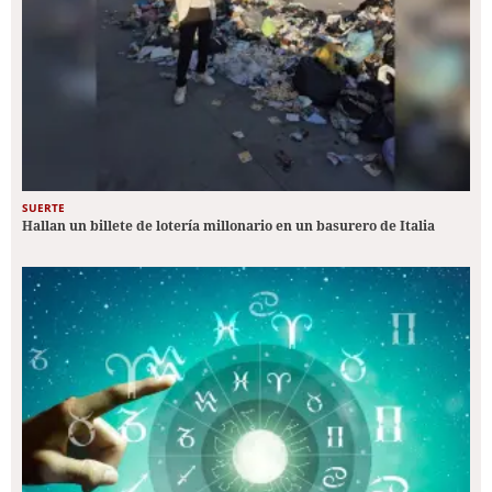
SUERTE
Hallan un billete de lotería millonario en un basurero de Italia