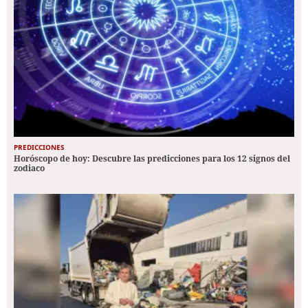
PREDICCIONES
Horóscopo de hoy: Descubre las predicciones para los 12 signos del
zodiaco