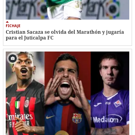
FICHAJE
Cristian Sacaza se olvida del Marathón y jugaría
para el Juticalpa FC