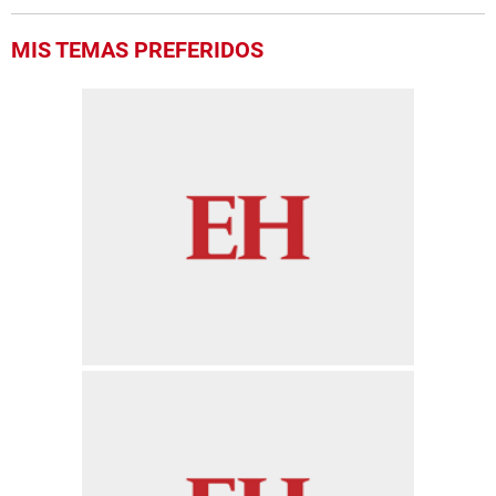
MIS TEMAS PREFERIDOS