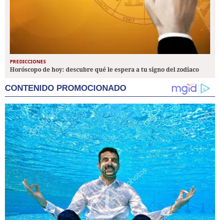
PREDICCIONES
Horóscopo de hoy: descubre qué le espera a tu signo del zodiaco
CONTENIDO PROMOCIONADO