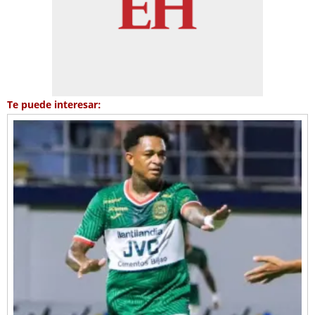
Te puede interesar: