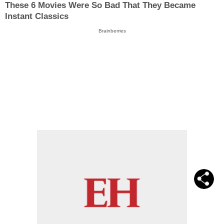
These 6 Movies Were So Bad That They Became
Instant Classics
Brainberries