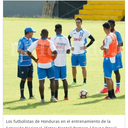
Los futbolistas de Honduras en el entrenamiento de la