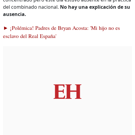
del combinado nacional.
No hay una explicación de su
ausencia.
► ¡Polémica! Padres de Bryan Acosta: 'Mi hijo no es
esclavo del Real España'