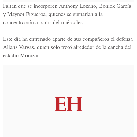
Faltan que se incorporen
Anthony Lozano, Boniek García
y Maynor Figueroa
, quienes se sumarían a la
concentración a partir del miércoles.
Este día ha entrenado aparte de sus compañeros
el defensa
Allans Vargas,
quien solo trotó alrededor de la cancha del
estadio Morazán.