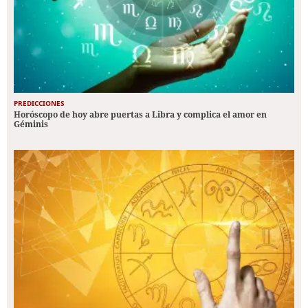
PREDICCIONES
Horóscopo de hoy abre puertas a Libra y complica el amor en
Géminis