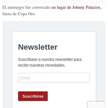
El aurinegro fue convocado
en lugar de Johnny Palacios,
fuera de Copa Oro