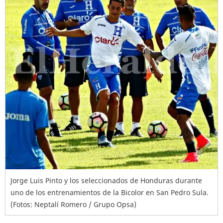
Jorge Luis Pinto y los seleccionados de Honduras durante
uno de los entrenamientos de la Bicolor en San Pedro Sula.
(Fotos: Neptalí Romero / Grupo Opsa)