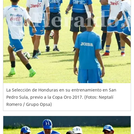
La Selección de Honduras en su entrenamiento en San
Pedro Sula, previo a la Copa Oro 2017. (Fotos: Neptalí
Romero / Grupo Opsa)