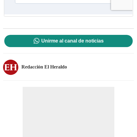
Unirme al canal de noticias
Redacción El Heraldo