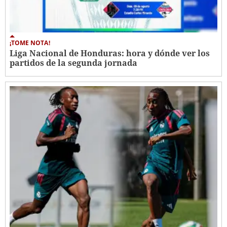
¡TOME NOTA!
Liga Nacional de Honduras: hora y dónde ver los
partidos de la segunda jornada