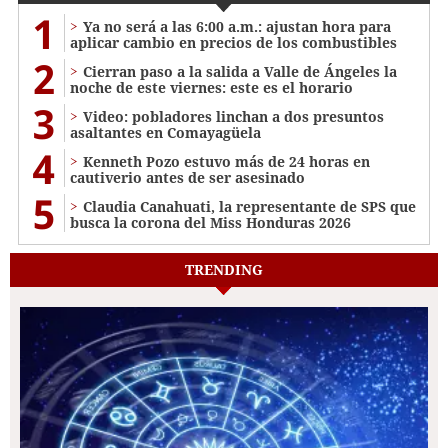
1
Ya no será a las 6:00 a.m.: ajustan hora para
aplicar cambio en precios de los combustibles
2
Cierran paso a la salida a Valle de Ángeles la
noche de este viernes: este es el horario
3
Video: pobladores linchan a dos presuntos
asaltantes en Comayagüela
4
Kenneth Pozo estuvo más de 24 horas en
cautiverio antes de ser asesinado
5
Claudia Canahuati, la representante de SPS que
busca la corona del Miss Honduras 2026
TRENDING