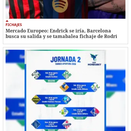
FICHAJES
Mercado Europeo: Endrick se iría, Barcelona
busca su salida y se tamabalea fichaje de Rodri