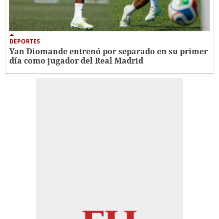
DEPORTES
Yan Diomande entrenó por separado en su primer
día como jugador del Real Madrid