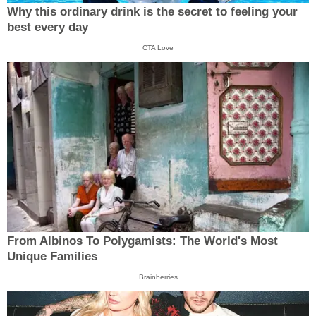
Why this ordinary drink is the secret to feeling your
best every day
CTA Love
From Albinos To Polygamists: The World's Most
Unique Families
Brainberries