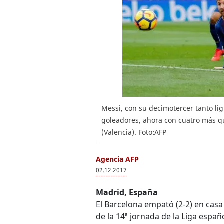
Messi, con su decimotercer tanto li
goleadores, ahora con cuatro más q
(Valencia). Foto:AFP
Agencia AFP
02.12.2017
Madrid, España
El Barcelona empató (2-2) en casa 
de la 14ª jornada de la Liga españ