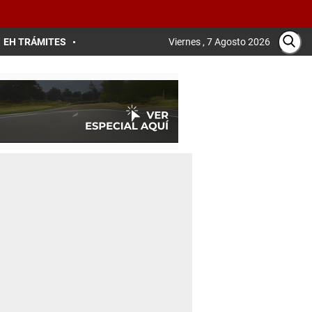
EH TRÁMITES
Viernes , 7 Agosto 2026