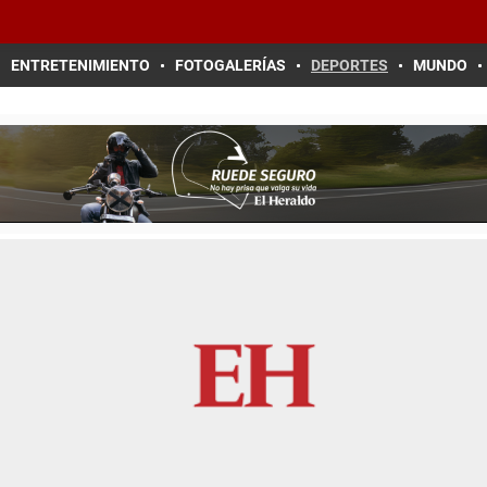
ENTRETENIMIENTO
FOTOGALERÍAS
DEPORTES
MUNDO