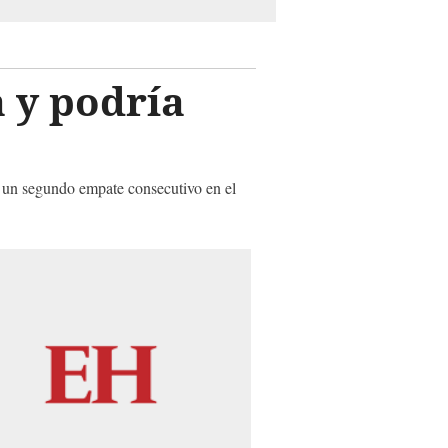
a y podría
ar un segundo empate consecutivo en el