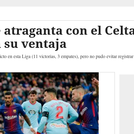
 atraganta con el Celt
 su ventaja
cto en esta Liga (11 victorias, 3 empates), pero no pudo evitar registr