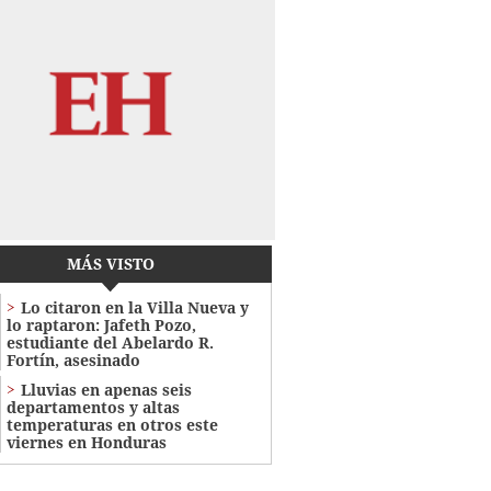
MÁS VISTO
Lo citaron en la Villa Nueva y
lo raptaron: Jafeth Pozo,
estudiante del Abelardo R.
Fortín, asesinado
Lluvias en apenas seis
departamentos y altas
temperaturas en otros este
viernes en Honduras