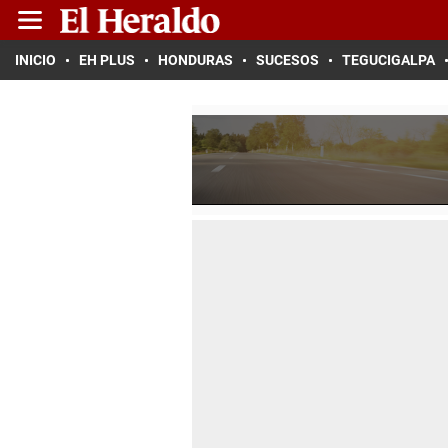
INICIO
EH PLUS
HONDURAS
SUCESOS
TEGUCIGALPA