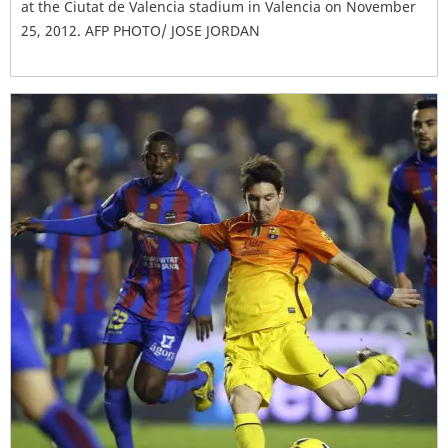
at the Ciutat de Valencia stadium in Valencia on November
25, 2012. AFP PHOTO/ JOSE JORDAN