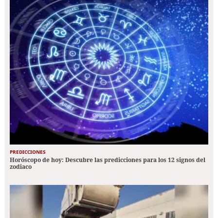
PREDICCIONES
Horóscopo de hoy: Descubre las predicciones para los 12 signos del
zodiaco