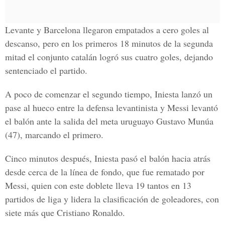
Levante y Barcelona llegaron empatados a cero goles al
descanso, pero en los primeros 18 minutos de la segunda
mitad el conjunto catalán logró sus cuatro goles, dejando
sentenciado el partido.
A poco de comenzar el segundo tiempo, Iniesta lanzó un
pase al hueco entre la defensa levantinista y Messi levantó
el balón ante la salida del meta uruguayo Gustavo Munúa
(47), marcando el primero.
Cinco minutos después, Iniesta pasó el balón hacia atrás
desde cerca de la línea de fondo, que fue rematado por
Messi, quien con este doblete lleva 19 tantos en 13
partidos de liga y lidera la clasificación de goleadores, con
siete más que Cristiano Ronaldo.