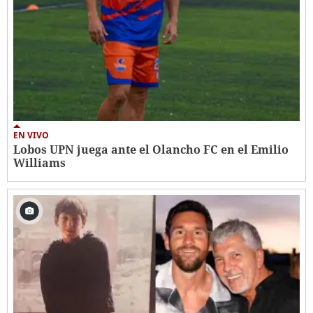
EN VIVO
Lobos UPN juega ante el Olancho FC en el Emilio
Williams