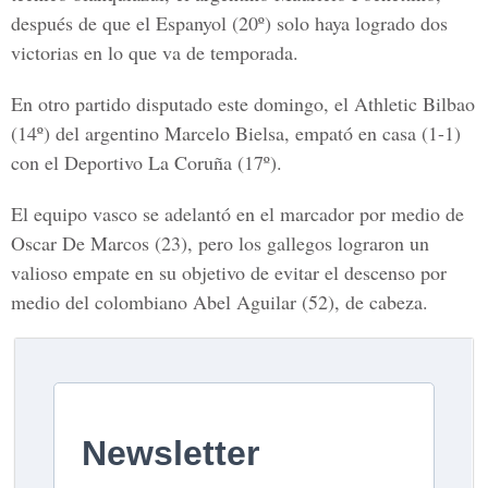
después de que el Espanyol (20º) solo haya logrado dos
victorias en lo que va de temporada.
En otro partido disputado este domingo, el Athletic Bilbao
(14º) del argentino Marcelo Bielsa, empató en casa (1-1)
con el Deportivo La Coruña (17º).
El equipo vasco se adelantó en el marcador por medio de
Oscar De Marcos (23), pero los gallegos lograron un
valioso empate en su objetivo de evitar el descenso por
medio del colombiano Abel Aguilar (52), de cabeza.