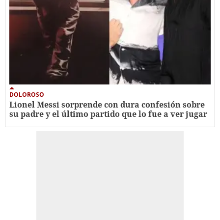
DOLOROSO
Lionel Messi sorprende con dura confesión sobre
su padre y el último partido que lo fue a ver jugar