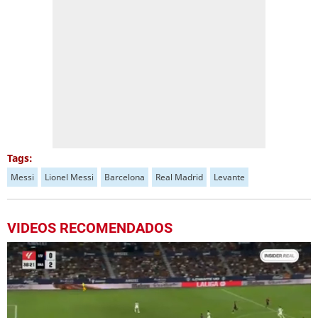
Tags:
Messi
Lionel Messi
Barcelona
Real Madrid
Levante
VIDEOS RECOMENDADOS