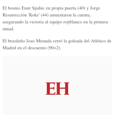
El bosnio Emir Spahic en propia puerta (40) y Jorge
Resurrección 'Koke' (44) aumentaron la cuenta,
asegurando la victoria al equipo rojiblanco en la primera
mitad.
El brasileño Joao Miranda cerró la goleada del Atlético de
Madrid en el descuento (90+2).