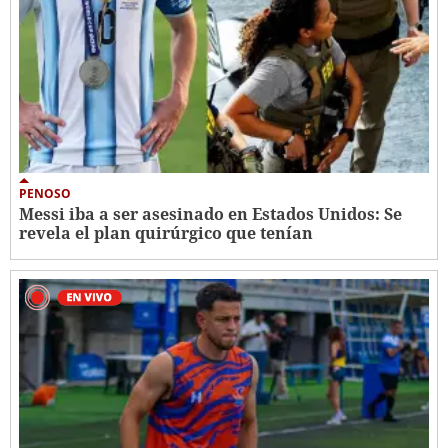
PENOSO
Messi iba a ser asesinado en Estados Unidos: Se
revela el plan quirúrgico que tenían