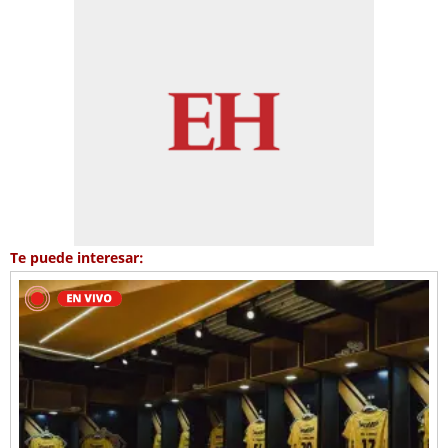
Te puede interesar: