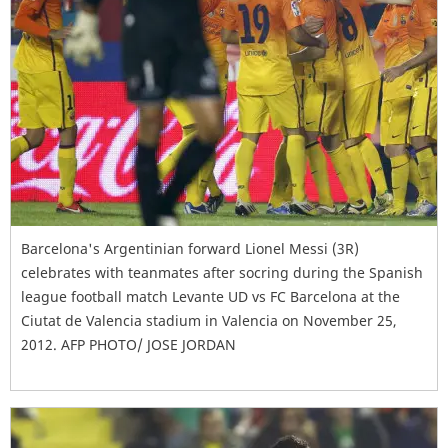
Barcelona's Argentinian forward Lionel Messi (3R)
celebrates with teanmates after socring during the Spanish
league football match Levante UD vs FC Barcelona at the
Ciutat de Valencia stadium in Valencia on November 25,
2012. AFP PHOTO/ JOSE JORDAN