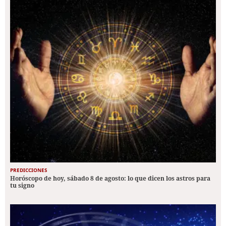
PREDICCIONES
Horóscopo de hoy, sábado 8 de agosto: lo que dicen los astros para
tu signo