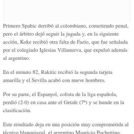
Primero Spahic derribó al colombiano, cometiendo penal,
pero el árbitro dejó seguir la jugada y, en la siguiente
acción, Koke recibió otra falta de Fazio, que fue señalada
por el colegiado Iglesias Villanueva, que expulsó además
al argentino.
En el minuto 82, Rakitic recibió la segunda tarjeta
amarilla y el Sevilla acabó con nueve hombres.
Por su parte, el Espanyol, colista de la liga española,
perdió (2-0) en casa ante el Getafe (7º) y se hunde en la
clasificación.
Este resultado deja en una posición muy comprometida al
técnico blanquiazul, el argentino Mauricio Pochettino,