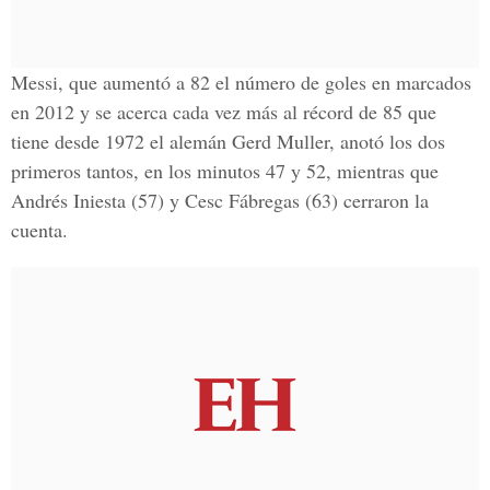
Messi, que aumentó a 82 el número de goles en marcados
en 2012 y se acerca cada vez más al récord de 85 que
tiene desde 1972 el alemán Gerd Muller, anotó los dos
primeros tantos, en los minutos 47 y 52, mientras que
Andrés Iniesta (57) y Cesc Fábregas (63) cerraron la
cuenta.