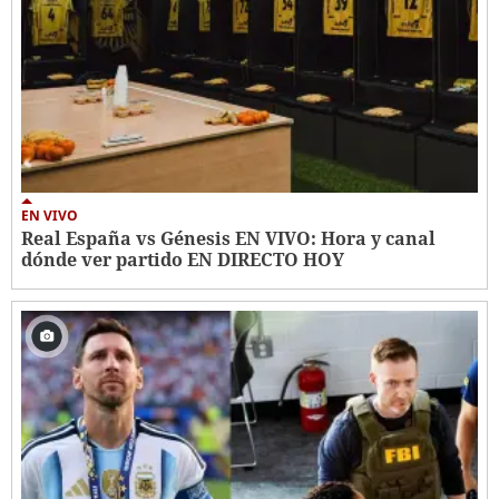
EN VIVO
Real España vs Génesis EN VIVO: Hora y canal
dónde ver partido EN DIRECTO HOY