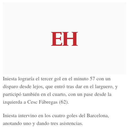
Iniesta lograría el tercer gol en el minuto 57 con un
disparo desde lejos, que entró tras dar en el larguero, y
participó también en el cuarto, con un pase desde la
izquierda a Cesc Fábregas (62).
Iniesta intervino en los cuatro goles del Barcelona,
anotando uno y dando tres asistencias.