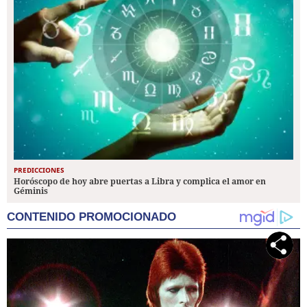
PREDICCIONES
Horóscopo de hoy abre puertas a Libra y complica el amor en
Géminis
CONTENIDO PROMOCIONADO