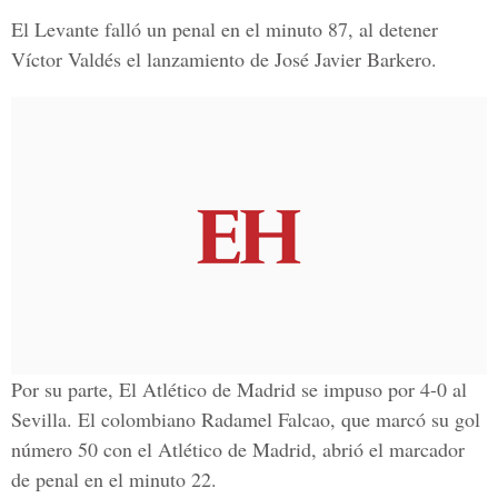
El Levante falló un penal en el minuto 87, al detener
Víctor Valdés el lanzamiento de José Javier Barkero.
Por su parte, El Atlético de Madrid se impuso por 4-0 al
Sevilla. El colombiano Radamel Falcao, que marcó su gol
número 50 con el Atlético de Madrid, abrió el marcador
de penal en el minuto 22.