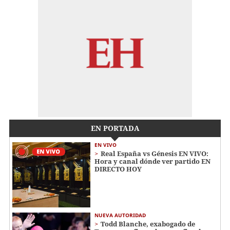
EN PORTADA
EN VIVO
Real España vs Génesis EN VIVO:
Hora y canal dónde ver partido EN
DIRECTO HOY
NUEVA AUTORIDAD
Todd Blanche, exabogado de