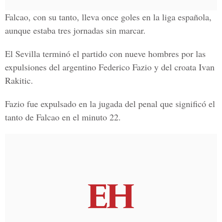
Falcao, con su tanto, lleva once goles en la liga española,
aunque estaba tres jornadas sin marcar.
El Sevilla terminó el partido con nueve hombres por las
expulsiones del argentino Federico Fazio y del croata Ivan
Rakitic.
Fazio fue expulsado en la jugada del penal que significó el
tanto de Falcao en el minuto 22.