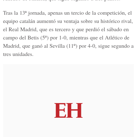
Tras la 13ª jornada, apenas un tercio de la competición, el
equipo catalán aumentó su ventaja sobre su histórico rival,
el Real Madrid, que es tercero y que perdió el sábado en
campo del Betis (5º) por 1-0, mientras que el Atlético de
Madrid, que ganó al Sevilla (11º) por 4-0, sigue segundo a
tres unidades.