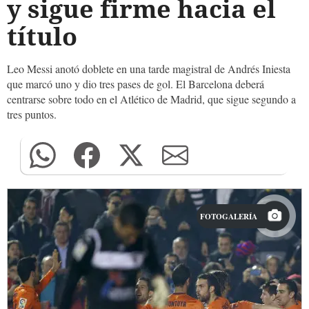
y sigue firme hacia el
título
Leo Messi anotó doblete en una tarde magistral de Andrés Iniesta
que marcó uno y dio tres pases de gol. El Barcelona deberá
centrarse sobre todo en el Atlético de Madrid, que sigue segundo a
tres puntos.
FOTOGALERÍA