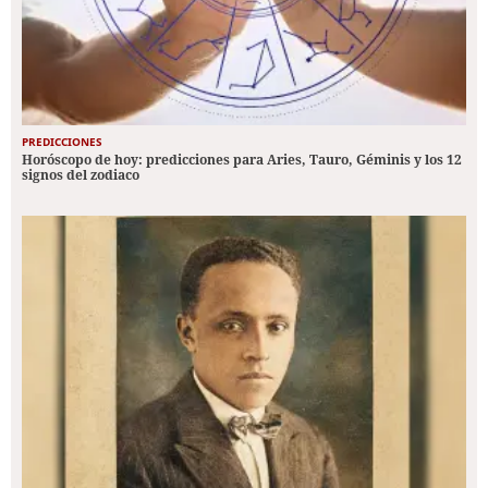
PREDICCIONES
Horóscopo de hoy: predicciones para Aries, Tauro, Géminis y los 12
signos del zodiaco