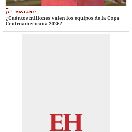
¿Y EL MÁS CARO?
¿Cuántos millones valen los equipos de la Copa
Centroamericana 2026?