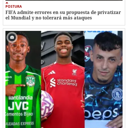
POSTURA
FIFA admite errores en su propuesta de privatizar
el Mundial y no tolerará más ataques