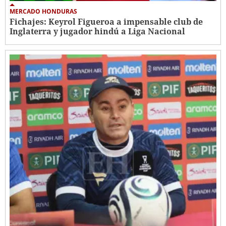
MERCADO HONDURAS
Fichajes: Keyrol Figueroa a impensable club de
Inglaterra y jugador hindú a Liga Nacional