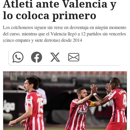
Atleti ante Valencia y
lo coloca primero
Los colchoneros siguen sin verse en desventaja en ningún momento
del curso, mientras que el Valencia llegó a 12 partidos sin vencerlos
(cinco empates y siete derrotas) desde 2014