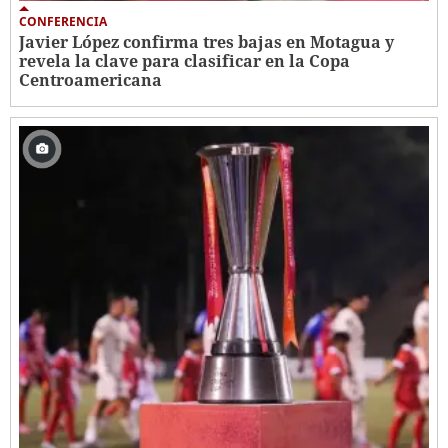
CONFERENCIA
Javier López confirma tres bajas en Motagua y
revela la clave para clasificar en la Copa
Centroamericana