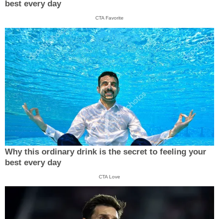
best every day
CTA Favorite
Why this ordinary drink is the secret to feeling your
best every day
CTA Love