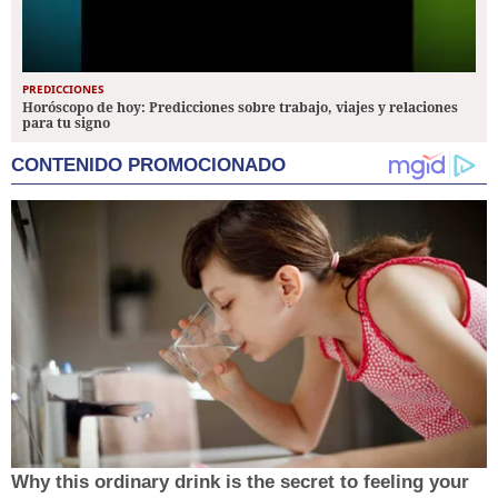
PREDICCIONES
Horóscopo de hoy: Predicciones sobre trabajo, viajes y relaciones
para tu signo
CONTENIDO PROMOCIONADO
Why this ordinary drink is the secret to feeling your