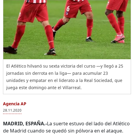
El Atlético hilvanó su sexta victoria del curso —y llegó a 25
jornadas sin derrota en la liga— para acumular 23
unidades y empatar en el liderato a la Real Sociedad, que
juega este domingo ante el Villarreal.
Agencia AP
28.11.2020
MADRID, ESPAÑA.-
La suerte estuvo del lado del Atlético
de Madrid cuando se quedó sin pólvora en el ataque.