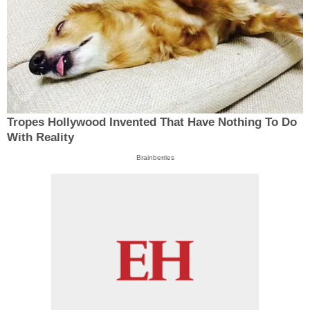
Tropes Hollywood Invented That Have Nothing To Do
With Reality
Brainberries