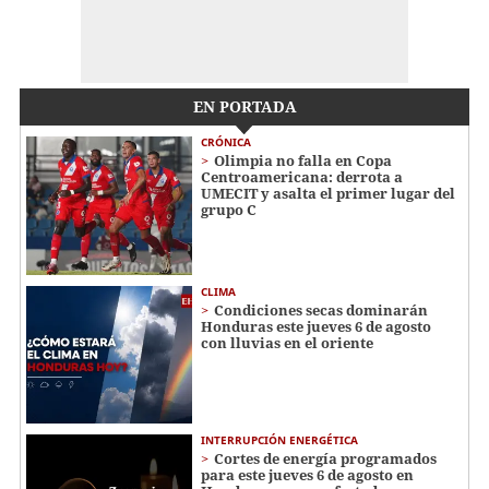
EN PORTADA
CRÓNICA
Olimpia no falla en Copa
Centroamericana: derrota a
UMECIT y asalta el primer lugar del
grupo C
CLIMA
Condiciones secas dominarán
Honduras este jueves 6 de agosto
con lluvias en el oriente
INTERRUPCIÓN ENERGÉTICA
Cortes de energía programados
para este jueves 6 de agosto en