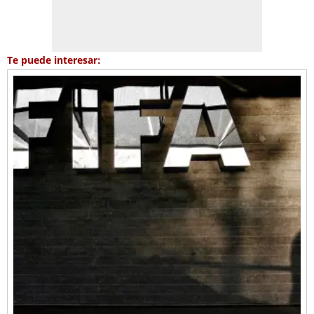
Te puede interesar: