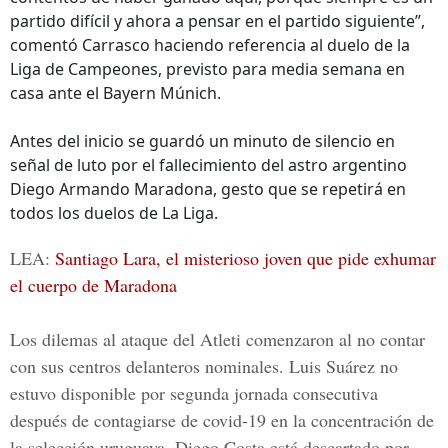
partido difícil y ahora a pensar en el partido siguiente”,
comentó Carrasco haciendo referencia al duelo de la
Liga de Campeones, previsto para media semana en
casa ante el Bayern Múnich.
Antes del inicio se guardó un minuto de silencio en
señal de luto por el fallecimiento del astro argentino
Diego Armando Maradona, gesto que se repetirá en
todos los duelos de La Liga.
LEA:
Santiago Lara, el misterioso joven que pide exhumar
el cuerpo de Maradona
Los dilemas al ataque del Atleti comenzaron al no contar
con sus centros delanteros nominales. Luis Suárez no
estuvo disponible por segunda jornada consecutiva
después de contagiarse de covid-19 en la concentración de
la selección uruguaya. Diego Costa está descartado por