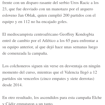
frente con un disparo rasante del serbio Uros Racic a los
23, que fue desviado con un manotazo por el arquero
esloveno Jan Oblak, quien cumplió 200 partidos con el
equipo y en 112 no ha encajado goles.
El mediocampista centroafricano Geoffrey Kondogbia
entró de cambio por el Atlético a los 65 para enfrentar a
su equipo anterior, al que dejó hace unas semanas luego
de comenzada la campaña.
Los colchoneros siguen sin verse en desventaja en ningún
momento del curso, mientras que el Valencia llegó a 12
partidos sin vencerlos (cinco empates y siete derrotas)
desde 2014.
En otro resultado, los ascendidos para esta campaña
Elche
y Cádiz
empataron a un tanto.