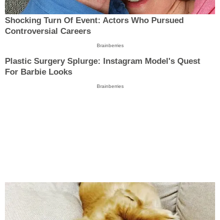
Shocking Turn Of Event: Actors Who Pursued
Controversial Careers
Brainberries
Plastic Surgery Splurge: Instagram Model's Quest
For Barbie Looks
Brainberries