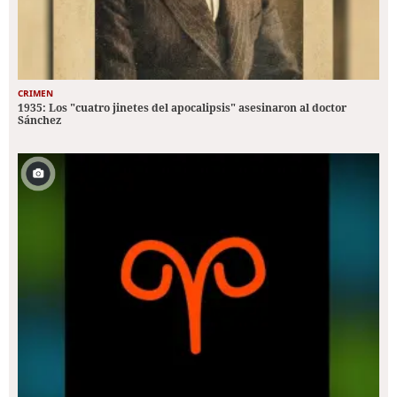
CRIMEN
1935: Los "cuatro jinetes del apocalipsis" asesinaron al doctor
Sánchez