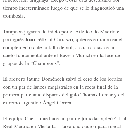
tiempo indeterminado luego de que se le diagnosticó una
trombosis.
Tampoco jugaron de inicio por el Atlético de Madrid el
portugués Joao Félix ni Carrasco, quienes entraron en el
complemento ante la falta de gol, a cuatro días de un
duelo fundamental ante el Bayern Múnich en la fase de
grupos de la
“Champions”.
El
arquero Jaume Doménech salvó el cero de los locales
con un par de lances magistrales en la recta final de la
primera parte ante disparos del galo Thomas Lemar y del
extremo argentino Ángel Correa.
El equipo Che —que hace un par de jornadas goleó 4-1 al
Real Madrid en Mestalla— tuvo una opción para irse al