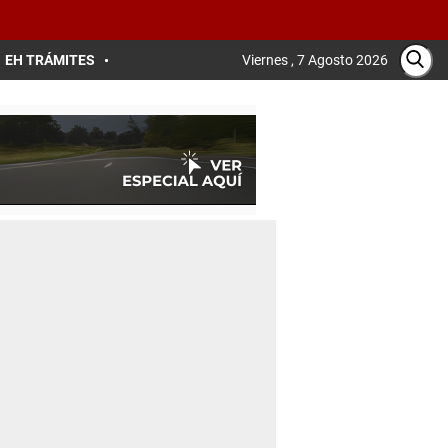
EH TRÁMITES
Viernes , 7 Agosto 2026