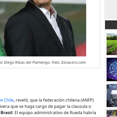
or Diego Ribas del Flamengo. Foto: Zonacero.com
e Chile
, reveló, que la federación chilena (ANFP)
vera que se haga cargo de pagar la clausula o
Brasil
. El equipo administrativo de Rueda habría