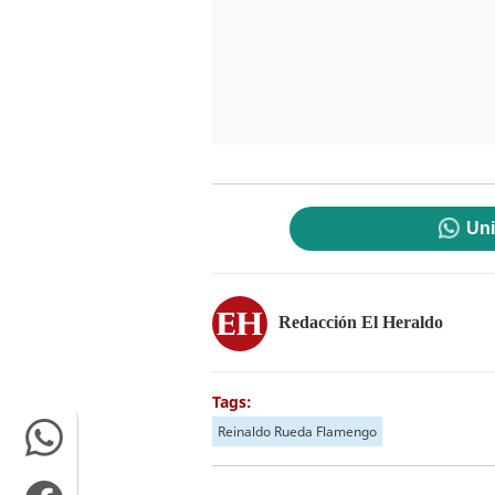
Uni
Redacción El Heraldo
Tags:
Reinaldo Rueda Flamengo