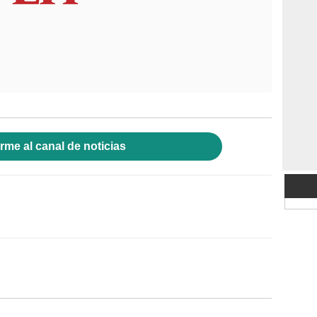
rme al canal de noticias