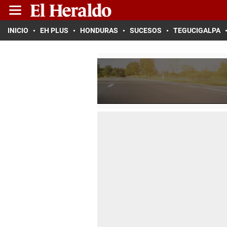
INICIO
EH PLUS
HONDURAS
SUCESOS
TEGUCIGALPA