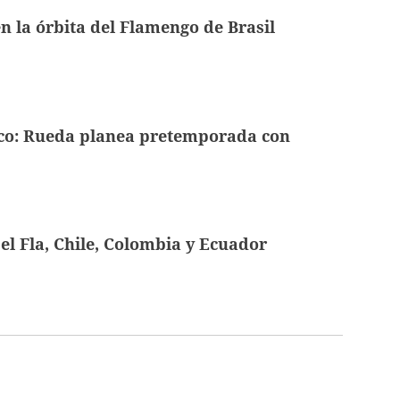
en la órbita del Flamengo de Brasil
sco: Rueda planea pretemporada con
el Fla, Chile, Colombia y Ecuador