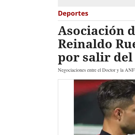
Deportes
Asociación d
Reinaldo Rue
por salir de
Negociaciones entre el Doctor y la ANF