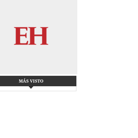
MÁS VISTO