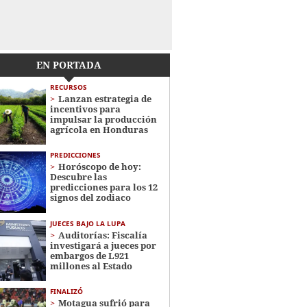
EN PORTADA
RECURSOS
Lanzan estrategia de
incentivos para
impulsar la producción
agrícola en Honduras
PREDICCIONES
Horóscopo de hoy:
Descubre las
predicciones para los 12
signos del zodiaco
JUECES BAJO LA LUPA
Auditorías: Fiscalía
investigará a jueces por
embargos de L921
millones al Estado
FINALIZÓ
Motagua sufrió para