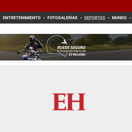
ENTRETENIMIENTO
FOTOGALERÍAS
DEPORTES
MUNDO