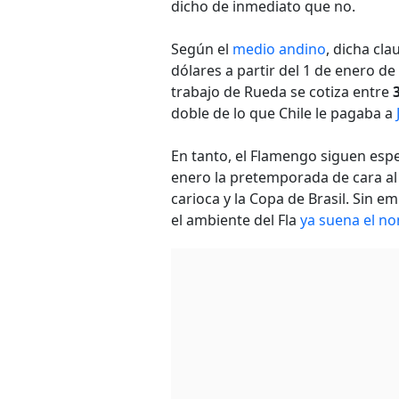
dicho de inmediato que no.
Según el
medio andino
, dicha cl
dólares a partir del 1 de enero d
trabajo de Rueda se cotiza entre
doble de lo que Chile le pagaba a
En tanto, el Flamengo siguen espe
enero la pretemporada de cara al
carioca y la Copa de Brasil. Sin 
el ambiente del Fla
ya suena el no