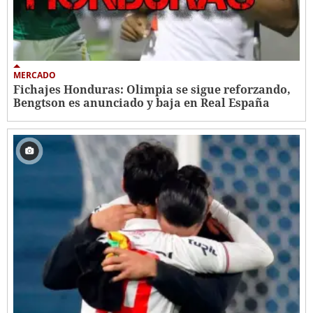
MERCADO
Fichajes Honduras: Olimpia se sigue reforzando,
Bengtson es anunciado y baja en Real España