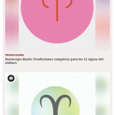
PREDICCIONES
Horóscopo diario: Predicciones completas para los 12 signos del
zodiaco