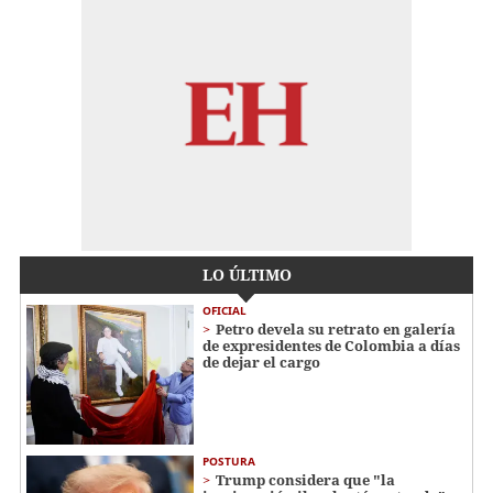
LO ÚLTIMO
OFICIAL
Petro devela su retrato en galería
de expresidentes de Colombia a días
de dejar el cargo
POSTURA
Trump considera que "la