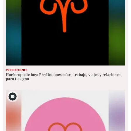
PREDICCIONES
Horóscopo de hoy: Predicciones sobre trabajo, viajes y relaciones
para tu signo