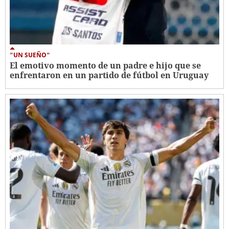
"UN SUEÑO"
El emotivo momento de un padre e hijo que se
enfrentaron en un partido de fútbol en Uruguay