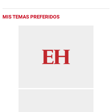
MIS TEMAS PREFERIDOS