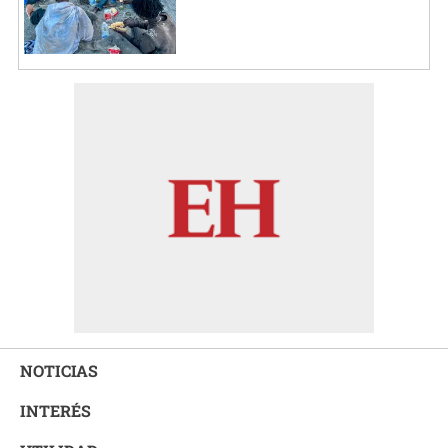
NOTICIAS
INTERÉS