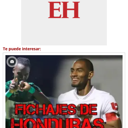
Te puede interesar: