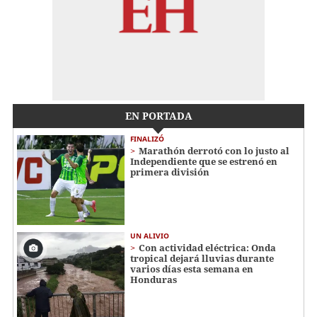
EN PORTADA
FINALIZÓ
Marathón derrotó con lo justo al
Independiente que se estrenó en
primera división
UN ALIVIO
Con actividad eléctrica: Onda
tropical dejará lluvias durante
varios días esta semana en
Honduras