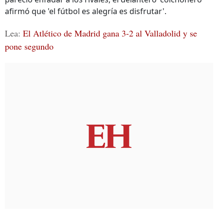
afirmó que 'el fútbol es alegría es disfrutar'.
Lea:
El Atlético de Madrid gana 3-2 al Valladolid y se
pone segundo