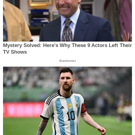
Mystery Solved: Here's Why These 9 Actors Left Their
TV Shows
Brainberries