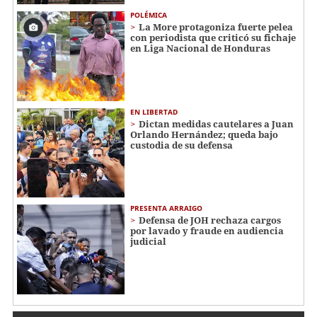
POLÉMICA
La More protagoniza fuerte pelea
con periodista que criticó su fichaje
en Liga Nacional de Honduras
EN LIBERTAD
Dictan medidas cautelares a Juan
Orlando Hernández; queda bajo
custodia de su defensa
PRESENTA ARRAIGO
Defensa de JOH rechaza cargos
por lavado y fraude en audiencia
judicial