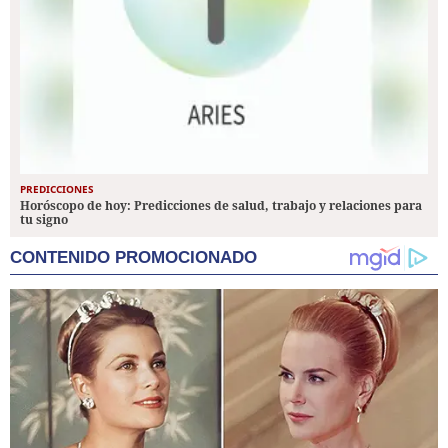
PREDICCIONES
Horóscopo de hoy: Predicciones de salud, trabajo y relaciones para
tu signo
CONTENIDO PROMOCIONADO