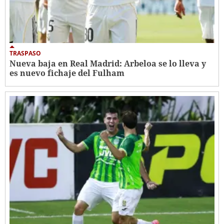
TRASPASO
Nueva baja en Real Madrid: Arbeloa se lo lleva y
es nuevo fichaje del Fulham