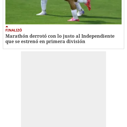
FINALIZÓ
Marathón derrotó con lo justo al Independiente
que se estrenó en primera división