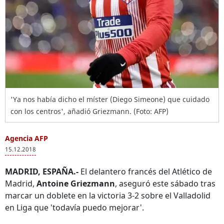
'Ya nos había dicho el míster (Diego Simeone) que cuidado
con los centros', añadió Griezmann. (Foto: AFP)
Agencia AFP
15.12.2018
MADRID, ESPAÑA.-
El delantero francés del Atlético de
Madrid,
Antoine Griezmann
, aseguró este sábado tras
marcar un doblete en la victoria 3-2 sobre el Valladolid
en Liga que 'todavía puedo mejorar'.