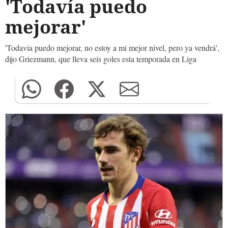
'Todavía puedo
mejorar'
'Todavía puedo mejorar, no estoy a mi mejor nivel, pero ya vendrá',
dijo Griezmann, que lleva seis goles esta temporada en Liga