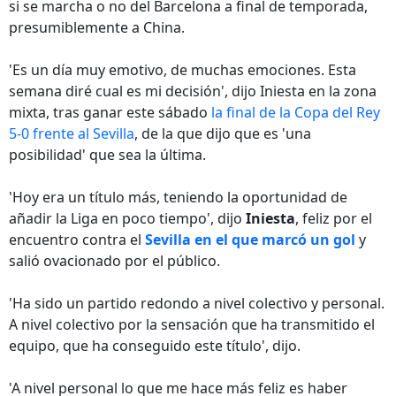
si se marcha o no del Barcelona a final de temporada,
presumiblemente a China.
'Es un día muy emotivo, de muchas emociones. Esta
semana diré cual es mi decisión', dijo Iniesta en la zona
mixta, tras ganar este sábado
la final de la Copa del Rey
5-0 frente al Sevilla
, de la que dijo que es 'una
posibilidad' que sea la última.
'Hoy era un título más, teniendo la oportunidad de
añadir la Liga en poco tiempo', dijo
Iniesta
, feliz por el
encuentro contra el
Sevilla en el que marcó un gol
y
salió ovacionado por el público.
'Ha sido un partido redondo a nivel colectivo y personal.
A nivel colectivo por la sensación que ha transmitido el
equipo, que ha conseguido este título', dijo.
'A nivel personal lo que me hace más feliz es haber