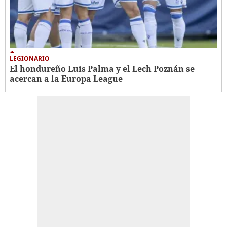
LEGIONARIO
El hondureño Luis Palma y el Lech Poznán se
acercan a la Europa League