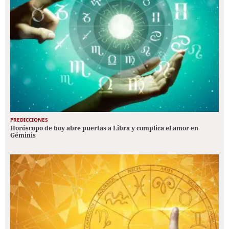
PREDICCIONES
Horóscopo de hoy abre puertas a Libra y complica el amor en
Géminis