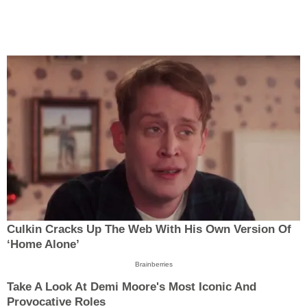
Culkin Cracks Up The Web With His Own Version Of
‘Home Alone’
Brainberries
Take A Look At Demi Moore's Most Iconic And
Provocative Roles