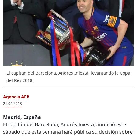
El capitán del Barcelona, Andrés Iniesta, levantando la Copa
del Rey 2018.
Agencia AFP
21.04.2018
Madrid, España
El capitán del Barcelona, Andrés Iniesta, anunció este
sábado que esta semana hará pública su decisión sobre