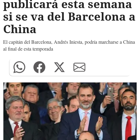
publicará esta semana
si se va del Barcelona a
China
El capitán del Barcelona, Andrés Iniesta, podría marcharse a China
al final de esta temporada