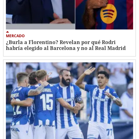
MERCADO
¿Burla a Florentino? Revelan por qué Rodri
habría elegido al Barcelona y no al Real Madrid