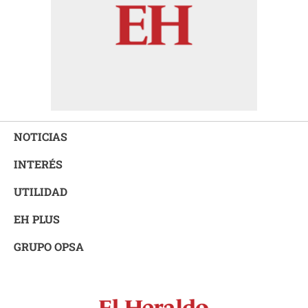
NOTICIAS
INTERÉS
UTILIDAD
EH PLUS
GRUPO OPSA