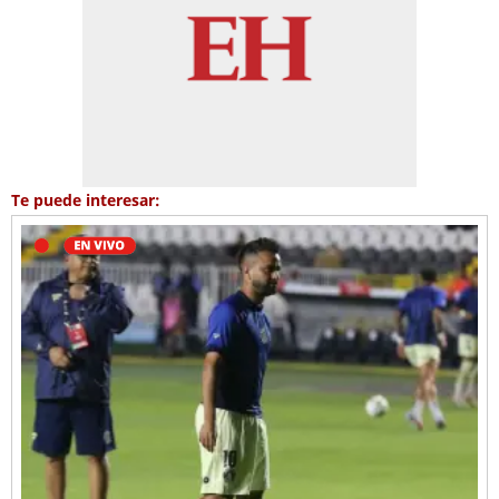
Te puede interesar: