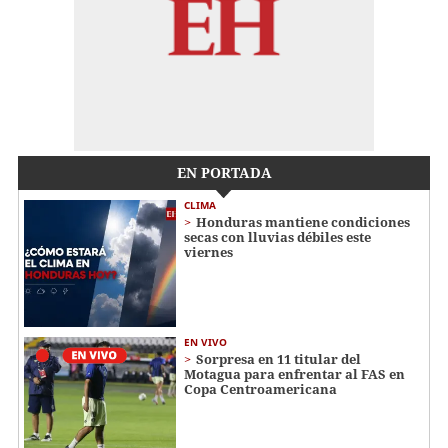
EN PORTADA
CLIMA
Honduras mantiene condiciones
secas con lluvias débiles este
viernes
EN VIVO
Sorpresa en 11 titular del
Motagua para enfrentar al FAS en
Copa Centroamericana