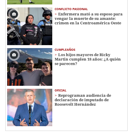
CONFLICTO PASIONAL
Enfermera mató a su esposo para
vengar la muerte de su amante:
crimen en la Centroamérica Oeste
CUMPLEAÑOS
Los hijos mayores de Ricky
Martin cumplen 18 años: ¿A quién
se parecen?
OFICIAL
Reprograman audiencia de
declaración de imputado de
Roosevelt Hernández