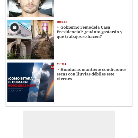
OBRAS
Gobierno remodela Casa
Presidencial: ¿cuánto gastarán y
qué trabajos se hacen?
CLIMA
Honduras mantiene condiciones
secas con lluvias débiles este
viernes