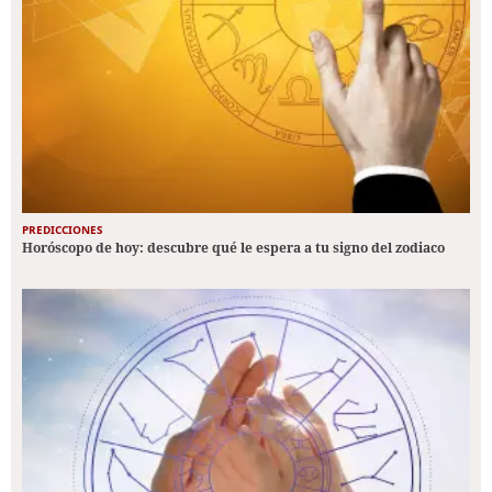
PREDICCIONES
Horóscopo de hoy: descubre qué le espera a tu signo del zodiaco