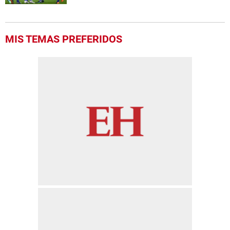
MIS TEMAS PREFERIDOS