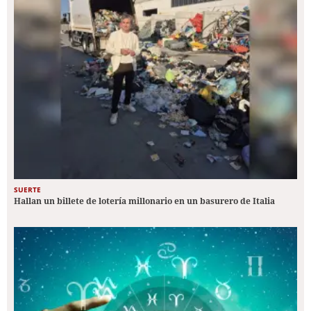
SUERTE
Hallan un billete de lotería millonario en un basurero de Italia