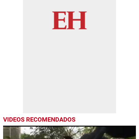
VIDEOS RECOMENDADOS