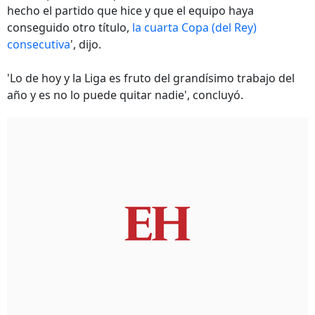
hecho el partido que hice y que el equipo haya
conseguido otro título,
la cuarta Copa (del Rey)
consecutiva
', dijo.
'Lo de hoy y la Liga es fruto del grandísimo trabajo del
año y es no lo puede quitar nadie', concluyó.