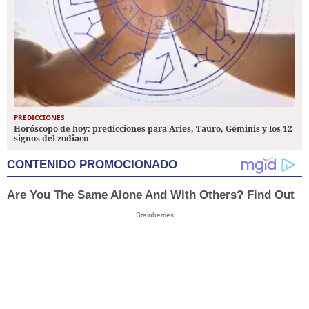
PREDICCIONES
Horóscopo de hoy: predicciones para Aries, Tauro, Géminis y los 12
signos del zodiaco
CONTENIDO PROMOCIONADO
Are You The Same Alone And With Others? Find Out
Brainberries