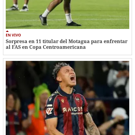
EN VIVO
Sorpresa en 11 titular del Motagua para enfrentar
al FAS en Copa Centroamericana