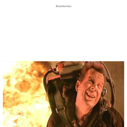
Brainberries