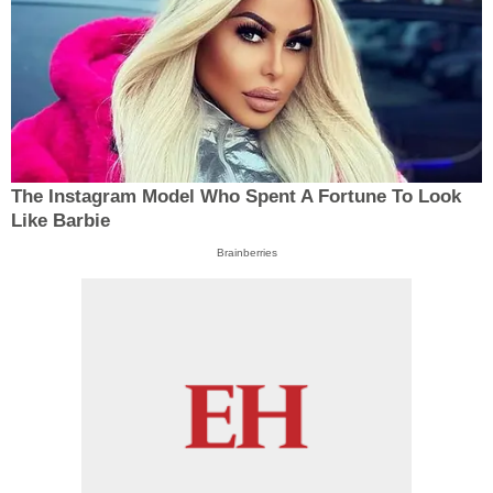
The Instagram Model Who Spent A Fortune To Look
Like Barbie
Brainberries