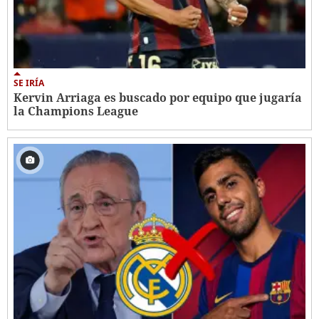
SE IRÍA
Kervin Arriaga es buscado por equipo que jugaría
la Champions League