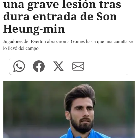
una grave lesión tras
dura entrada de Son
Heung-min
Jugadores del Everton abrazaron a Gomes hasta que una camilla se
lo llevó del campo