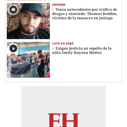
INFORME
Tenía antecedentes por tráfico de
drogas y atentado: Thomas Bodden,
víctima de la masacre en Jutiapa
LUTO EN SABÁ
Exigen justicia en sepelio de la
niña Emily Dayana Muñoz