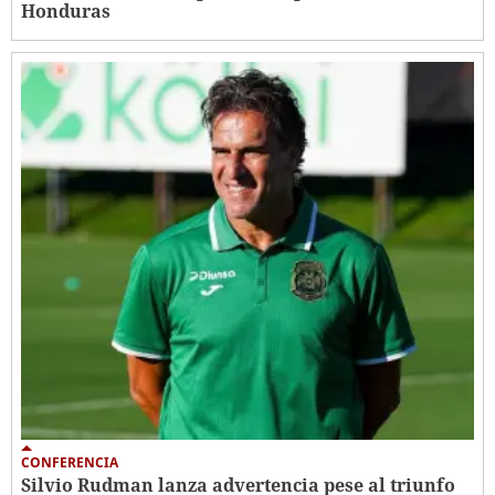
Honduras
CONFERENCIA
Silvio Rudman lanza advertencia pese al triunfo