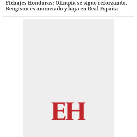
Fichajes Honduras: Olimpia se sigue reforzando,
Bengtson es anunciado y baja en Real España