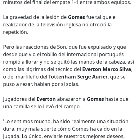
minutos del final del empate 1-1 entre ambos equipos.
La gravedad de la lesión de
Gomes
fue tal que el
realizador de la televisión inglesa no ofreció la
repetición.
Pero las reacciones de Son, que fue expulsado y que
desde que vio el tobillo del internacional portugués
rompió a llorar y no se quitó las manos de la cabeza, así
como las lágrimas del técnico del
Everton Marco Silva
,
o del marfileño del
Tottenham Serge Aurier
, que se
puso a rezar, hablan por si solas.
Jugadores del
Everton
abrazaron a
Gomes
hasta que
una camilla se lo llevó del campo.
'Lo sentimos mucho, ha sido realmente una situación
dura, muy mala suerte cómo Gomes ha caído en la
jugada. Lo único, enviarle nuestros mejores deseos,