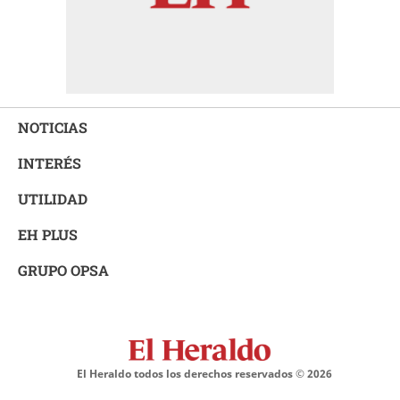
NOTICIAS
INTERÉS
UTILIDAD
EH PLUS
GRUPO OPSA
El Heraldo todos los derechos reservados ©
2026