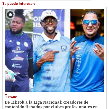
Te puede interesar:
LISTADO
De TikTok a la Liga Nacional: creadores de
contenido fichados por clubes profesionales en