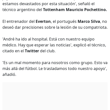
estamos devastados por esta situación', señaló el
técnico argentino del
Tottenham Mauricio Pochettino.
El entrenador del
Everton
, el portugués
Marco Silva
, no
deseó dar precisiones sobre la lesión de su compatriota.
'André ha ido al hospital. Está con nuestro equipo
médico. Hay que esperar las noticias', explicó el técnico,
citado en el
Twitter
del club.
'Es un mal momento para nosotros como grupo. Esto va
más allá del fútbol. Le trasladamos todo nuestro apoyo',
añadió.