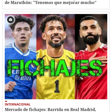
de Marathón: "Tenemos que mejorar mucho"
INTERNACIONAL
Mercado de fichajes: Barrida en Real Madrid,