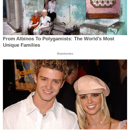
From Albinos To Polygamists: The World's Most
Unique Families
Brainberries