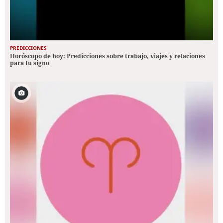
PREDICCIONES
Horóscopo de hoy: Predicciones sobre trabajo, viajes y relaciones
para tu signo