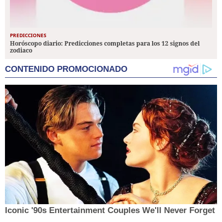
PREDICCIONES
Horóscopo diario: Predicciones completas para los 12 signos del
zodiaco
CONTENIDO PROMOCIONADO
Iconic '90s Entertainment Couples We'll Never Forget