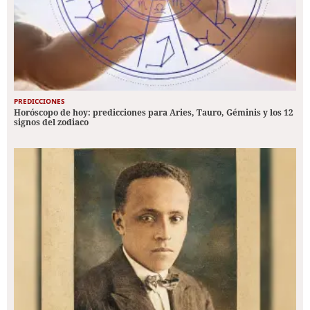
PREDICCIONES
Horóscopo de hoy: predicciones para Aries, Tauro, Géminis y los 12
signos del zodiaco