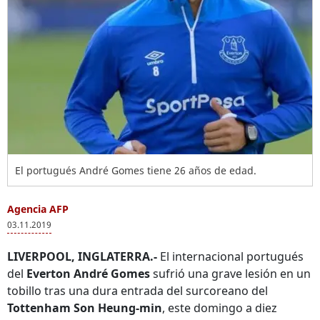
El portugués André Gomes tiene 26 años de edad.
Agencia AFP
03.11.2019
LIVERPOOL, INGLATERRA.-
El internacional portugués
del
Everton André Gomes
sufrió una grave lesión en un
tobillo tras una dura entrada del surcoreano del
Tottenham Son Heung-min
, este domingo a diez