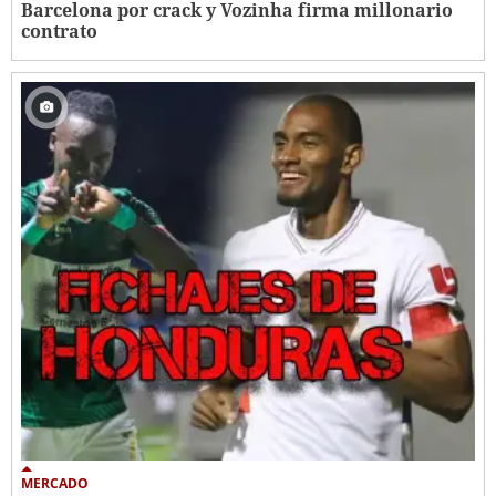
Barcelona por crack y Vozinha firma millonario
contrato
MERCADO