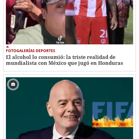
FOTOGALERÍAS DEPORTES
El alcohol lo consumió: la triste realidad de
mundialista con México que jugó en Honduras