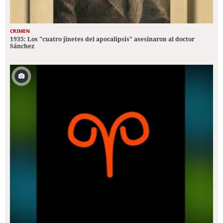
CRIMEN
1935: Los "cuatro jinetes del apocalipsis" asesinaron al doctor
Sánchez