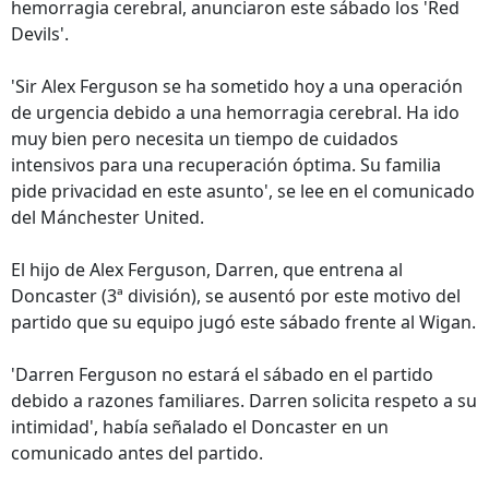
hemorragia cerebral, anunciaron este sábado los 'Red
Devils'.
'Sir Alex Ferguson se ha sometido hoy a una operación
de urgencia debido a una hemorragia cerebral. Ha ido
muy bien pero necesita un tiempo de cuidados
intensivos para una recuperación óptima. Su familia
pide privacidad en este asunto', se lee en el comunicado
del Mánchester United.
El hijo de Alex Ferguson, Darren, que entrena al
Doncaster (3ª división), se ausentó por este motivo del
partido que su equipo jugó este sábado frente al Wigan.
'Darren Ferguson no estará el sábado en el partido
debido a razones familiares. Darren solicita respeto a su
intimidad', había señalado el Doncaster en un
comunicado antes del partido.