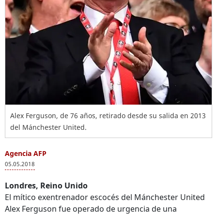
Alex Ferguson, de 76 años, retirado desde su salida en 2013
del Mánchester United.
Agencia AFP
05.05.2018
Londres, Reino Unido
El mítico exentrenador escocés del Mánchester United
Alex Ferguson fue operado de urgencia de una