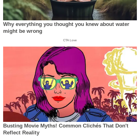
Why everything you thought you knew about water
might be wrong
CTA Love
Busting Movie Myths! Common Clichés That Don't
Reflect Reality