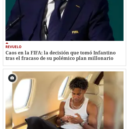
REVUELO
Caos en la FIFA: la decisión que tomó Infantino
tras el fracaso de su polémico plan millonario