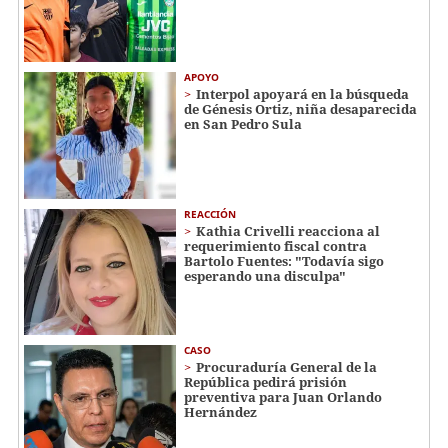
APOYO
Interpol apoyará en la búsqueda
de Génesis Ortiz, niña desaparecida
en San Pedro Sula
REACCIÓN
Kathia Crivelli reacciona al
requerimiento fiscal contra
Bartolo Fuentes: "Todavía sigo
esperando una disculpa"
CASO
Procuraduría General de la
República pedirá prisión
preventiva para Juan Orlando
Hernández