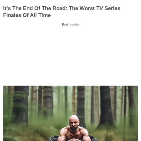
It's The End Of The Road: The Worst TV Series
Finales Of All Time
Brainberries