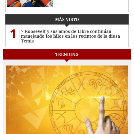
MÁS VISTO
1
Roosevelt y sus amos de Libre continúan
manejando los hilos en los recintos de la diosa
Temis
TRENDING