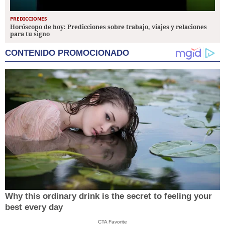
PREDICCIONES
Horóscopo de hoy: Predicciones sobre trabajo, viajes y relaciones
para tu signo
CONTENIDO PROMOCIONADO
Why this ordinary drink is the secret to feeling your
best every day
CTA Favorite