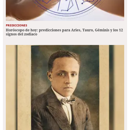
PREDICCIONES
Horóscopo de hoy: predicciones para Aries, Tauro, Géminis y los 12
signos del zodiaco