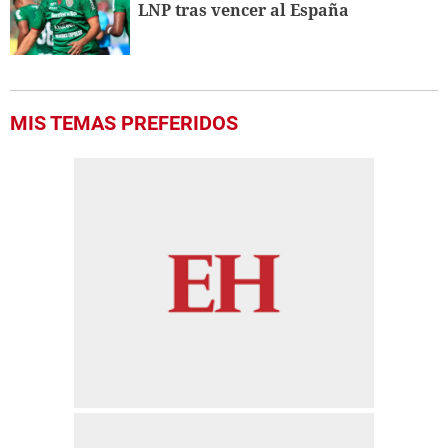
LNP tras vencer al España
MIS TEMAS PREFERIDOS