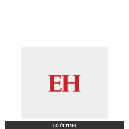
LO ÚLTIMO