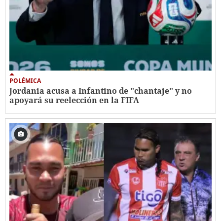
POLÉMICA
Jordania acusa a Infantino de "chantaje" y no
apoyará su reelección en la FIFA