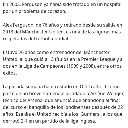
En 2003, Ferguson ya había sido tratado en un hospital
por un problema de corazón.
Alex Ferguson, de 76 años y retirado desde su salida en
2013 del Mánchester United, es una de las figuras más
respetadas del fútbol mundial.
Estuvo 26 años como entrenador del Mánchester
United, al que guió a 13 títulos en la Premier League y a
dos en la Liga de Campeones (1999 y 2008), entre otros
éxitos.
La pasada semana había estado en Old Trafford como
parte de un breve homenaje brindado a Arsène Wenger,
técnico del Arsenal que anunció que abandona al final
del curso el banquillo de los londinenses después de 22
años. Ese día el United recibía a los 'Gunners', a los que
derrotó 2-1 en un partido de la liga inglesa.