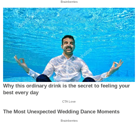
Brainberries
Why this ordinary drink is the secret to feeling your
best every day
CTA Love
The Most Unexpected Wedding Dance Moments
Brainberries