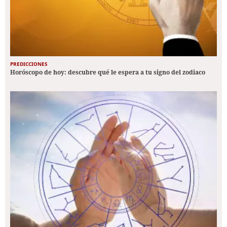
PREDICCIONES
Horóscopo de hoy: descubre qué le espera a tu signo del zodiaco