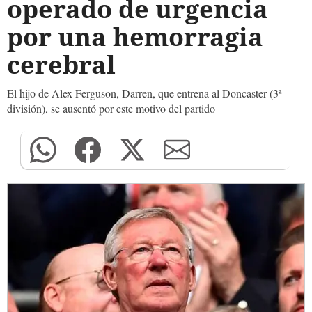
operado de urgencia
por una hemorragia
cerebral
El hijo de Alex Ferguson, Darren, que entrena al Doncaster (3ª
división), se ausentó por este motivo del partido