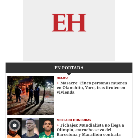
EN PORTADA
HECHO
Masacre: Cinco personas mueren
en Olanchito, Yoro, tras tiroteo en
vivienda
MERCADO HONDURAS
Fichajes: Mundialista no llega a
Olimpia, catracho se va del
Barcelona y Marathón contrata