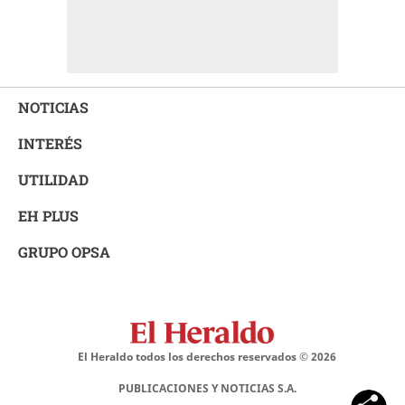
NOTICIAS
INTERÉS
UTILIDAD
EH PLUS
GRUPO OPSA
El Heraldo todos los derechos reservados ©
2026
PUBLICACIONES Y NOTICIAS S.A.