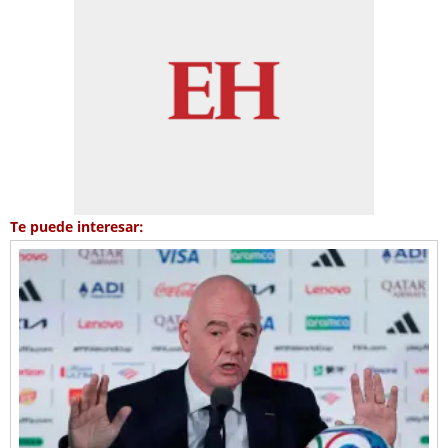
Te puede interesar: