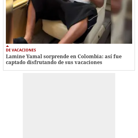
DE VACACIONES
Lamine Yamal sorprende en Colombia: así fue
captado disfrutando de sus vacaciones