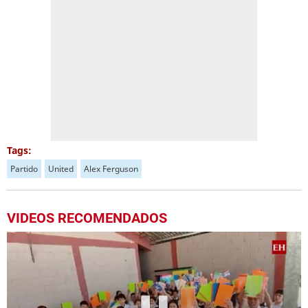
Tags:
Partido
United
Alex Ferguson
VIDEOS RECOMENDADOS