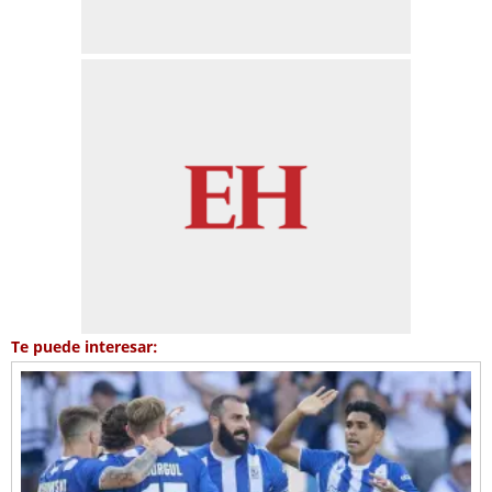
Te puede interesar: