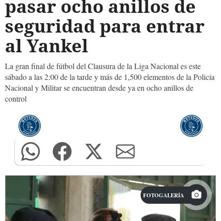
pasar ocho anillos de
seguridad para entrar
al Yankel
La gran final de fútbol del Clausura de la Liga Nacional es este
sábado a las 2:00 de la tarde y más de 1,500 elementos de la Policía
Nacional y Militar se encuentran desde ya en ocho anillos de
control
FOTOGALERÍA