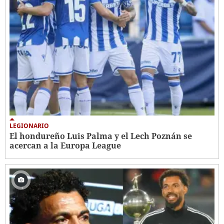
LEGIONARIO
El hondureño Luis Palma y el Lech Poznán se
acercan a la Europa League