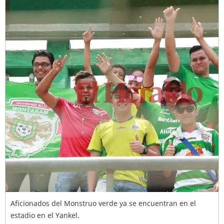
Aficionados del Monstruo verde ya se encuentran en el
estadio en el Yankel.