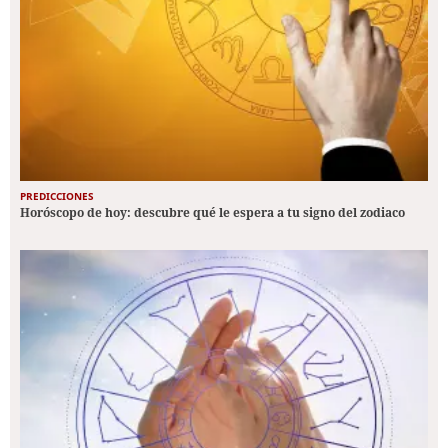
PREDICCIONES
Horóscopo de hoy: descubre qué le espera a tu signo del zodiaco