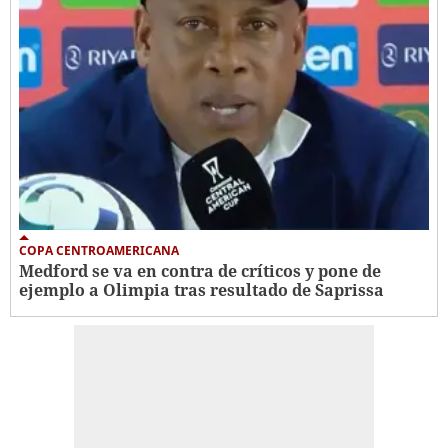
COPA CENTROAMERICANA
Medford se va en contra de críticos y pone de
ejemplo a Olimpia tras resultado de Saprissa