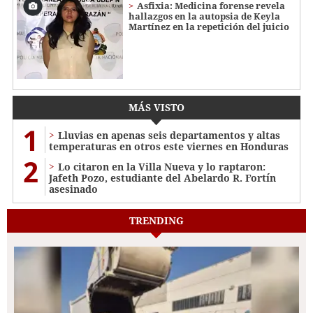
Asfixia: Medicina forense revela
hallazgos en la autopsia de Keyla
Martínez en la repetición del juicio
MÁS VISTO
1
Lluvias en apenas seis departamentos y altas
temperaturas en otros este viernes en Honduras
2
Lo citaron en la Villa Nueva y lo raptaron:
Jafeth Pozo, estudiante del Abelardo R. Fortín
asesinado
TRENDING