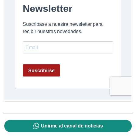
Unirme al canal de noticias