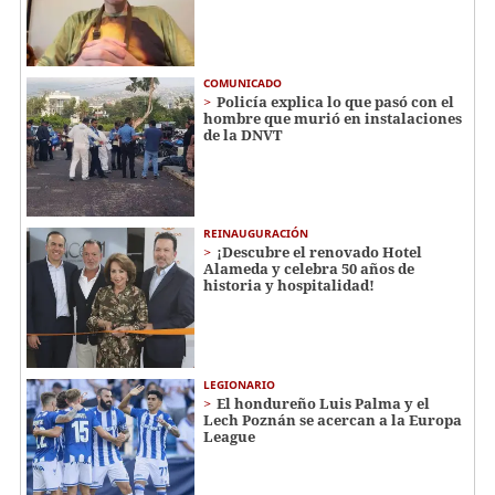
COMUNICADO
Policía explica lo que pasó con el
hombre que murió en instalaciones
de la DNVT
REINAUGURACIÓN
¡Descubre el renovado Hotel
Alameda y celebra 50 años de
historia y hospitalidad!
LEGIONARIO
El hondureño Luis Palma y el
Lech Poznán se acercan a la Europa
League