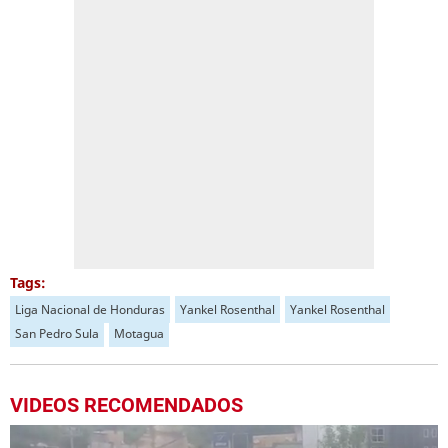
Tags:
Liga Nacional de Honduras
Yankel Rosenthal
Yankel Rosenthal
San Pedro Sula
Motagua
VIDEOS RECOMENDADOS