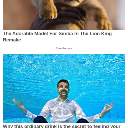
The Adorable Model For Simba In The Lion King
Remake
Brainberries
Why this ordinary drink is the secret to feeling your