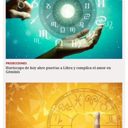
PREDICCIONES
Horóscopo de hoy abre puertas a Libra y complica el amor en
Géminis