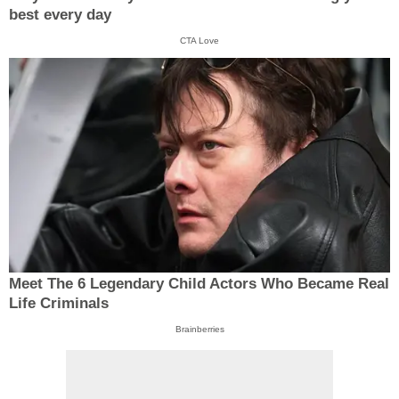
best every day
CTA Love
Meet The 6 Legendary Child Actors Who Became Real
Life Criminals
Brainberries