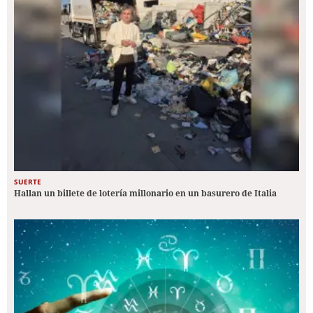
SUERTE
Hallan un billete de lotería millonario en un basurero de Italia