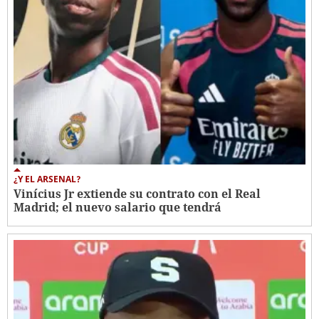
¿Y EL ARSENAL?
Vinícius Jr extiende su contrato con el Real
Madrid; el nuevo salario que tendrá