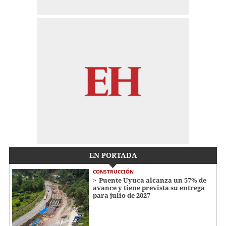
EN PORTADA
CONSTRUCCIÓN
Puente Uyuca alcanza un 57% de
avance y tiene prevista su entrega
para julio de 2027