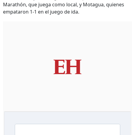
Marathón, que juega como local, y Motagua, quienes
empataron 1-1 en el juego de ida.