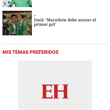
Emil: 'Marathón debe anotar el
primer gol'
MIS TEMAS PREFERIDOS