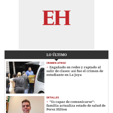
LO ÚLTIMO
CRIMEN ATROZ
Engañado en redes y raptado al
salir de clases: así fue el crimen de
estudiante en La Joya
DETALLES
"Es capaz de comunicarse":
familia actualiza estado de salud de
Perez Hilton