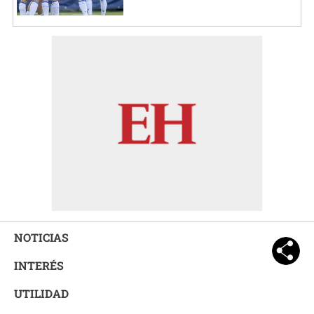
NOTICIAS
INTERÉS
UTILIDAD