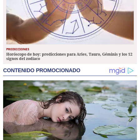
PREDICCIONES
Horóscopo de hoy: predicciones para Aries, Tauro, Géminis y los 12
signos del zodiaco
CONTENIDO PROMOCIONADO