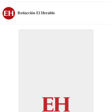
Redacción El Heraldo