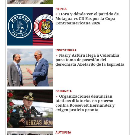
PREVIA
Hora y dónde ver el partido de
Motagua vs CD Fas por la Copa
Centroamericana 2026
INVESTIDURA
Nasry Asfura llega a Colombia
para toma de posesión del
derechista Abelardo de la Espriella
DENUNCIA
Organizaciones denuncian
tácticas dilatorias en proceso
contra Roosevelt Hernández y
exigen justicia pronta
AUTOPSIA