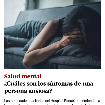
Salud mental
¿Cuáles son los síntomas de una
persona ansiosa?
Las autoridades sanitarias del Hospital Escuela recomiendan a