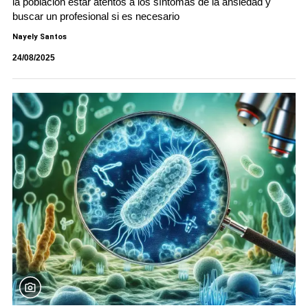
la población estar atentos a los síntomas de la ansiedad y
buscar un profesional si es necesario
Nayely Santos
24/08/2025