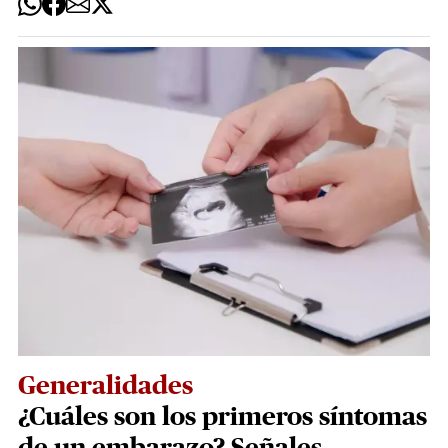
Generalidades
¿Cuáles son los primeros síntomas