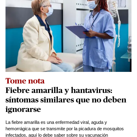
Tome nota
Fiebre amarilla y hantavirus:
síntomas similares que no deben
ignorarse
La fiebre amarilla es una enfermedad viral, aguda y
hemorrágica que se transmite por la picadura de mosquitos
infectados, aquí lo debe saber sobre su vacunación