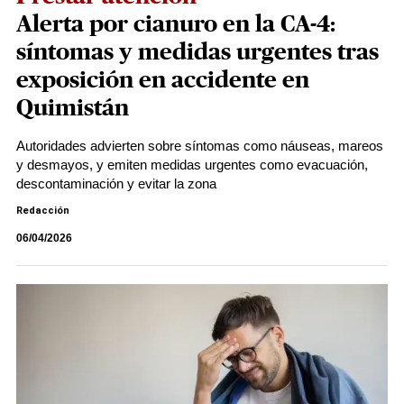
Alerta por cianuro en la CA-4:
síntomas y medidas urgentes tras
exposición en accidente en
Quimistán
Autoridades advierten sobre síntomas como náuseas, mareos
y desmayos, y emiten medidas urgentes como evacuación,
descontaminación y evitar la zona
Redacción
06/04/2026