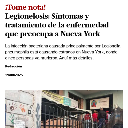
¡Tome nota!
Legionelosis: Síntomas y
tratamiento de la enfermedad
que preocupa a Nueva York
La infección bacteriana causada principalmente por Legionella
pneumophila está causando estragos en Nueva York, donde
cinco personas ya murieron. Aquí más detalles.
Redacción
19/08/2025