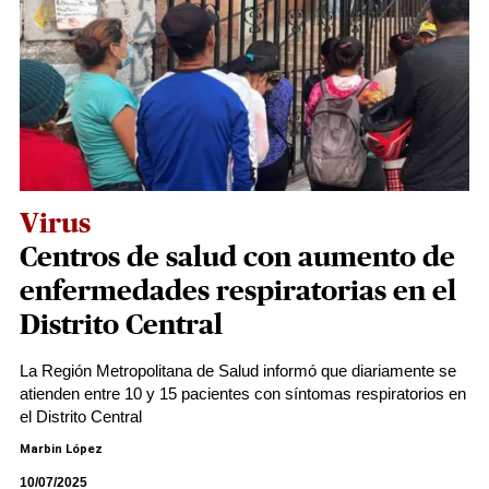
Virus
Centros de salud con aumento de
enfermedades respiratorias en el
Distrito Central
La Región Metropolitana de Salud informó que diariamente se
atienden entre 10 y 15 pacientes con síntomas respiratorios en
el Distrito Central
Marbin López
10/07/2025