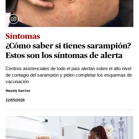
Síntomas
¿Cómo saber si tienes sarampión?
Estos son los síntomas de alerta
Centros asistenciales de todo el país alertan sobre el alto nivel
de contagio del sarampión y piden completar los esquemas de
vacunación
Nayely Santos
22/05/2026