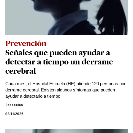
Prevención
Señales que pueden ayudar a
detectar a tiempo un derrame
cerebral
Cada mes, el Hospital Escuela (HE) atiende 120 personas por
derrame cerebral. Existen algunos síntomas que pueden
ayudar a detectarlo a tiempo
Redacción
03/11/2025