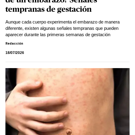
de un embarazo? Señales
tempranas de gestación
Aunque cada cuerpo experimenta el embarazo de manera
diferente, existen algunas señales tempranas que pueden
aparecer durante las primeras semanas de gestación
Redacción
18/07/2026