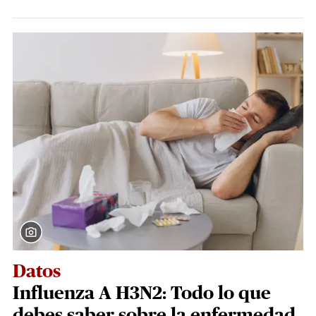
Datos
Influenza A H3N2: Todo lo que
debes saber sobre la enfermedad