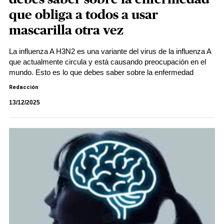
que obliga a todos a usar
mascarilla otra vez
La influenza A H3N2 es una variante del virus de la influenza A
que actualmente circula y está causando preocupación en el
mundo. Esto es lo que debes saber sobre la enfermedad
Redacción
13/12/2025