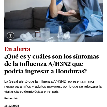
En alerta
¿Qué es y cuáles son los síntomas
de la influenza A/H3N2 que
podría ingresar a Honduras?
La Sesal alertó que la influenza A/H3N2 representa mayor
riesgo para niños y adultos mayores, por lo que se reforzará la
vigilancia epidemiológica en el país
Redacción
16/12/2025