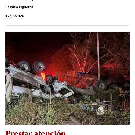
Jessica Figueroa
12/05/2026
Prestar atención