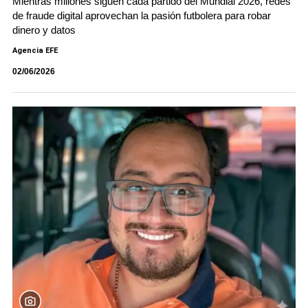
Mientras millones siguen cada partido del Mundial 2026, redes
de fraude digital aprovechan la pasión futbolera para robar
dinero y datos
Agencia EFE
02/06/2026