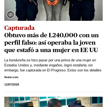
Capturada
Obtuvo más de L240,000 con un
perfil falso: así operaba la joven
que estafó a una mujer en EE UU
La hondureña se hizo pasar por una prima de una mujer en
Estados Unidos y, mediante engaños, logró estafarla; sin
embargo, fue capturada en El Progreso. Estos son los detalles
Redacción
12/07/2026