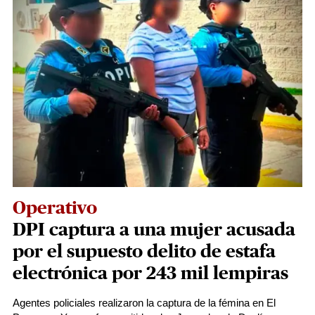
Operativo
DPI captura a una mujer acusada
por el supuesto delito de estafa
electrónica por 243 mil lempiras
Agentes policiales realizaron la captura de la fémina en El