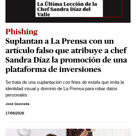
Phishing
Suplantan a La Prensa con un
artículo falso que atribuye a chef
Sandra Díaz la promoción de una
plataforma de inversiones
Se trata de una suplantación con fines de estafa que imita la
identidad visual y dominio de La Prensa para robar datos
personales
José Quezada
17/06/2026