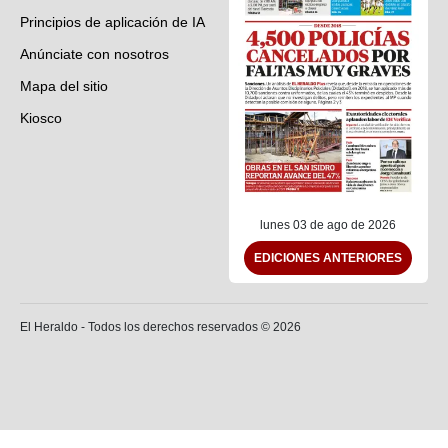
Principios de aplicación de IA
Anúnciate con nosotros
Mapa del sitio
Kiosco
Preguntas frecuentes
Contáctenos
lunes 03 de ago de 2026
EDICIONES ANTERIORES
El Heraldo - Todos los derechos reservados ©
2026