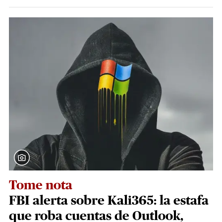
Tome nota
FBI alerta sobre Kali365: la estafa
que roba cuentas de Outlook,