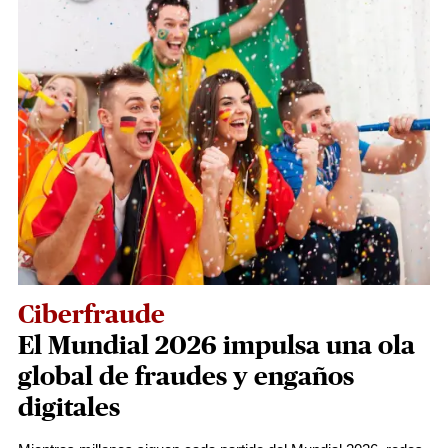
Ciberfraude
El Mundial 2026 impulsa una ola
global de fraudes y engaños
digitales