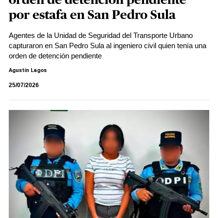
orden de detención pendiente
por estafa en San Pedro Sula
Agentes de la Unidad de Seguridad del Transporte Urbano
capturaron en San Pedro Sula al ingeniero civil quien tenía una
orden de detención pendiente
Agustín Lagos
25/07/2026