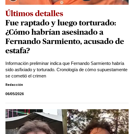
Últimos detalles
Fue raptado y luego torturado:
¿Cómo habrían asesinado a
Fernando Sarmiento, acusado de
estafa?
Información preliminar indica que Fernando Sarmiento habría
sido asfixiado y torturado. Cronología de cómo supuestamente
se cometió el crimen
Redacción
06/05/2026