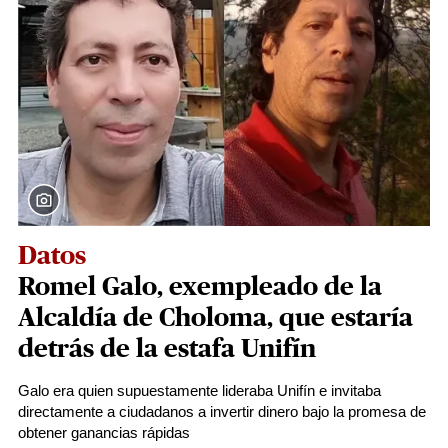
Datos
Romel Galo, exempleado de la
Alcaldía de Choloma, que estaría
detrás de la estafa Unifín
Galo era quien supuestamente lideraba Unifín e invitaba
directamente a ciudadanos a invertir dinero bajo la promesa de
obtener ganancias rápidas