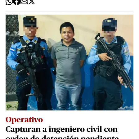
Operativo
Capturan a ingeniero civil con