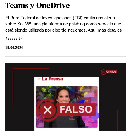
Teams y OneDrive
El Buró Federal de Investigaciones (FBI) emitió una alerta
sobre Kali365, una plataforma de phishing como servicio que
está siendo utilizada por ciberdelincuentes. Aquí más detalles
Redacción
19/06/2026