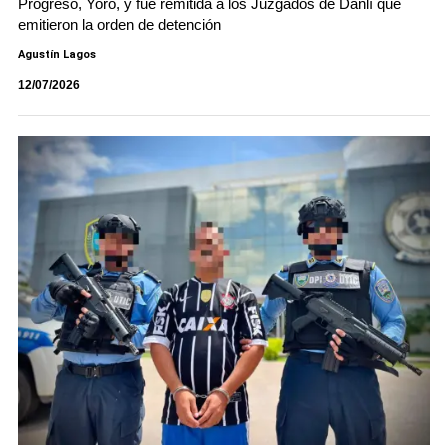
Progreso, Yoro, y fue remitida a los Juzgados de Danlí que
emitieron la orden de detención
Agustín Lagos
12/07/2026