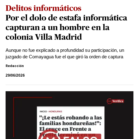
Delitos informáticos
Por el dolo de estafa informática
capturan a un hombre en la
colonia Villa Madrid
Aunque no fue explicado a profundidad su participación, un
juzgado de Comayagua fue el que giró la orden de captura
Redacción
29/06/2026