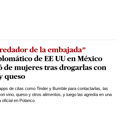
redador de la embajada”
plomático de EE UU en México
 de mujeres tras drogarlas con
y queso
 apps de citas como Tinder y Bumble para contactarlas, las
on vino, queso y otros alimentos, y luego las agredía en una
 oficial en Polanco