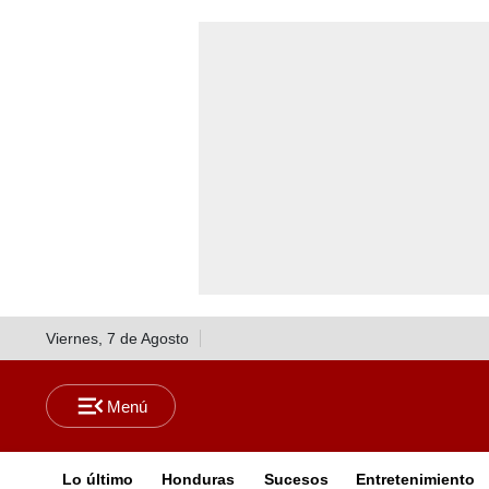
Viernes, 7 de Agosto
Lo último
Honduras
Sucesos
Entretenimiento