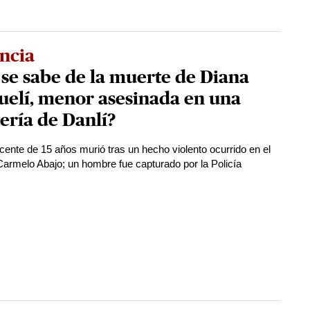
ncia
se sabe de la muerte de Diana
uelí, menor asesinada en una
ería de Danlí?
cente de 15 años murió tras un hecho violento ocurrido en el
 Carmelo Abajo; un hombre fue capturado por la Policía