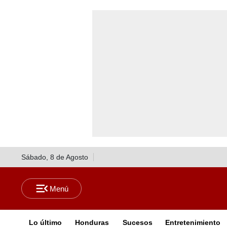
Sábado, 8 de Agosto
Lo último
Honduras
Sucesos
Entretenimiento