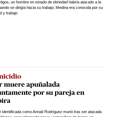
tigos, un hombre en estado de ebriedad habría atacado a la
uando se dirigía hacia su trabajo; Medina era conocida por su
d y trabajo
nicidio
r muere apuñalada
untamente por su pareja en
ira
 identificada como Annalí Rodríguez murió tras ser atacada