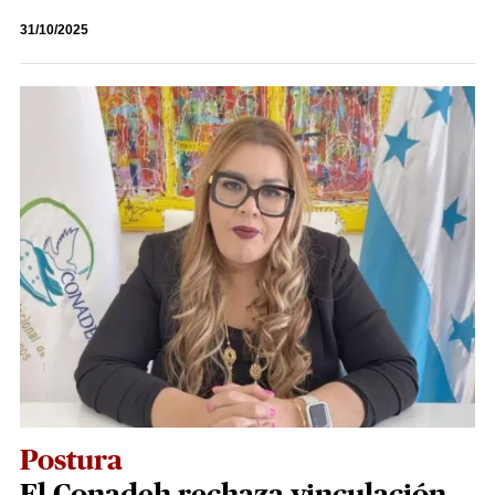
31/10/2025
Postura