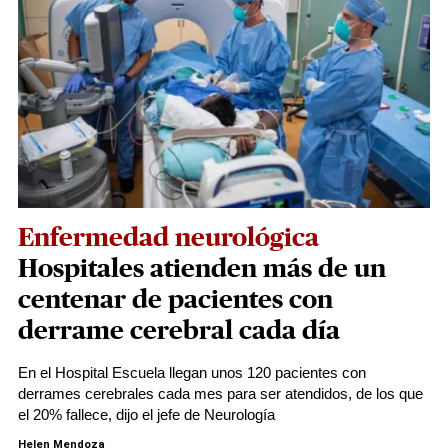
Enfermedad neurológica
Hospitales atienden más de un
centenar de pacientes con
derrame cerebral cada día
En el Hospital Escuela llegan unos 120 pacientes con
derrames cerebrales cada mes para ser atendidos, de los que
el 20% fallece, dijo el jefe de Neurología
Helen Mendoza