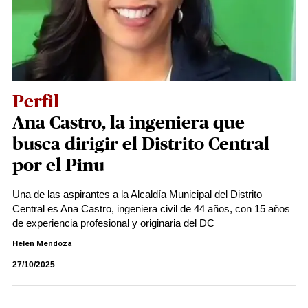
Perfil
Ana Castro, la ingeniera que
busca dirigir el Distrito Central
por el Pinu
Una de las aspirantes a la Alcaldía Municipal del Distrito
Central es Ana Castro, ingeniera civil de 44 años, con 15 años
de experiencia profesional y originaria del DC
Helen Mendoza
27/10/2025