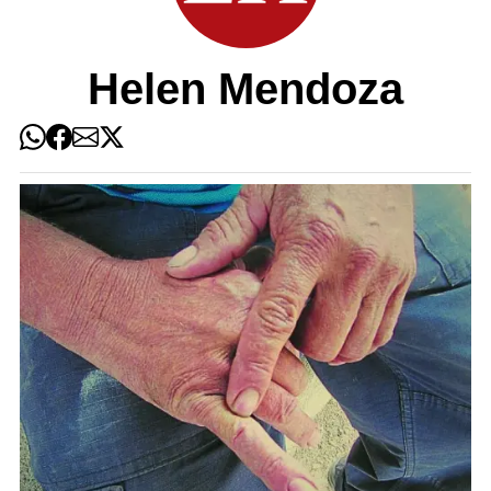
Helen Mendoza