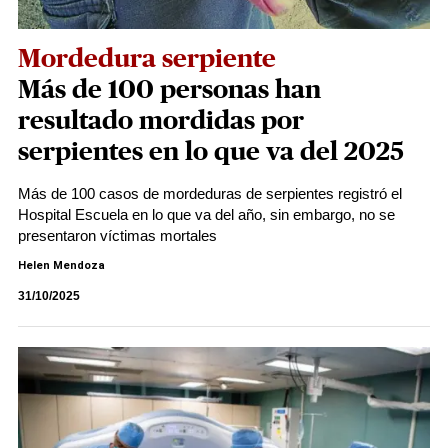
Mordedura serpiente
Más de 100 personas han
resultado mordidas por
serpientes en lo que va del 2025
Más de 100 casos de mordeduras de serpientes registró el
Hospital Escuela en lo que va del año, sin embargo, no se
presentaron víctimas mortales
Helen Mendoza
31/10/2025