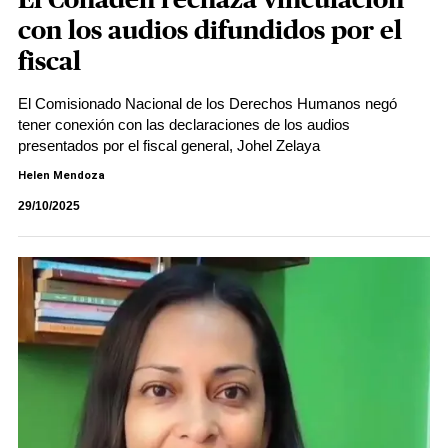
El Conadeh rechaza vinculación
con los audios difundidos por el
fiscal
El Comisionado Nacional de los Derechos Humanos negó
tener conexión con las declaraciones de los audios
presentados por el fiscal general, Johel Zelaya
Helen Mendoza
29/10/2025