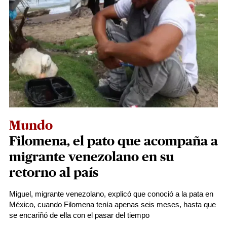
Mundo
Filomena, el pato que acompaña a
migrante venezolano en su
retorno al país
Miguel, migrante venezolano, explicó que conoció a la pata en
México, cuando Filomena tenía apenas seis meses, hasta que
se encariñó de ella con el pasar del tiempo