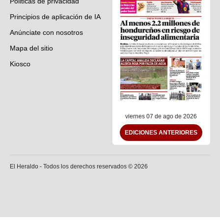
Politicas de privacidad
Principios de aplicación de IA
Anúnciate con nosotros
Mapa del sitio
Kiosco
Preguntas frecuentes
Contáctenos
viernes 07 de ago de 2026
EDICIONES ANTERIORES
El Heraldo - Todos los derechos reservados ©
2026