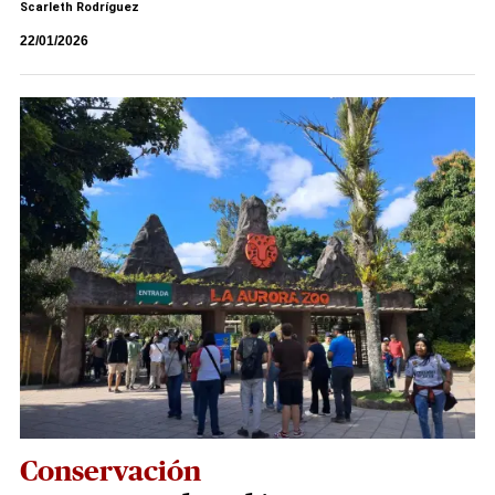
Scarleth Rodríguez
22/01/2026
Conservación