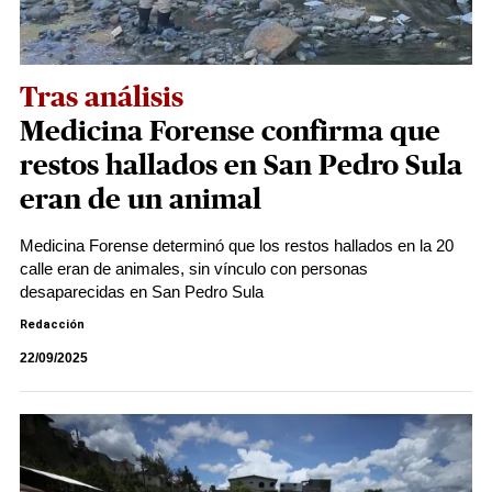
Tras análisis
Medicina Forense confirma que
restos hallados en San Pedro Sula
eran de un animal
Medicina Forense determinó que los restos hallados en la 20
calle eran de animales, sin vínculo con personas
desaparecidas en San Pedro Sula
Redacción
22/09/2025