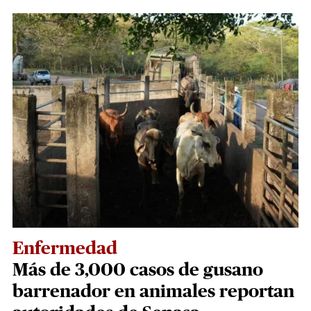
Enfermedad
Más de 3,000 casos de gusano
barrenador en animales reportan