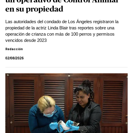
un operativo de Control Animal
en su propiedad
Las autoridades del condado de Los Ángeles registraron la
propiedad de la actriz Linda Blair tras reportes sobre una
operación de crianza con más de 100 perros y permisos
vencidos desde 2023
Redacción
02/08/2026