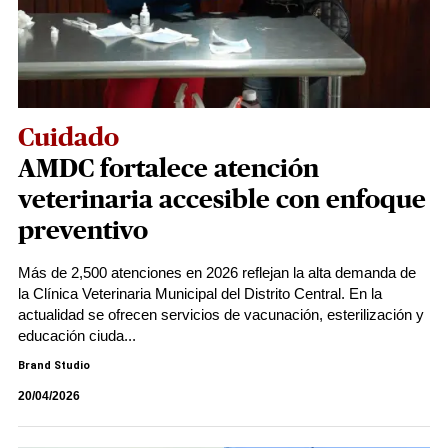
Cuidado
AMDC fortalece atención
veterinaria accesible con enfoque
preventivo
Más de 2,500 atenciones en 2026 reflejan la alta demanda de
la Clínica Veterinaria Municipal del Distrito Central. En la
actualidad se ofrecen servicios de vacunación, esterilización y
educación ciuda...
Brand Studio
20/04/2026