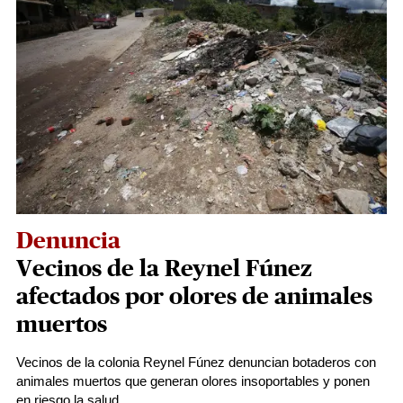
Denuncia
Vecinos de la Reynel Fúnez
afectados por olores de animales
muertos
Vecinos de la colonia Reynel Fúnez denuncian botaderos con
animales muertos que generan olores insoportables y ponen
en riesgo la salud