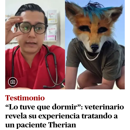
Testimonio
“Lo tuve que dormir”: veterinario
revela su experiencia tratando a
un paciente Therian