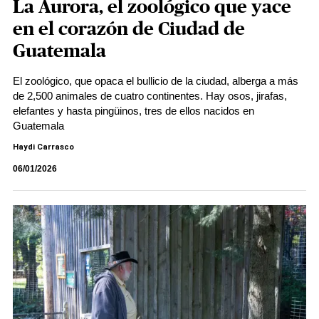
La Aurora, el zoológico que yace
en el corazón de Ciudad de
Guatemala
El zoológico, que opaca el bullicio de la ciudad, alberga a más
de 2,500 animales de cuatro continentes. Hay osos, jirafas,
elefantes y hasta pingüinos, tres de ellos nacidos en
Guatemala
Haydi Carrasco
06/01/2026