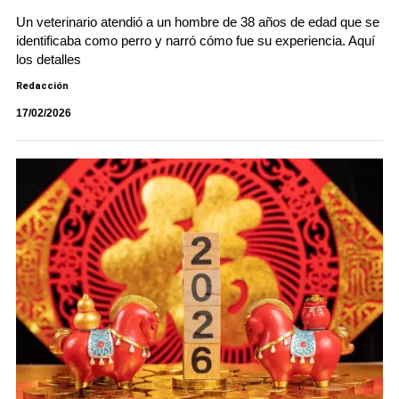
Un veterinario atendió a un hombre de 38 años de edad que se
identificaba como perro y narró cómo fue su experiencia. Aquí
los detalles
Redacción
17/02/2026