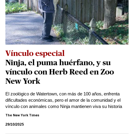
Vínculo especial
Ninja, el puma huérfano, y su
vínculo con Herb Reed en Zoo
New York
El zoológico de Watertown, con más de 100 años, enfrenta
dificultades económicas, pero el amor de la comunidad y el
vínculo con animales como Ninja mantienen viva su historia
The New York Times
29/10/2025