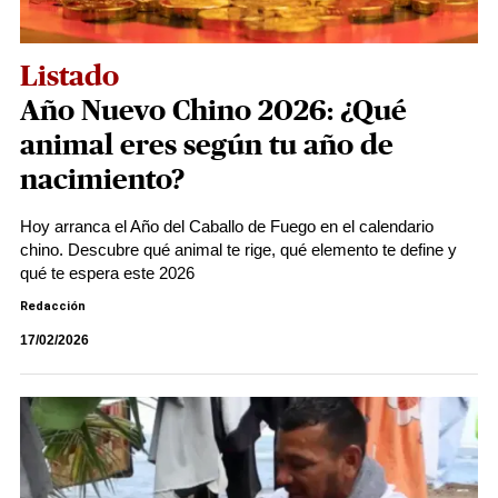
Listado
Año Nuevo Chino 2026: ¿Qué
animal eres según tu año de
nacimiento?
Hoy arranca el Año del Caballo de Fuego en el calendario
chino. Descubre qué animal te rige, qué elemento te define y
qué te espera este 2026
Redacción
17/02/2026