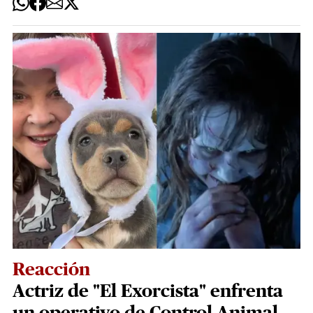
Reacción
Actriz de "El Exorcista" enfrenta