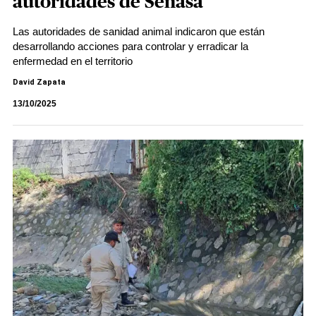
autoridades de Senasa
Las autoridades de sanidad animal indicaron que están
desarrollando acciones para controlar y erradicar la
enfermedad en el territorio
David Zapata
13/10/2025