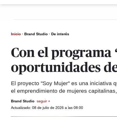
Inicio
·
Brand Studio
·
De interés
Con el programa 
oportunidades de
El proyecto "Soy Mujer" es una iniciativa q
el emprendimiento de mujeres capitalinas
Brand Studio
seguir +
Actualizado: 08 de julio de 2026 a las 08:00