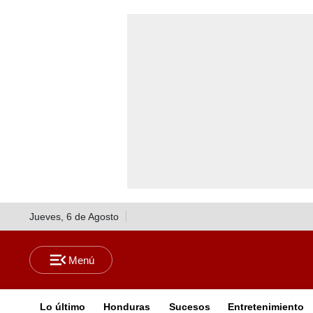
Jueves, 6 de Agosto
Lo último
Honduras
Sucesos
Entretenimiento