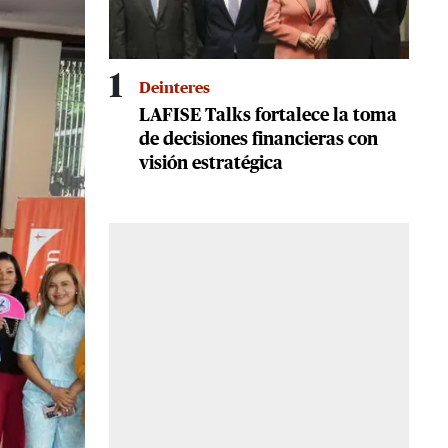
1
Deinteres
LAFISE Talks fortalece la toma
de decisiones financieras con
visión estratégica