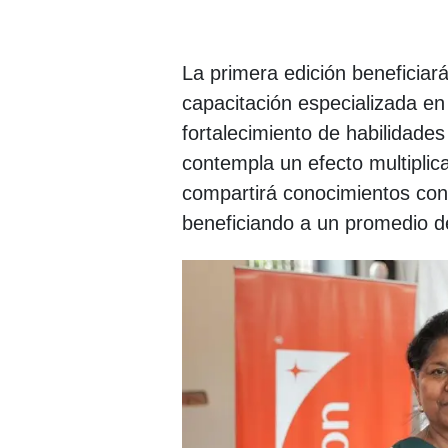
La primera edición beneficiará
capacitación especializada en 
fortalecimiento de habilidade
contempla un efecto multipli
compartirá conocimientos con
beneficiando a un promedio d