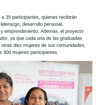
 a 35 participantes, quienes recibirán
liderazgo, desarrollo personal,
s y emprendimiento. Además, el proyecto
cador, ya que cada una de las graduadas
 otras diez mujeres de sus comunidades,
e 300 mujeres participantes.