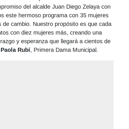
promiso del alcalde Juan Diego Zelaya con
mos este hermoso programa con 35 mujeres
s de cambio. Nuestro propósito es que cada
ntos con diez mujeres más, creando una
razgo y esperanza que llegará a cientos de
ó
Paola Rubí
, Primera Dama Municipal.