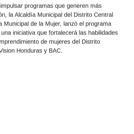
e impulsar programas que generen más
, la Alcaldía Municipal del Distrito Central
a Municipal de la Mujer, lanzó el programa
 una iniciativa que fortalecerá las habilidades
emprendimiento de mujeres del Distrito
 Vision Honduras y BAC.