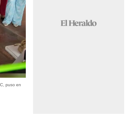
AC, puso en