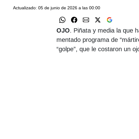
Actualizado: 05 de junio de 2026 a las 00:00
OJO
. Piñata y media la que 
mentado programa de “mártire
“golpe”, que le costaron un o