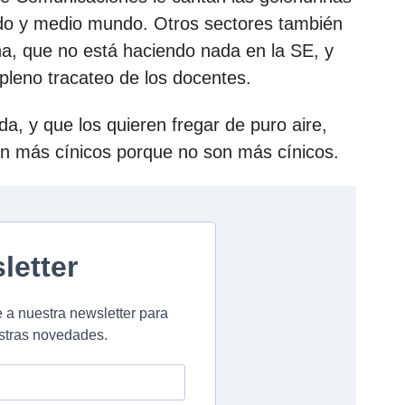
do y medio mundo. Otros sectores también
a, que no está haciendo nada en la SE, y
 pleno tracateo de los docentes.
da, y que los quieren fregar de puro aire,
on más cínicos porque no son más cínicos.