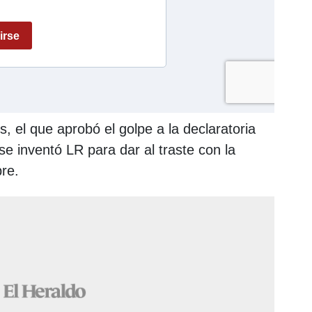
s, el que aprobó el golpe a la declaratoria
e inventó LR para dar al traste con la
re.