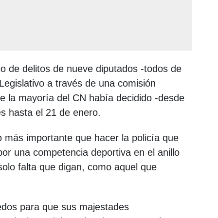
io de delitos de nueve diputados -todos de
Legislativo a través de una comisión
e la mayoría del CN había decidido -desde
es hasta el 21 de enero.
o más importante que hacer la policía que
or una competencia deportiva en el anillo
 solo falta que digan, como aquel que
dedos para que sus majestades