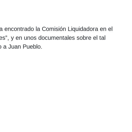
ha encontrado la Comisión Liquidadora en el
s”, y en unos documentales sobre el tal
jo a Juan Pueblo.