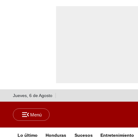
Jueves, 6 de Agosto
Lo último
Honduras
Sucesos
Entretenimiento