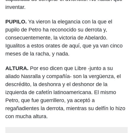
inventar.
PUPILO.
Ya vieron la elegancia con la que el
pupilo de Petro ha reconocido su derrota y,
consecuentemente, la victoria de Abelardo.
Igualitos a estos orates de aquí, que ya van cinco
meses de la racha, y nada.
ALTURA.
Por eso dicen que Libre -junto a su
aliado Nasralla y compañía- son la vergüenza, el
descrédito, la deshonra y el deshonor de la
izquierda de cafetín latinoamericana. El mismo
Petro, que fue guerrillero, ya aceptó a
regañadientes la derrota, mientras su delfín lo hizo
con mucha altura.