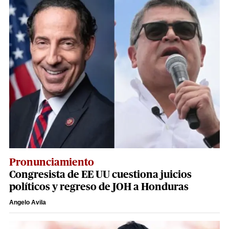
Pronunciamiento
Congresista de EE UU cuestiona juicios
políticos y regreso de JOH a Honduras
Angelo Avila