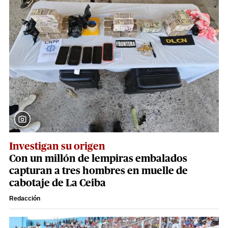
Investigan su origen
Con un millón de lempiras embalados
capturan a tres hombres en muelle de
cabotaje de La Ceiba
Redacción