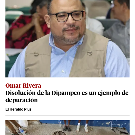
Omar Rivera
Disolución de la Dipampco es un ejemplo de
depuración
El Heraldo Plus