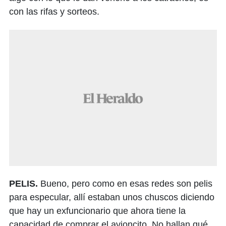
con las rifas y sorteos.
PELIS.
Bueno, pero como en esas redes son pelis
para especular, allí estaban unos chuscos diciendo
que hay un exfuncionario que ahora tiene la
capacidad de comprar el avioncito. No hallan qué