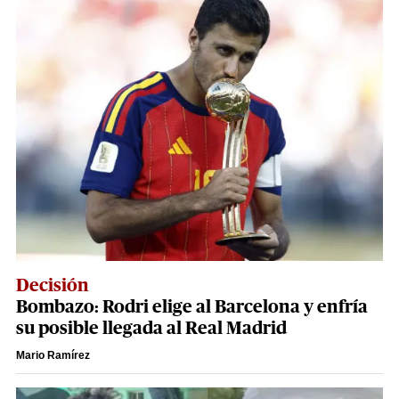
Decisión
Bombazo: Rodri elige al Barcelona y enfría
su posible llegada al Real Madrid
Mario Ramírez