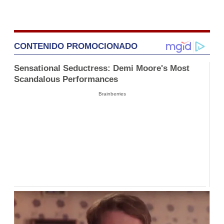
CONTENIDO PROMOCIONADO
Sensational Seductress: Demi Moore's Most
Scandalous Performances
Brainberries