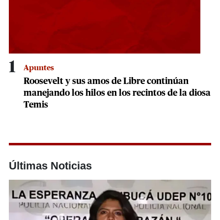
1
Apuntes
Roosevelt y sus amos de Libre continúan
manejando los hilos en los recintos de la diosa
Temis
Últimas Noticias