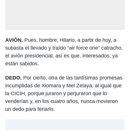
AVIÓN.
Pues, hombre, Hilario, a partir de hoy, a
subasta el llevado y traído “air force one” catracho,
el avión presidencial, así es que, interesados, ya
están sabidos.
DEDO.
Por cierto, otra de las tantísimas promesas
incumplidas de Xiomara y Mel Zelaya, al igual que
la CICIH, porque juraron y perjuraron que lo
venderían y, en los cuatro años, nunca movieron
un dedo para feriarlo.