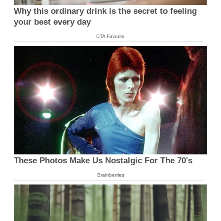
Why this ordinary drink is the secret to feeling
your best every day
CTA Favorite
These Photos Make Us Nostalgic For The 70's
Brainberries