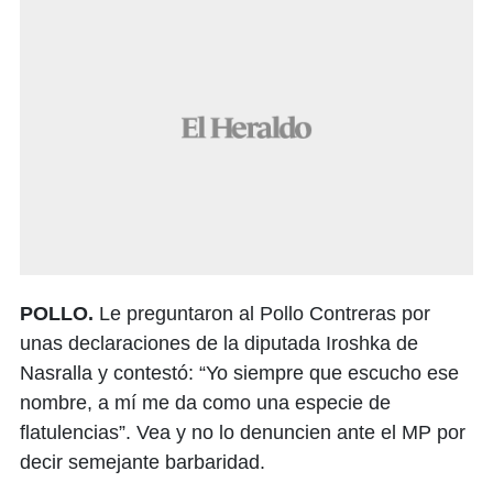
POLLO.
Le preguntaron al Pollo Contreras por
unas declaraciones de la diputada Iroshka de
Nasralla y contestó: “Yo siempre que escucho ese
nombre, a mí me da como una especie de
flatulencias”. Vea y no lo denuncien ante el MP por
decir semejante barbaridad.