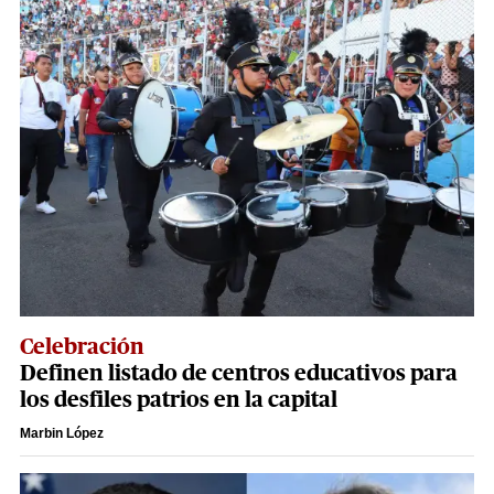
Celebración
Definen listado de centros educativos para
los desfiles patrios en la capital
Marbin López