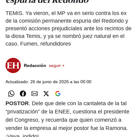
espuria del Redondo
TEMIS. Ya vieron, el MP va en serio contra los ex
de la comisión permanente espuria del Redondo y
presentó acciones prejudiciales ante los recintos de
la diosa Temis, y ya se nombró juez natural en el
caso. Fumen, refundidores
Redacción
seguir +
Actualizado: 26 de junio de 2026 a las 00:00
POSTOR
. Dele que dele con la cantaleta de la tal
“privatización” de la ENEE, cuestiona el presidente
del Congreso, y recuerda que quien comenzó a
vender la empresa al mejor postor fue la Ramona.
¡Vaya, jodido!