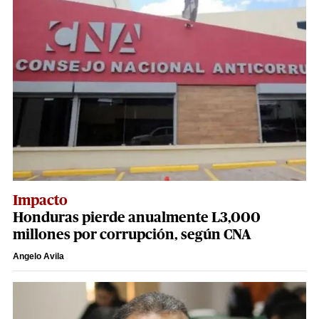
Impacto
Honduras pierde anualmente L3,000
millones por corrupción, según CNA
Angelo Avila