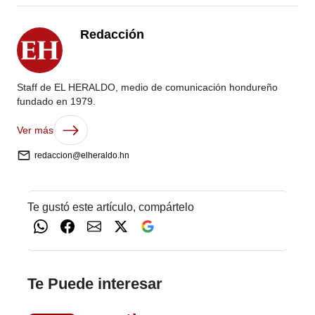
Redacción
Staff de EL HERALDO, medio de comunicación hondureño
fundado en 1979.
Ver más
redaccion@elheraldo.hn
Te gustó este artículo, compártelo
Te Puede interesar