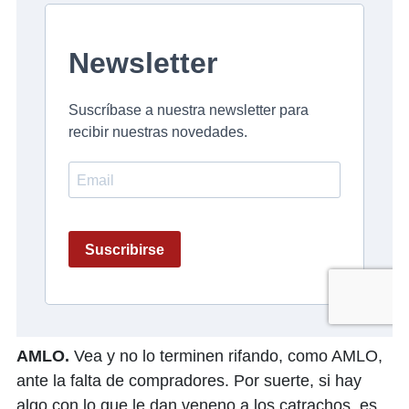
AMLO.
Vea y no lo terminen rifando, como AMLO,
ante la falta de compradores. Por suerte, si hay
algo con lo que le dan veneno a los catrachos, es