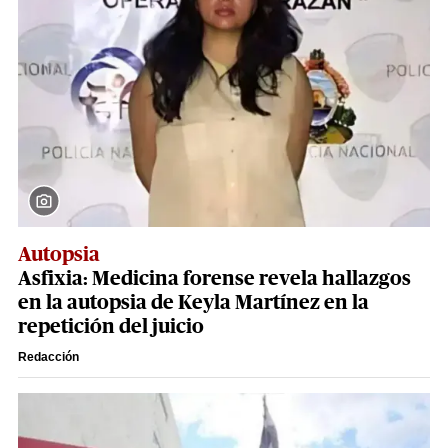
Autopsia
Asfixia: Medicina forense revela hallazgos
en la autopsia de Keyla Martínez en la
repetición del juicio
Redacción