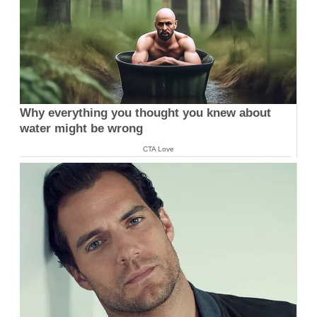
Why everything you thought you knew about
water might be wrong
CTA Love