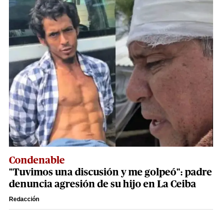
Condenable
"Tuvimos una discusión y me golpeó": padre
denuncia agresión de su hijo en La Ceiba
Redacción