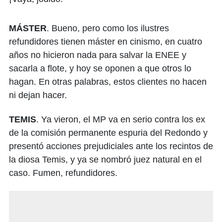
MÁSTER
. Bueno, pero como los ilustres
refundidores tienen máster en cinismo, en cuatro
años no hicieron nada para salvar la ENEE y
sacarla a flote, y hoy se oponen a que otros lo
hagan. En otras palabras, estos clientes no hacen
ni dejan hacer.
TEMIS
. Ya vieron, el MP va en serio contra los ex
de la comisión permanente espuria del Redondo y
presentó acciones prejudiciales ante los recintos de
la diosa Temis, y ya se nombró juez natural en el
caso. Fumen, refundidores.