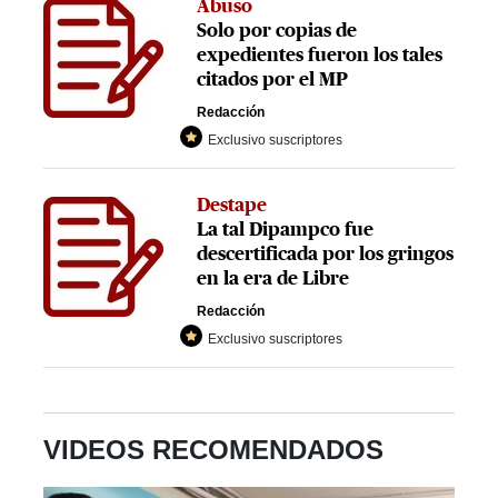
Abuso
Solo por copias de
expedientes fueron los tales
citados por el MP
Redacción
Exclusivo suscriptores
Destape
La tal Dipampco fue
descertificada por los gringos
en la era de Libre
Redacción
Exclusivo suscriptores
VIDEOS RECOMENDADOS