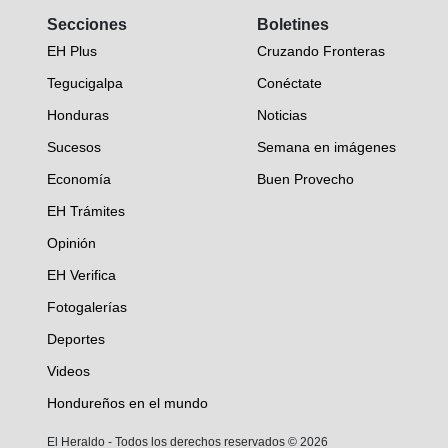
Secciones
Boletines
EH Plus
Cruzando Fronteras
Tegucigalpa
Conéctate
Honduras
Noticias
Sucesos
Semana en imágenes
Economía
Buen Provecho
EH Trámites
Opinión
EH Verifica
Fotogalerías
Deportes
Videos
Hondureños en el mundo
El Heraldo - Todos los derechos reservados ©
2026