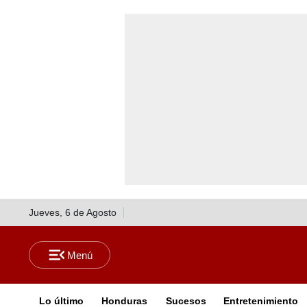
Jueves, 6 de Agosto
Lo último
Honduras
Sucesos
Entretenimiento