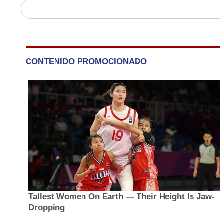
CONTENIDO PROMOCIONADO
Tallest Women On Earth — Their Height Is Jaw-
Dropping