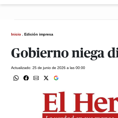
Inicio
.
Edición impresa
Gobierno niega d
Actualizado: 25 de junio de 2026 a las 00:00