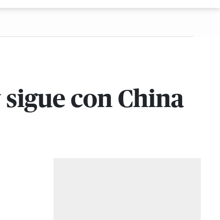
 sigue con China