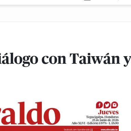
iálogo con Taiwán y