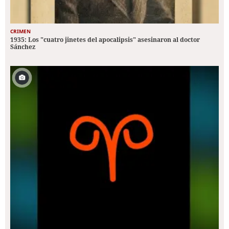
CRIMEN
1935: Los "cuatro jinetes del apocalipsis" asesinaron al doctor
Sánchez