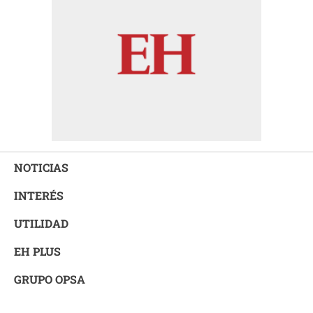
NOTICIAS
INTERÉS
UTILIDAD
EH PLUS
GRUPO OPSA