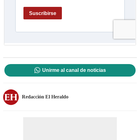
Unirme al canal de noticias
Redacción El Heraldo