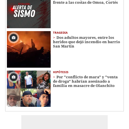
frente a las costas de Omoa, Cortés
TRAGEDIA
Dos adultos mayores, entre los
heridos que dejó incendio en barrio
San Martín
HIPÓTESIS
Por "conflicto de mara" y "venta
de droga" habrían asesinado a
familia en masacre de Olanchito