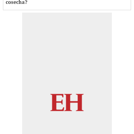
cosecha?