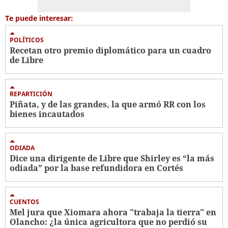
Te puede interesar:
POLÍTICOS
Recetan otro premio diplomático para un cuadro
de Libre
REPARTICIÓN
Piñata, y de las grandes, la que armó RR con los
bienes incautados
ODIADA
Dice una dirigente de Libre que Shirley es “la más
odiada” por la base refundidora en Cortés
CUENTOS
Mel jura que Xiomara ahora "trabaja la tierra" en
Olancho: ¿la única agricultora que no perdió su