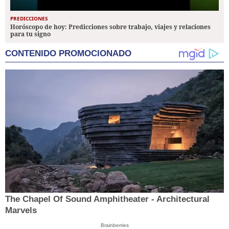
PREDICCIONES
Horóscopo de hoy: Predicciones sobre trabajo, viajes y relaciones
para tu signo
CONTENIDO PROMOCIONADO
The Chapel Of Sound Amphitheater - Architectural
Marvels
Brainberries