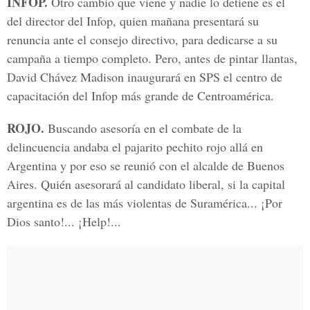
INFOP.
Otro cambio que viene y nadie lo detiene es el
del director del Infop, quien mañana presentará su
renuncia ante el consejo directivo, para dedicarse a su
campaña a tiempo completo. Pero, antes de pintar llantas,
David Chávez Madison inaugurará en SPS el centro de
capacitación del Infop más grande de Centroamérica.
ROJO.
Buscando asesoría en el combate de la
delincuencia andaba el pajarito pechito rojo allá en
Argentina y por eso se reunió con el alcalde de Buenos
Aires. Quién asesorará al candidato liberal, si la capital
argentina es de las más violentas de Suramérica... ¡Por
Dios santo!... ¡Help!...