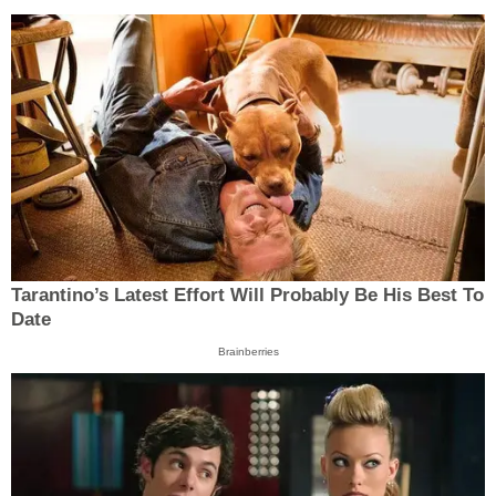
Tarantino’s Latest Effort Will Probably Be His Best To
Date
Brainberries