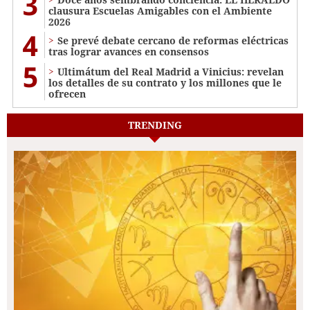
3
clausura Escuelas Amigables con el Ambiente
2026
4
Se prevé debate cercano de reformas eléctricas
tras lograr avances en consensos
5
Ultimátum del Real Madrid a Vinicius: revelan
los detalles de su contrato y los millones que le
ofrecen
TRENDING