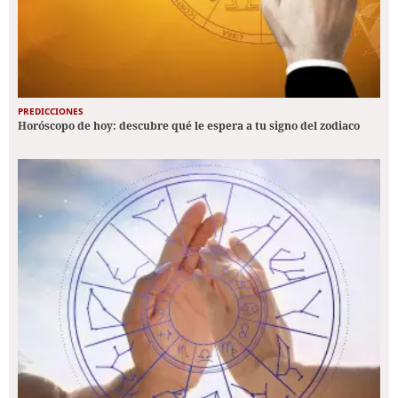
PREDICCIONES
Horóscopo de hoy: descubre qué le espera a tu signo del zodiaco