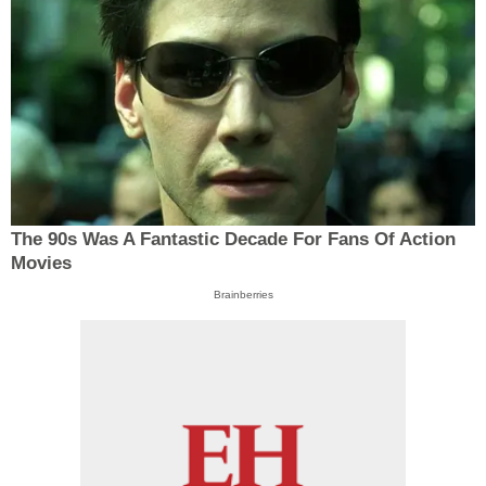
The 90s Was A Fantastic Decade For Fans Of Action
Movies
Brainberries