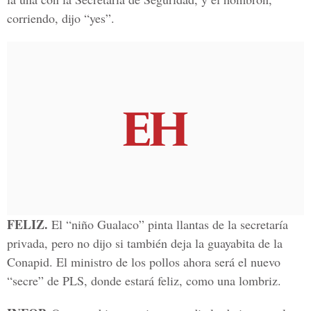
corriendo, dijo “yes”.
FELIZ.
El “niño Gualaco” pinta llantas de la secretaría
privada, pero no dijo si también deja la guayabita de la
Conapid. El ministro de los pollos ahora será el nuevo
“secre” de PLS, donde estará feliz, como una lombriz.