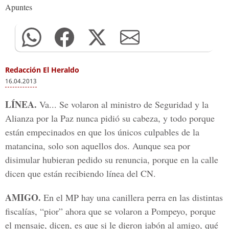
Apuntes
Redacción El Heraldo
16.04.2013
LÍNEA.
Va... Se volaron al ministro de Seguridad y la
Alianza por la Paz nunca pidió su cabeza, y todo porque
están empecinados en que los únicos culpables de la
matancina, solo son aquellos dos. Aunque sea por
disimular hubieran pedido su renuncia, porque en la calle
dicen que están recibiendo línea del CN.
AMIGO.
En el MP hay una canillera perra en las distintas
fiscalías, “pior” ahora que se volaron a Pompeyo, porque
el mensaje, dicen, es que si le dieron jabón al amigo, qué