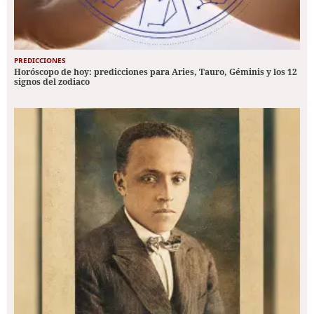
PREDICCIONES
Horóscopo de hoy: predicciones para Aries, Tauro, Géminis y los 12
signos del zodiaco