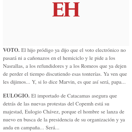
VOTO.
El hijo pródigo ya dijo que el voto electrónico no
pasará ni a cañonazos en el hemiciclo y le pide a los
Nasrallas, a los refundidores y a los Romeos que ya dejen
de perder el tiempo discutiendo esas tonterías. Ya ven que
les dijimos... Y, si lo dice Marvin, es que así será, papa...
EULOGIO.
El importado de Catacamas asegura que
detrás de las nuevas protestas del Copemh está su
majestad, Eulogio Chávez, porque el hombre se lanza de
nuevo en busca de la presidencia de su organización y ya
anda en campaña... Será...