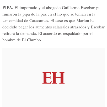
PIPA.
El importado y el abogado Guillermo Escobar ya
fumaron la pipa de la paz en el lío que se tenían en la
Universidad de Catacamas. El caso es que Marlon ha
decidido pagar los aumentos salariales atrasados y Escobar
retirará la demanda. El acuerdo es respaldado por el
hombre de El Chimbo.