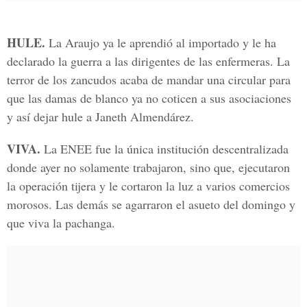
HULE.
La Araujo ya le aprendió al importado y le ha
declarado la guerra a las dirigentes de las enfermeras. La
terror de los zancudos acaba de mandar una circular para
que las damas de blanco ya no coticen a sus asociaciones
y así dejar hule a Janeth Almendárez.
VIVA.
La ENEE fue la única institución descentralizada
donde ayer no solamente trabajaron, sino que, ejecutaron
la operación tijera y le cortaron la luz a varios comercios
morosos. Las demás se agarraron el asueto del domingo y
que viva la pachanga.