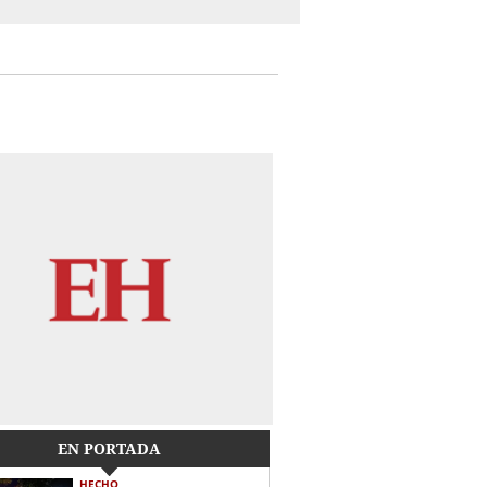
EN PORTADA
HECHO