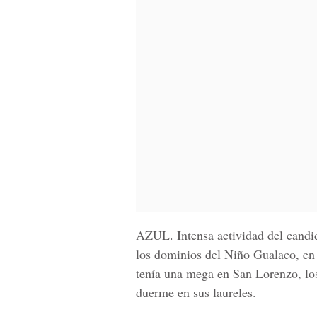
AZUL.
Intensa actividad del candi
los dominios del Niño Gualaco, en 
tenía una mega en San Lorenzo, los
duerme en sus laureles.