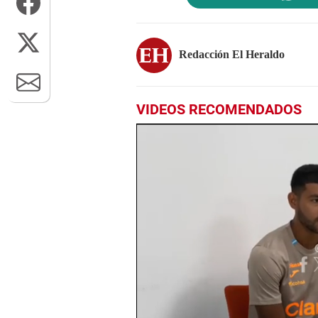
Redacción El Heraldo
VIDEOS RECOMENDADOS