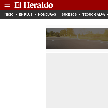
INICIO
EH PLUS
HONDURAS
SUCESOS
TEGUCIGALPA