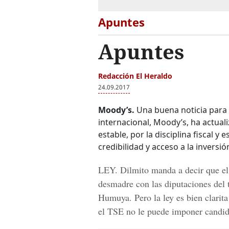
Apuntes
Apuntes
Redacción El Heraldo
24.09.2017
Moody’s.
Una buena noticia para 
internacional, Moody’s, ha actualiz
estable, por la disciplina fiscal y
credibilidad y acceso a la inversi
LEY.
Dilmito manda a decir que el
desmadre con las diputaciones del 
Humuya. Pero la ley es bien clarita
el TSE no le puede imponer candida