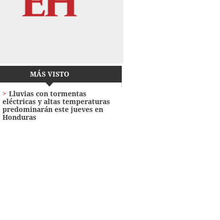
MÁS VISTO
Lluvias con tormentas
eléctricas y altas temperaturas
predominarán este jueves en
Honduras