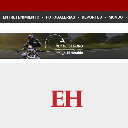
ENTRETENIMIENTO
FOTOGALERÍAS
DEPORTES
MUNDO