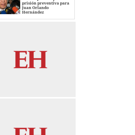
prisión preventiva para
Juan Orlando
Hernández